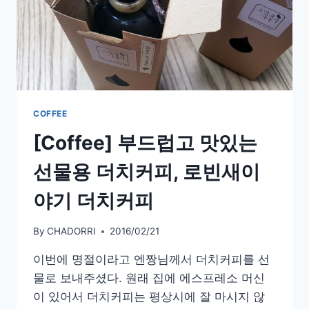
COFFEE
[Coffee] 부드럽고 맛있는
선물용 더치커피, 로빈새이
야기 더치커피
By
CHADORRI
2016/02/21
이번에 명절이라고 엔짱님께서 더치커피를 선
물로 보내주셨다. 원래 집에 에스프레소 머신
이 있어서 더치커피는 평상시에 잘 마시지 않