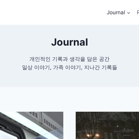
Journal
Journal
개인적인 기록과 생각을 담은 공간
일상 이야기, 가족 이야기, 지나간 기록들