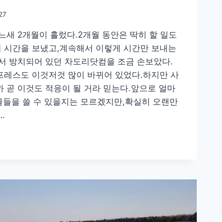
27
느새 2개월이 흘렀다.2개월 동안은 딱히 할 일도
 시간을 보냈고,계속해서 이렇게 시간만 보내는
서 방치되어 있던 차도리닷컴을 조금 손보았다.
프레스도 이것저것 많이 바뀌어 있었다.하지만 사
 곧 이것도 적응이 될 거라 믿는다.앞으로 얼마
 글들을 쓸 수 있을지는 모르겠지만,확실히 오랜만
…