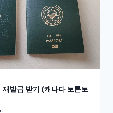
 재발급 받기 (캐나다 토론토
/08