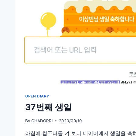
OPEN DIARY
37번째 생일
By
CHADORRI
2020/09/10
아침에 컴퓨터를 켜 보니 네이버에서 생일을 축