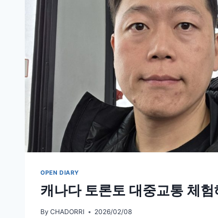
OPEN DIARY
캐나다 토론토 대중교통 체험
By
CHADORRI
2026/02/08