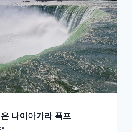
온 나이아가라 폭포
25