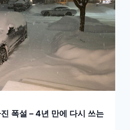
 폭설 – 4년 만에 다시 쓰는