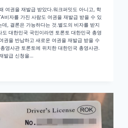
때 여권을 재발급 받았다.워크퍼밋도 아니고, 학
TA비자를 가진 사람도 여권을 재발급 받을 수 있
데, 결론은 가능하다는 것.별도의 비자를 받지
라도 대한민국 국민이라면 토론토 대한민국 총영
여권을 반납하고 새로운 여권을 재발급 받을 수
 총영사관 토론토에 위치한 대한민국 총영사관.
 재발급 신청을…