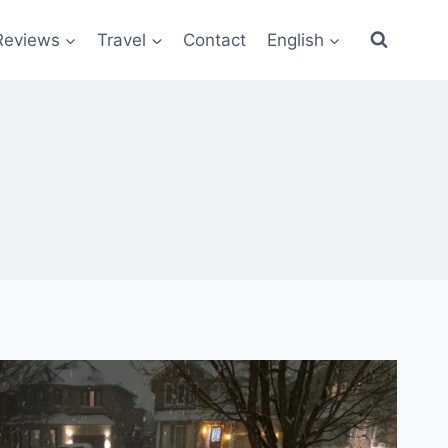
Reviews
Travel
Contact
English