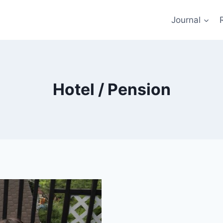
Journal
Hotel / Pension