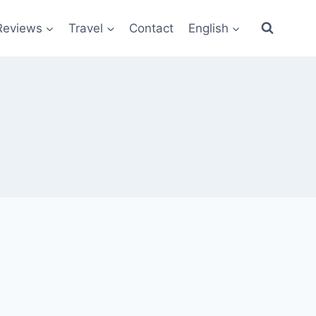
Reviews
Travel
Contact
English