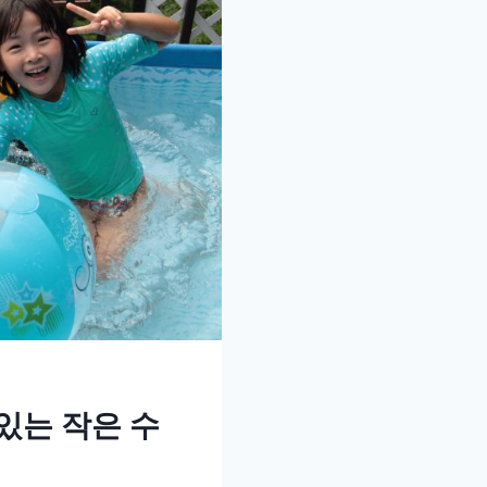
있는 작은 수