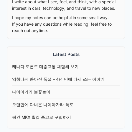
I write about what I see, feel, and think, with a special
interest in cars, technology, and travel to new places.
I hope my notes can be helpful in some small way.
If you have any questions while reading, feel free to
reach out anytime.
Latest Posts
캐나다 토론토 대중교통 체험해 보기
엄청나게 쏟아진 폭설 – 4년 만에 다시 쓰는 이야기
나이아가라 불꽃놀이
오랜만에 다녀온 나이아가라 폭포
링컨 MKX 휠캡 중고로 구입하기