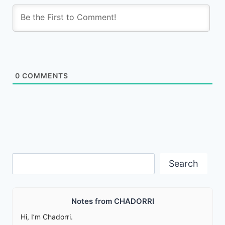
0
COMMENTS
Search
Search
Notes from CHADORRI
Hi, I’m Chadorri.