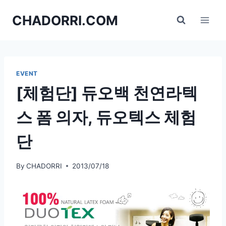
Skip
CHADORRI.COM
to
content
EVENT
[체험단] 듀오백 천연라텍
스 폼 의자, 듀오텍스 체험
단
By
CHADORRI
2013/07/18