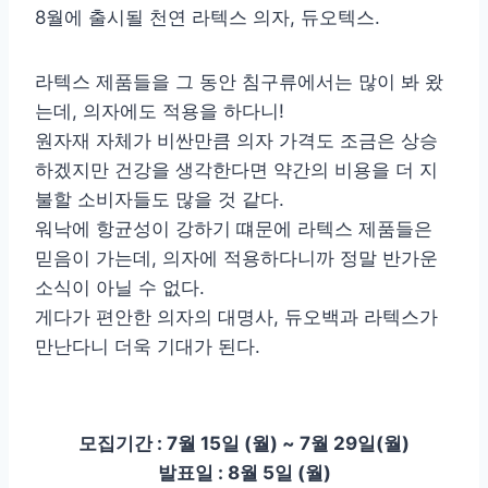
8월에 출시될 천연 라텍스 의자, 듀오텍스.
라텍스 제품들을 그 동안 침구류에서는 많이 봐 왔
는데, 의자에도 적용을 하다니!
원자재 자체가 비싼만큼 의자 가격도 조금은 상승
하겠지만 건강을 생각한다면 약간의 비용을 더 지
불할 소비자들도 많을 것 같다.
워낙에 항균성이 강하기 떄문에 라텍스 제품들은
믿음이 가는데, 의자에 적용하다니까 정말 반가운
소식이 아닐 수 없다.
게다가 편안한 의자의 대명사, 듀오백과 라텍스가
만난다니 더욱 기대가 된다.
모집기간 : 7월 15일 (월) ~ 7월 29일(월)
발표일 : 8월 5일 (월)