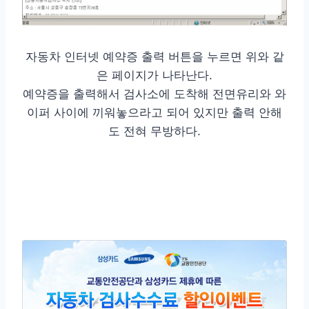
자동차 인터넷 예약증 출력 버튼을 누르면 위와 같
은 페이지가 나타난다.
예약증을 출력해서 검사소에 도착해 전면유리와 와
이퍼 사이에 끼워놓으라고 되어 있지만 출력 안해
도 전혀 무방하다.