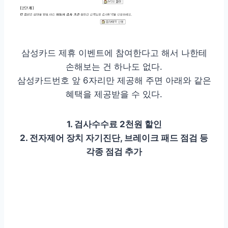
삼성카드 제휴 이벤트에 참여한다고 해서 나한테
손해보는 건 하나도 없다.
삼성카드번호 앞 6자리만 제공해 주면 아래와 같은
혜택을 제공받을 수 있다.
1. 검사수수료 2천원 할인
2. 전자제어 장치 자기진단, 브레이크 패드 점검 등
각종 점검 추가