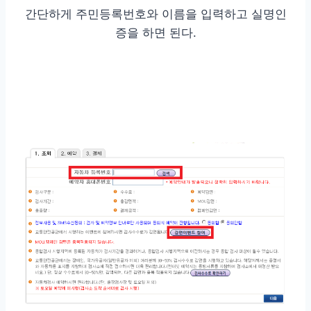
간단하게 주민등록번호와 이름을 입력하고 실명인
증을 하면 된다.