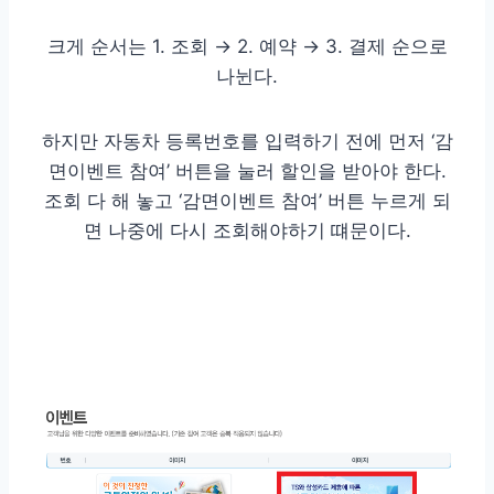
크게 순서는 1. 조회 → 2. 예약 → 3. 결제 순으로
나뉜다.
하지만 자동차 등록번호를 입력하기 전에 먼저 ‘감
면이벤트 참여’ 버튼을 눌러 할인을 받아야 한다.
조회 다 해 놓고 ‘감면이벤트 참여’ 버튼 누르게 되
면 나중에 다시 조회해야하기 떄문이다.