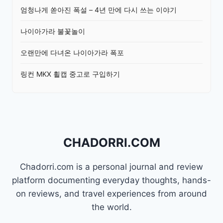
엄청나게 쏟아진 폭설 – 4년 만에 다시 쓰는 이야기
나이아가라 불꽃놀이
오랜만에 다녀온 나이아가라 폭포
링컨 MKX 휠캡 중고로 구입하기
CHADORRI.COM
Chadorri.com is a personal journal and review
platform documenting everyday thoughts, hands-
on reviews, and travel experiences from around
the world.