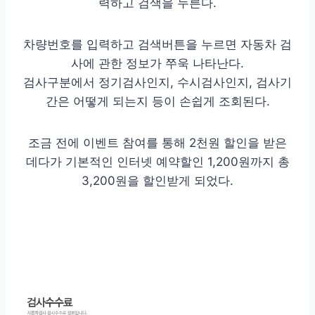
력하고 검색을 누른다.
차량번호를 입력하고 검색버튼을 누르면 자동차 검
사에 관한 정보가 쭈욱 나타난다.
검사구분에서 정기검사인지, 수시검사인지, 검사기
간은 어떻게 되는지 등이 손쉽게 조회된다.
조금 전에 이벤트 참여를 통해 2천원 할인을 받은
데다가 기본적인 인터넷 예약할인 1,200원까지 총
3,200원을 할인받게 되었다.