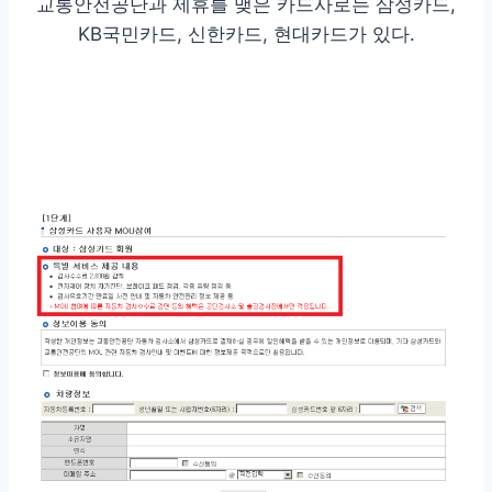
교통안전공단과 제휴를 맺은 카드사로는 삼성카드,
KB국민카드, 신한카드, 현대카드가 있다.