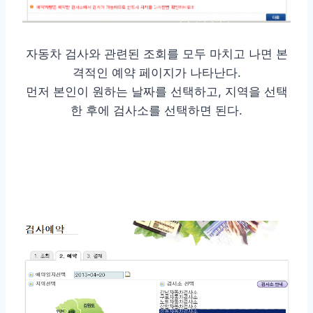
자동차 검사와 관련된 조회를 모두 마치고 나면 본
격적인 예약 페이지가 나타난다.
먼저 본인이 원하는 날짜를 선택하고, 지역을 선택
한 후에 검사소를 선택하면 된다.