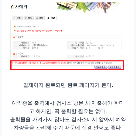
결제까지 완료되면 완료 페이지가 뜬다.
예약증을 출력해서 검사소 방문 시 제출해야 한다
고 하지만, 꼭 출력할 필요는 없다.
출력물을 가져가지 않아도 검사소에서 알아서 예약
차량들을 관리해 주기 때문에 신경 안써도 좋다.