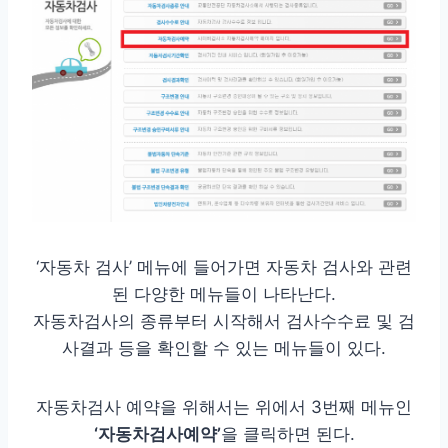
‘자동차 검사’ 메뉴에 들어가면 자동차 검사와 관련
된 다양한 메뉴들이 나타난다.
자동차검사의 종류부터 시작해서 검사수수료 및 검
사결과 등을 확인할 수 있는 메뉴들이 있다.
자동차검사 예약을 위해서는 위에서 3번째 메뉴인
‘자동차검사예약’
을 클릭하면 된다.