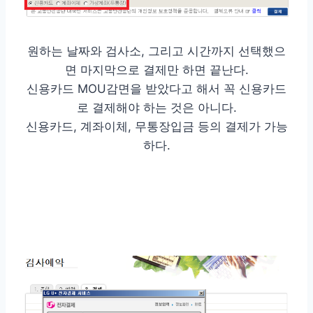
원하는 날짜와 검사소, 그리고 시간까지 선택했으
면 마지막으로 결제만 하면 끝난다.
신용카드 MOU감면을 받았다고 해서 꼭 신용카드
로 결제해야 하는 것은 아니다.
신용카드, 계좌이체, 무통장입금 등의 결제가 가능
하다.