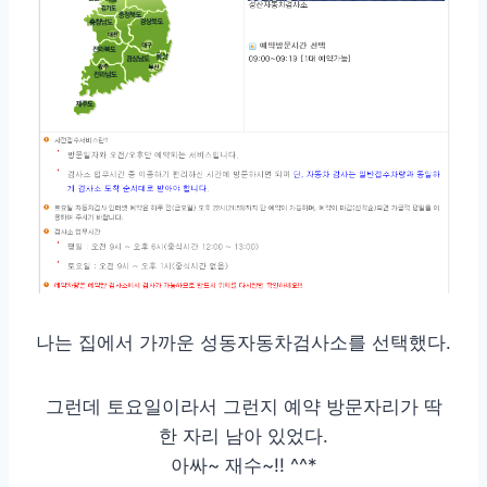
나는 집에서 가까운 성동자동차검사소를 선택했다.
그런데 토요일이라서 그런지 예약 방문자리가 딱
한 자리 남아 있었다.
아싸~ 재수~!! ^^*