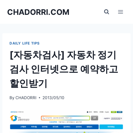
Skip
CHADORRI.COM
to
content
DAILY LIFE TIPS
[자동차검사] 자동차 정기
검사 인터넷으로 예약하고
할인받기
By
CHADORRI
2013/05/10