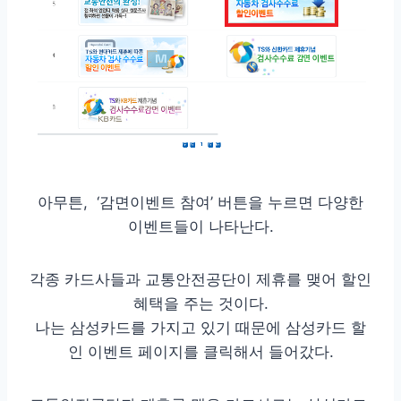
아무튼, ‘감면이벤트 참여’ 버튼을 누르면 다양한
이벤트들이 나타난다.
각종 카드사들과 교통안전공단이 제휴를 맺어 할인
혜택을 주는 것이다.
나는 삼성카드를 가지고 있기 때문에 삼성카드 할
인 이벤트 페이지를 클릭해서 들어갔다.