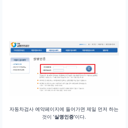
자동차검사 예약페이지에 들어가면 제일 먼저 하는
것이
‘실명인증’
이다.