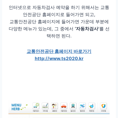
인터넷으로 자동차검사 예약을 하기 위해서는 교통
안전공단 홈페이지로 들어가면 되고,
교통안전공단 홈페이지에 들어가면 가운데 부분에
다양한 메뉴가 있는데, 그 중에서
‘자동차검사’
를 선
택하면 된다.
교통안전공단 홈페이지 바로가기
http://www.ts2020.kr