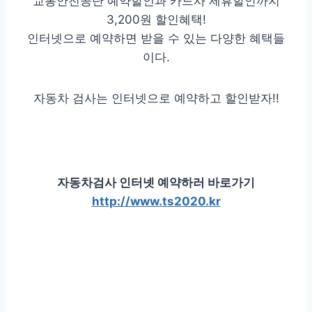
교통안전공단 예약할인과 카드사 제휴할인까지
3,200원 할인혜택!
인터넷으로 예약하면 받을 수 있는 다양한 혜택들
이다.
자동차 검사는 인터넷으로 예약하고 할인받자!!
자동차검사 인터넷 예약하러 바로가기
http://www.ts2020.kr