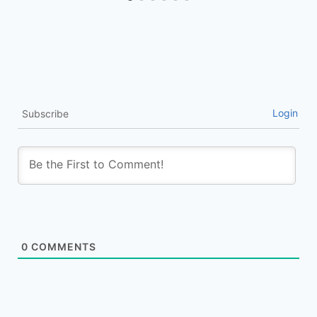
Login
Subscribe
0
COMMENTS