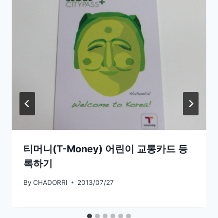
티머니(T-Money) 어린이 교통카드 등
록하기
By
CHADORRI
2013/07/27