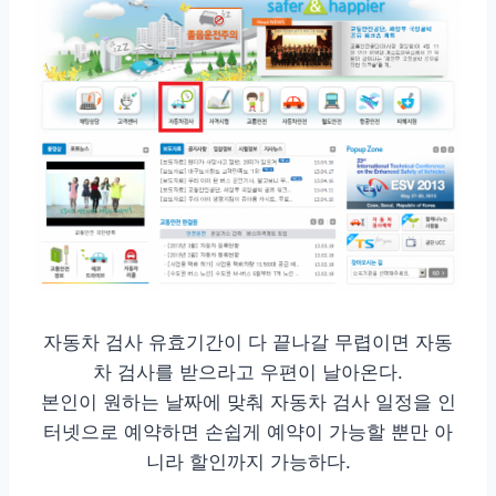
자동차 검사 유효기간이 다 끝나갈 무렵이면 자동
차 검사를 받으라고 우편이 날아온다.
본인이 원하는 날짜에 맞춰 자동차 검사 일정을 인
터넷으로 예약하면 손쉽게 예약이 가능할 뿐만 아
니라 할인까지 가능하다.