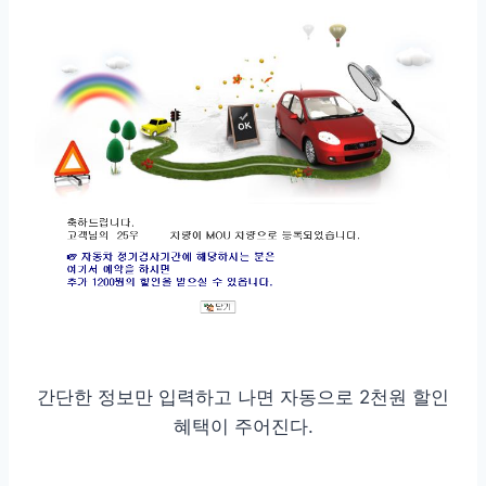
간단한 정보만 입력하고 나면 자동으로 2천원 할인
혜택이 주어진다.