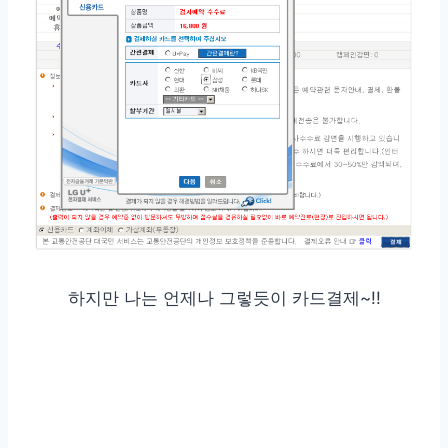
하지만 나는 언제나 그렇듯이 카드결제~!!