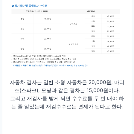
자동차 검사는 일반 소형 자동차은 20,000원, 마티
즈(스파크), 모닝과 같은 경차는 15,000원이다.
그리고 재검사를 받게 되면 수수료를 두 번 내야 하
는 줄 알았는데 재검수수료는 면제가 된다고 한다.