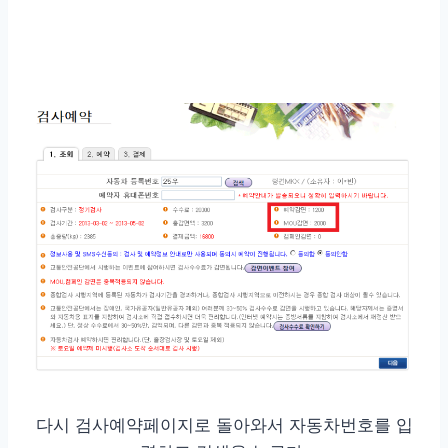
다시 검사예약페이지로 돌아와서 자동차번호를 입