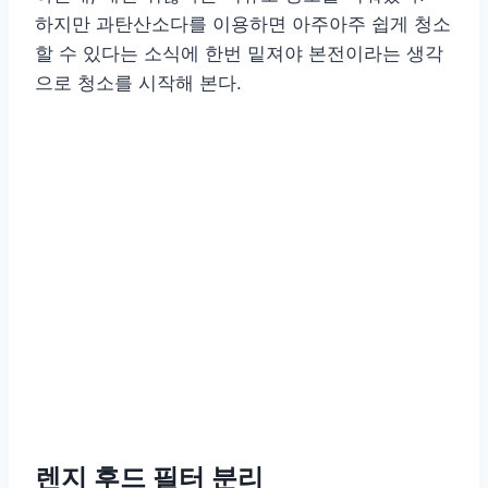
하지만 과탄산소다를 이용하면 아주아주 쉽게 청소
할 수 있다는 소식에 한번 밑져야 본전이라는 생각
으로 청소를 시작해 본다.
렌지 후드 필터 분리