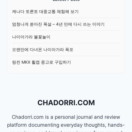
캐나다 토론토 대중교통 체험해 보기
엄청나게 쏟아진 폭설 – 4년 만에 다시 쓰는 이야기
나이아가라 불꽃놀이
오랜만에 다녀온 나이아가라 폭포
링컨 MKX 휠캡 중고로 구입하기
CHADORRI.COM
Chadorri.com is a personal journal and review
platform documenting everyday thoughts, hands-