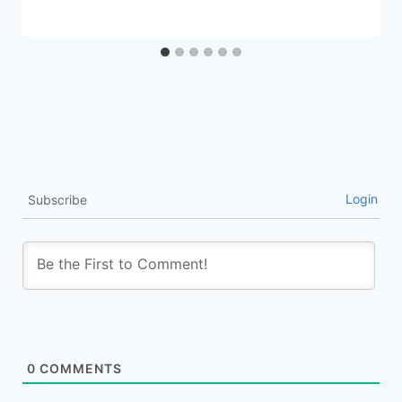
Login
Subscribe
0
COMMENTS