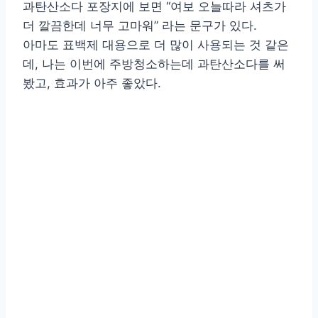
과탄산소다 포장지에 보면 “여보 오늘따라 셔츠가
더 깔끔한데 너무 고마워” 라는 문구가 있다.
아마도 표백제 대용으로 더 많이 사용되는 것 같은
데, 나는 이번에 주방청소하는데 과탄산소다를 써
봤고, 효과가 아주 좋았다.