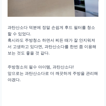
과탄산소다 덕분에 정말 손쉽게 후드 필터를 청소
할 수 있었다.
혹시라도 주방청소 하면서 찌든 때가 잘 안지워져
서 고생하고 있다면, 과탄산소다를 한번 쯤 이용해
보는 것도 좋을 것 같다.
주방청소의 필수 아이템, 과탄산소다!
앞으로는 과탄산소다로 더 깨끗하게 주방을 관리해
야겠다.