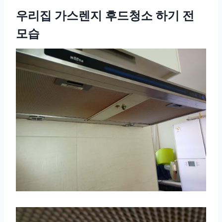
우리집 가스렌지 후드청소 하기 전
모습