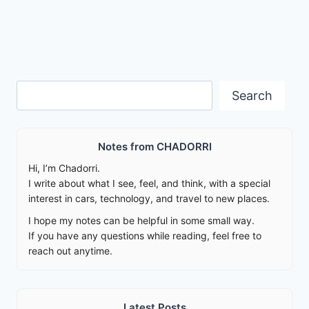
Search
Search
Notes from CHADORRI
Hi, I’m Chadorri.
I write about what I see, feel, and think, with a special
interest in cars, technology, and travel to new places.
I hope my notes can be helpful in some small way.
If you have any questions while reading, feel free to
reach out anytime.
Latest Posts