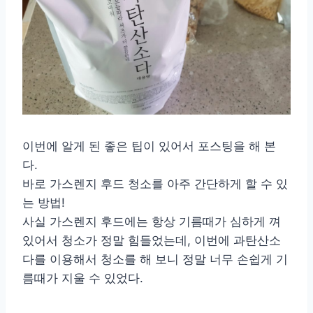
이번에 알게 된 좋은 팁이 있어서 포스팅을 해 본
다.
바로 가스렌지 후드 청소를 아주 간단하게 할 수 있
는 방법!
사실 가스렌지 후드에는 항상 기름때가 심하게 껴
있어서 청소가 정말 힘들었는데, 이번에 과탄산소
다를 이용해서 청소를 해 보니 정말 너무 손쉽게 기
름때가 지울 수 있었다.