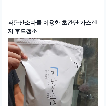
과탄산소다를 이용한 초간단 가스렌
지 후드청소