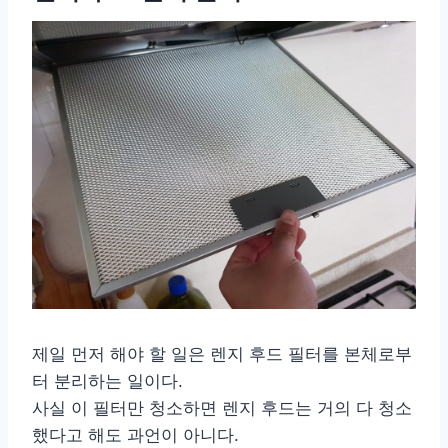
제일 먼저 해야 할 일은 렌지 후드 필터를 본체로부
터 분리하는 일이다.
사실 이 필터만 청소하면 렌지 후드는 거의 다 청소
했다고 해도 과언이 아니다.