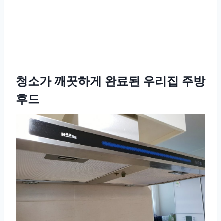
청소가 깨끗하게 완료된 우리집 주방
후드