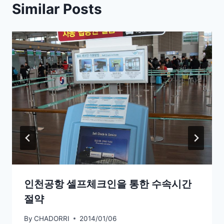
Similar Posts
인천공항 셀프체크인을 통한 수속시간
절약
By
CHADORRI
2014/01/06