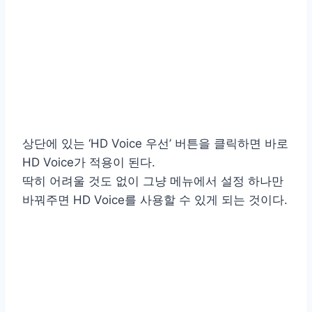
상단에 있는 ‘HD Voice 우선’ 버튼을 클릭하면 바로
HD Voice가 적용이 된다.
딱히 어려울 것도 없이 그냥 메뉴에서 설정 하나만
바꿔주면 HD Voice를 사용할 수 있게 되는 것이다.