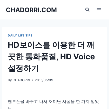
Skip
CHADORRI.COM
to
content
DAILY LIFE TIPS
HD보이스를 이용한 더 깨
끗한 통화품질, HD Voice
설정하기
By
CHADORRI
2015/05/09
핸드폰을 바꾸고 나서 재미난 사실을 한 가지 알았
다.