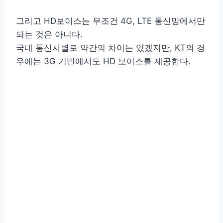
그리고 HD보이스는 무조건 4G, LTE 통신망에서만
되는 것은 아니다.
국내 통신사별로 약간의 차이는 있겠지만, KT의 경
우에는 3G 기반에서도 HD 보이스를 제공한다.