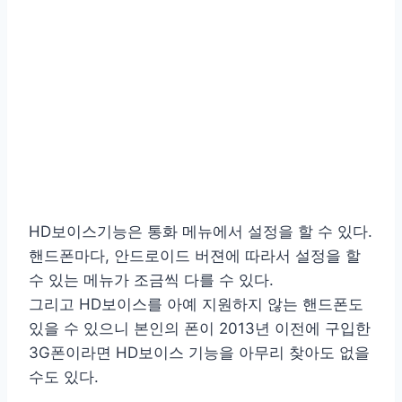
HD보이스기능은 통화 메뉴에서 설정을 할 수 있다.
핸드폰마다, 안드로이드 버젼에 따라서 설정을 할
수 있는 메뉴가 조금씩 다를 수 있다.
그리고 HD보이스를 아예 지원하지 않는 핸드폰도
있을 수 있으니 본인의 폰이 2013년 이전에 구입한
3G폰이라면 HD보이스 기능을 아무리 찾아도 없을
수도 있다.