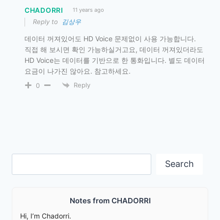
CHADORRI
11 years ago
Reply to
김상우
데이터 꺼져있어도 HD Voice 문제없이 사용 가능합니다.
직접 해 보시면 확인 가능하실거고요, 데이터 꺼져있더라도
HD Voice는 데이터를 기반으로 한 통화입니다. 별도 데이터
요금이 나가진 않아요. 참고하세요.
Reply
0
Search
Search
Notes from CHADORRI
Hi, I’m Chadorri.