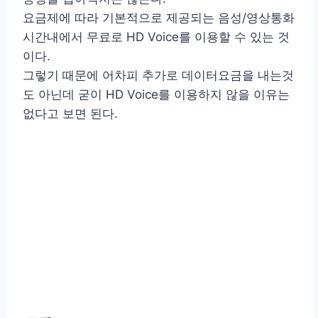
요금제에 따라 기본적으로 제공되는 음성/영상통화
시간내에서 무료로 HD Voice를 이용할 수 있는 것
이다.
그렇기 때문에 어차피 추가로 데이터요금을 내는것
도 아닌데 굳이 HD Voice를 이용하지 않을 이유는
없다고 보면 된다.