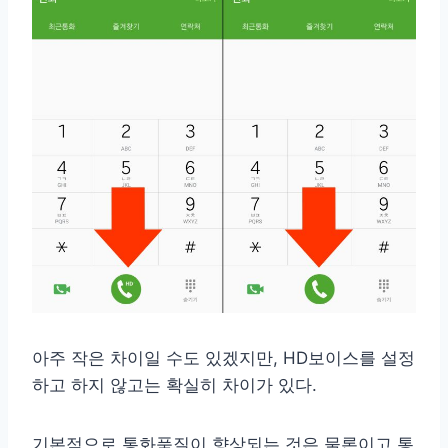
아주 작은 차이일 수도 있겠지만, HD보이스를 설정
하고 하지 않고는 확실히 차이가 있다.
기본적으로 통화품질이 향상되는 것은 물론이고 통