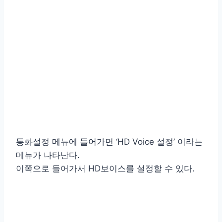
통화설정 메뉴에 들어가면 ‘HD Voice 설정’ 이라는
메뉴가 나타난다.
이쪽으로 들어가서 HD보이스를 설정할 수 있다.