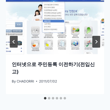
인터넷으로 주민등록 이전하기(전입신
고)
By
CHADORRI
2011/07/02