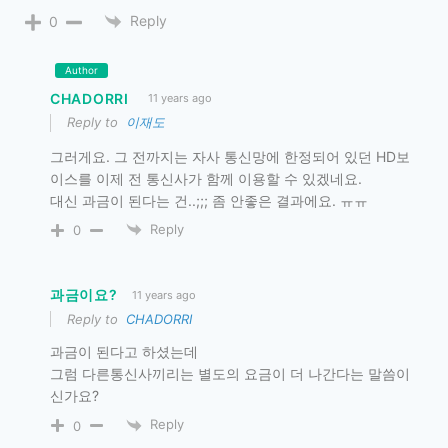
Reply
0
Author
CHADORRI
11 years ago
Reply to
이재도
그러게요. 그 전까지는 자사 통신망에 한정되어 있던 HD보
이스를 이제 전 통신사가 함께 이용할 수 있겠네요.
대신 과금이 된다는 건..;;; 좀 안좋은 결과에요. ㅠㅠ
Reply
0
과금이요?
11 years ago
Reply to
CHADORRI
과금이 된다고 하셨는데
그럼 다른통신사끼리는 별도의 요금이 더 나간다는 말씀이
신가요?
Reply
0