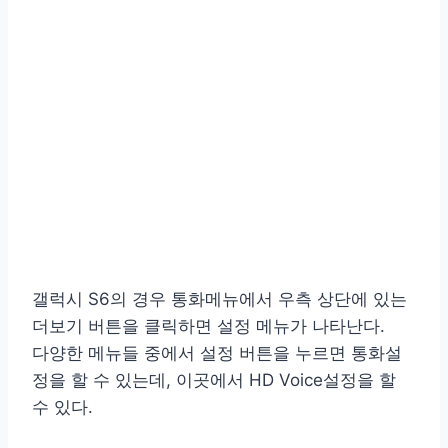
갤럭시 S6의 경우 통화메뉴에서 우측 상단에 있는
더보기 버튼을 클릭하면 설정 메뉴가 나타난다.
다양한 메뉴들 중에서 설정 버튼을 누르면 통화설
정을 할 수 있는데, 이곳에서 HD Voice설정을 할
수 있다.