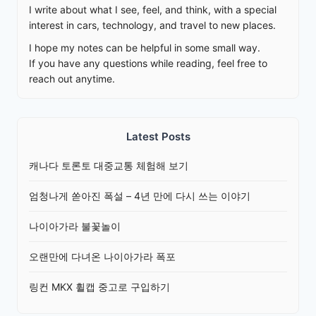
I write about what I see, feel, and think, with a special
interest in cars, technology, and travel to new places.
I hope my notes can be helpful in some small way.
If you have any questions while reading, feel free to
reach out anytime.
Latest Posts
캐나다 토론토 대중교통 체험해 보기
엄청나게 쏟아진 폭설 – 4년 만에 다시 쓰는 이야기
나이아가라 불꽃놀이
오랜만에 다녀온 나이아가라 폭포
링컨 MKX 휠캡 중고로 구입하기