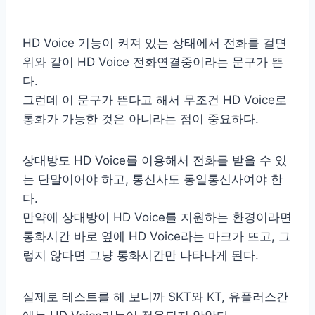
HD Voice 기능이 켜져 있는 상태에서 전화를 걸면
위와 같이 HD Voice 전화연결중이라는 문구가 뜬
다.
그런데 이 문구가 뜬다고 해서 무조건 HD Voice로
통화가 가능한 것은 아니라는 점이 중요하다.
상대방도 HD Voice를 이용해서 전화를 받을 수 있
는 단말이어야 하고, 통신사도 동일통신사여야 한
다.
만약에 상대방이 HD Voice를 지원하는 환경이라면
통화시간 바로 옆에 HD Voice라는 마크가 뜨고, 그
렇지 않다면 그냥 통화시간만 나타나게 된다.
실제로 테스트를 해 보니까 SKT와 KT, 유플러스간