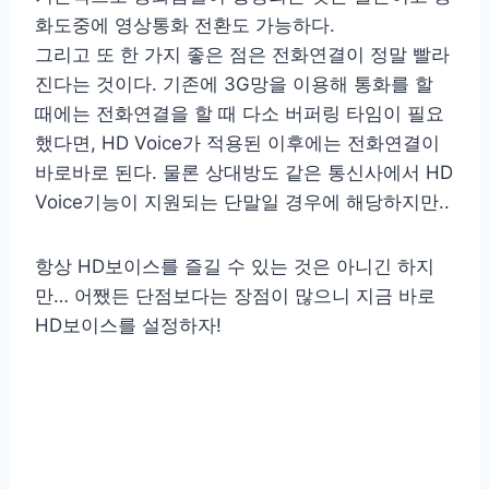
화도중에 영상통화 전환도 가능하다.
그리고 또 한 가지 좋은 점은 전화연결이 정말 빨라
진다는 것이다. 기존에 3G망을 이용해 통화를 할
때에는 전화연결을 할 때 다소 버퍼링 타임이 필요
했다면, HD Voice가 적용된 이후에는 전화연결이
바로바로 된다. 물론 상대방도 같은 통신사에서 HD
Voice기능이 지원되는 단말일 경우에 해당하지만..
항상 HD보이스를 즐길 수 있는 것은 아니긴 하지
만… 어쨌든 단점보다는 장점이 많으니 지금 바로
HD보이스를 설정하자!