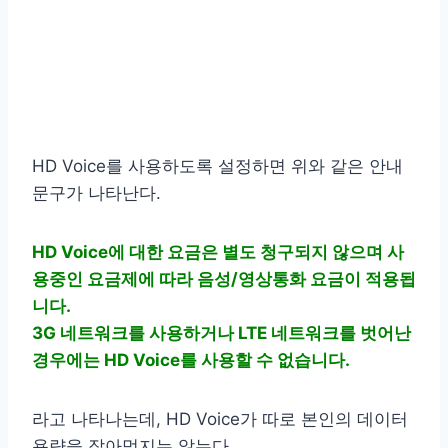
HD Voice를 사용하도록 설정하면 위와 같은 안내
문구가 나타난다.
HD Voice에 대한 요금은 별도 청구되지 않으며 사
용중인 요금제에 따라 음성/영상통화 요금이 적용됩
니다.
3G 네트워크를 사용하거나 LTE 네트워크를 벗어난
경우에는 HD Voice를 사용할 수 없습니다.
라고 나타나는데, HD Voice가 따로 본인의 데이터
용량을 잡아먹지는 않는다.