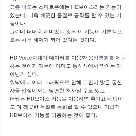
요즘 나오는 스마트폰에는 HD보이스라는 기능이
있는데, 더욱 깨끗한 음질로 통화를 할 수 있는 기
능이다.
그런데 더더욱 재미있는 것은 이 기능이 기본적으
로는 사용 해제가 되어 있다는 것이다.
HD Voice자체가 데이터를 이용한 음성통화를 제공
하는 것이기 때문에 아마도 통신사에서 막아둔 게
아닌가 싶다.
워낙에 데이터 트래픽으로 인해 고민이 많은 통신
사들 입장에서는 당연한 처사일 수도 있고.
어쨌든 HD보이스 기능을 이용하면 추가요금 없이
도 더 깨끗한 음질로 통화를 할 수 있으니 가급적
HD보이스 기능을 이용하는 것이 좋다.