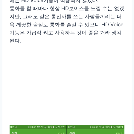
에는 HD Voice기능이 적용되지 않았다.
통화를 할 때마다 항상 HD보이스를 느낄 수는 없겠
지만, 그래도 같은 통신사를 쓰는 사람들끼리는 더
욱 깨끗한 음질로 통화를 즐길 수 있으니 HD Voice
기능은 가급적 켜고 사용하는 것이 좋을 거라 생각
된다.