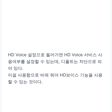
HD Voice 설정으로 들어가면 HD Voice 서비스 사
용여부를 설정할 수 있는데, 디폴트는 차단으로 되
어 있다.
이걸 사용함으로 바꿔 줘야 HD보이스 기능을 사용
할 수 있는 것이다.