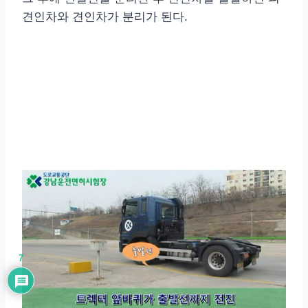
견인차와 견인차가 분리가 된다.
7