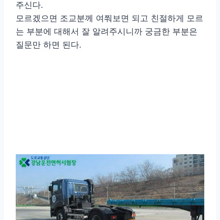
주신다.
모르겠으면 조교분께 여쭤보면 되고 친절하게 모르
는 부분에 대해서 잘 알려주시니까 궁금한 부분은
질문만 하면 된다.