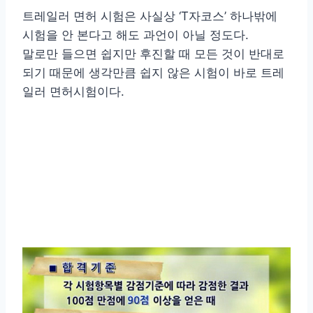
트레일러 면허 시험은 사실상 ‘T자코스’ 하나밖에
시험을 안 본다고 해도 과언이 아닐 정도다.
말로만 들으면 쉽지만 후진할 때 모든 것이 반대로
되기 때문에 생각만큼 쉽지 않은 시험이 바로 트레
일러 면허시험이다.