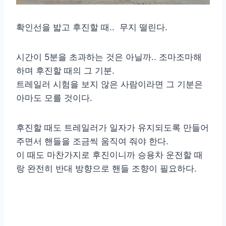
확인선을 밟고 후진할 때.. 무지 떨린다.
시간이 5분을 초과하는 것은 아닐까.. 조마조마해
하며 후진할 때의 그 기분.
트레일러 시험을 보지 않은 사람이라면 그 기분은
아마도 모를 것이다.
후진할 때도 트레일러가 일자가 유지되도록 만들어
주면서 핸들을 조금씩 움직여 줘야 한다.
이 때도 마찬가지로 후진이니까 승용차 운전할 때
랑 완전히 반대 방향으로 핸들 조향이 필요하다.