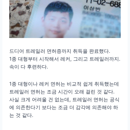
드디어 트레일러 면허증까지 취득을 완료했다.
1종 대형부터 시작해서 레커, 그리고 트레일러까지.
속이 다 후련하다.
1종 대형이나 레커 면허는 비교적 쉽게 취득했는데
트레일러 면허는 조금 시간이 오래 걸린 것 같다.
사실 크게 어려울 건 없는데, 트레일러 면허는 공식
에 의존한다기 보다는 조금 더 감각에 의존해야 하
는 것 같다.