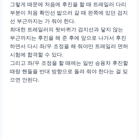
그렇게 때문에 처음에 후진을 할 때 트레일러 다리
부분이 처음 확인선 밟으러 갈 때 왼쪽에 있던 검지
선 부근까지는 가 줘야 한다.
최대한 트레일러의 뒷바퀴가 검지선과 닿지 않는
부근까지는 후진을 해 준 후에 앞으로 나가서 후진
하면서 다시 좌/우 조정을 해 줘야만 트레일러 면허
시험에 합격할 수 있다.
그리고 좌/우 조정을 할 때에는 일반 승용차 후진할
때랑 핸들을 반대 방향으로 돌려 줘야 한다는 걸 잊
으면 안된다.