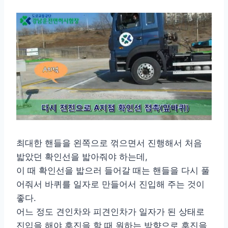
최대한 핸들을 왼쪽으로 꺾으면서 진행해서 처음
밟았던 확인선을 밟아줘야 하는데,
이 때 확인선을 밟으러 들어갈 때는 핸들을 다시 풀
어줘서 바퀴를 일자로 만들어서 진입해 주는 것이
좋다.
어느 정도 견인차와 피견인차가 일자가 된 상태로
진입을 해야 후진을 할 때 원하는 방향으로 후진을