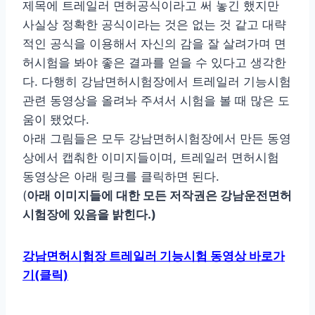
제목에 트레일러 면허공식이라고 써 놓긴 했지만
사실상 정확한 공식이라는 것은 없는 것 같고 대략
적인 공식을 이용해서 자신의 감을 잘 살려가며 면
허시험을 봐야 좋은 결과를 얻을 수 있다고 생각한
다. 다행히 강남면허시험장에서 트레일러 기능시험
관련 동영상을 올려놔 주셔서 시험을 볼 때 많은 도
움이 됐었다.
아래 그림들은 모두 강남면허시험장에서 만든 동영
상에서 캡춰한 이미지들이며, 트레일러 면허시험
동영상은 아래 링크를 클릭하면 된다.
(
아래 이미지들에 대한 모든 저작권은 강남운전면허
시험장에 있음을 밝힌다.)
강남면허시험장 트레일러 기능시험 동영상 바로가
기(클릭)