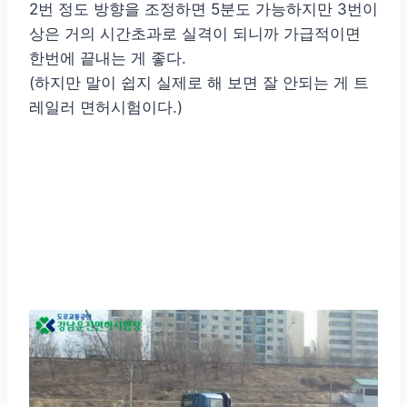
2번 정도 방향을 조정하면 5분도 가능하지만 3번이
상은 거의 시간초과로 실격이 되니까 가급적이면
한번에 끝내는 게 좋다.
(하지만 말이 쉽지 실제로 해 보면 잘 안되는 게 트
레일러 면허시험이다.)