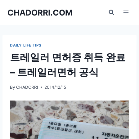
Skip
CHADORRI.COM
to
content
DAILY LIFE TIPS
트레일러 면허증 취득 완료
– 트레일러면허 공식
By
CHADORRI
2014/12/15