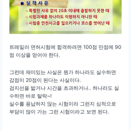
트레일러 면허시험에 합격하려면 100점 만점에 90
점 이상을 얻어야 한다.
그런데 재미있는 사실은 뭔가 하나라도 실수하면
감점이 20점이 된다는 사실이다.
검지선을 밟거나 시간을 초과하거나.. 하나라도 실
수하면 바로 탈락~!
실수를 용납하지 않는 시험이라 그런지 심적으로
부담이 많이 가는 그런 시험이라고 보면 된다.