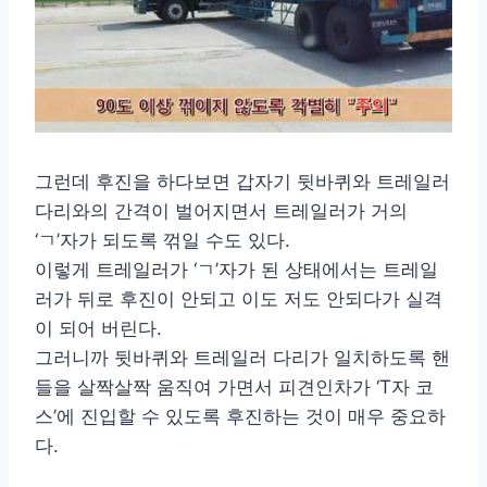
그런데 후진을 하다보면 갑자기 뒷바퀴와 트레일러
다리와의 간격이 벌어지면서 트레일러가 거의
‘ㄱ’자가 되도록 꺾일 수도 있다.
이렇게 트레일러가 ‘ㄱ’자가 된 상태에서는 트레일
러가 뒤로 후진이 안되고 이도 저도 안되다가 실격
이 되어 버린다.
그러니까 뒷바퀴와 트레일러 다리가 일치하도록 핸
들을 살짝살짝 움직여 가면서 피견인차가 ‘T자 코
스’에 진입할 수 있도록 후진하는 것이 매우 중요하
다.