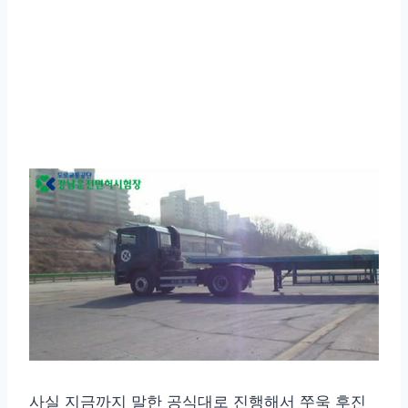
사실 지금까지 말한 공식대로 진행해서 쭈욱 후진