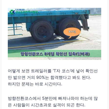
어떻게 보면 트레일러를 ‘T자 코스’에 넣어 확인선
만 밟으면 거의 90%는 합격했다고 봐도 된다.
하지만 문제는 바로 시간이다.
방향전환코스에서 5분만에 빠져나와야 하는데 많
은 사람들이 시간초과로 실격이 되곤 한다.