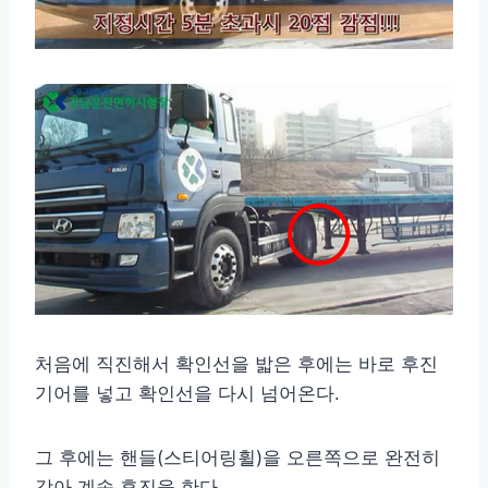
처음에 직진해서 확인선을 밟은 후에는 바로 후진
기어를 넣고 확인선을 다시 넘어온다.
그 후에는 핸들(스티어링휠)을 오른쪽으로 완전히
감아 계속 후진을 한다.