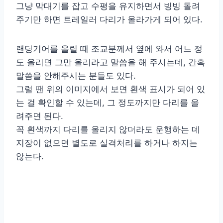
그냥 막대기를 잡고 수평을 유지하면서 빙빙 돌려
주기만 하면 트레일러 다리가 올라가게 되어 있다.
랜딩기어를 올릴 때 조교분께서 옆에 와서 어느 정
도 올리면 그만 올리라고 말씀을 해 주시는데, 간혹
말씀을 안해주시는 분들도 있다.
그럴 땐 위의 이미지에서 보면 흰색 표시가 되어 있
는 걸 확인할 수 있는데, 그 정도까지만 다리를 올
려주면 된다.
꼭 흰색까지 다리를 올리지 않더라도 운행하는 데
지장이 없으면 별도로 실격처리를 하거나 하지는
않는다.