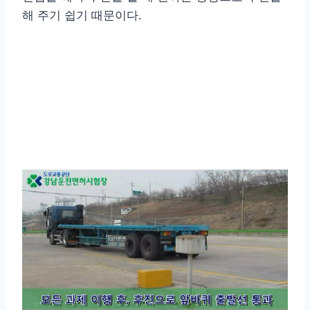
해 주기 쉽기 때문이다.