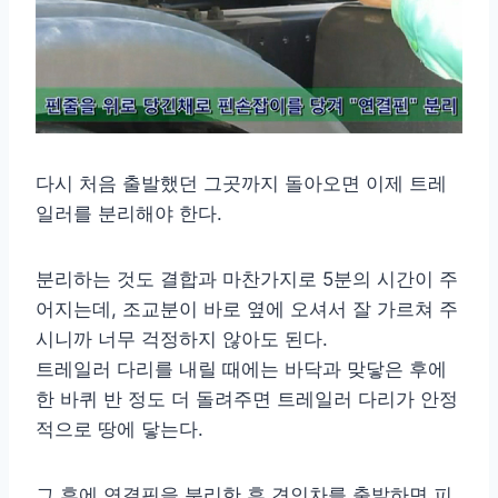
다시 처음 출발했던 그곳까지 돌아오면 이제 트레
일러를 분리해야 한다.
분리하는 것도 결합과 마찬가지로 5분의 시간이 주
어지는데, 조교분이 바로 옆에 오셔서 잘 가르쳐 주
시니까 너무 걱정하지 않아도 된다.
트레일러 다리를 내릴 때에는 바닥과 맞닿은 후에
한 바퀴 반 정도 더 돌려주면 트레일러 다리가 안정
적으로 땅에 닿는다.
그 후에 연결핀을 분리한 후 견인차를 출발하면 피