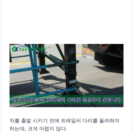
차를 출발 시키기 전에 트레일러 다리를 올려줘야
하는데, 크게 어렵지 않다.