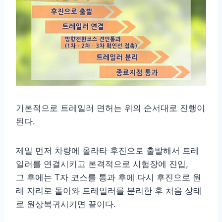
기본적으로 트레일러 면허는 위의 순서대로 진행이
된다.
제일 먼저 차량에 올라타 후진으로 출발해서 트레
일러를 연결시키고 본격적으로 시험장에 진입,
그 후에는 T자 코스를 통과 후에 다시 후진으로 원
래 자리로 돌아와 트레일러를 분리한 후 처음 상태
로 원상복귀시키면 끝이다.