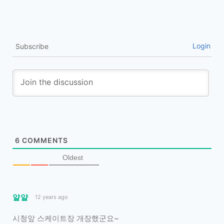
Login
Subscribe
6
COMMENTS
Oldest
얄얄
12 years ago
시청앞 스케이트장 개장했군요~