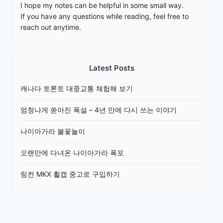
I hope my notes can be helpful in some small way.
If you have any questions while reading, feel free to
reach out anytime.
Latest Posts
캐나다 토론토 대중교통 체험해 보기
엄청나게 쏟아진 폭설 – 4년 만에 다시 쓰는 이야기
나이아가라 불꽃놀이
오랜만에 다녀온 나이아가라 폭포
링컨 MKX 휠캡 중고로 구입하기