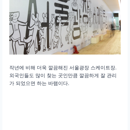
작년에 비해 더욱 깔끔해진 서울광장 스케이트장.
외국인들도 많이 찾는 곳인만큼 깔끔하게 잘 관리
가 되었으면 하는 바램이다.