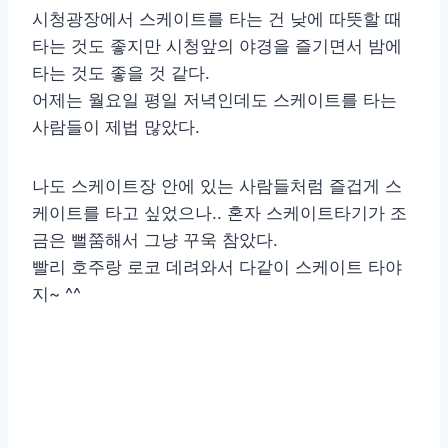
시청광장에서 스케이트를 타는 건 낮에 따뜻할 때
타는 것도 좋지만 시청앞의 야경을 즐기면서 밤에
타는 것도 좋을 것 같다.
어제는 월요일 평일 저녁인데도 스케이트를 타는
사람들이 제법 많았다.
나도 스케이트장 안에 있는 사람들처럼 즐겁게 스
케이트를 타고 싶었으나.. 혼자 스케이트타기가 조
금은 뻘쭘해서 그냥 꾸욱 참았다.
빨리 호주랑 로코 데려와서 다같이 스케이트 타야
지~ ^^