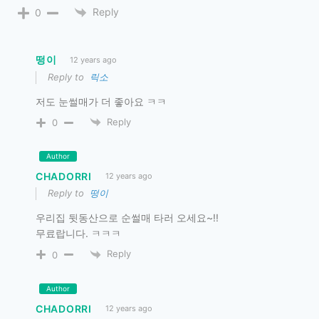
Reply
0
떵이
12 years ago
Reply to
릭소
저도 눈썰매가 더 좋아요 ㅋㅋ
Reply
0
Author
CHADORRI
12 years ago
Reply to
떵이
우리집 뒷동산으로 순썰매 타러 오세요~!!
무료랍니다. ㅋㅋㅋ
Reply
0
Author
CHADORRI
12 years ago