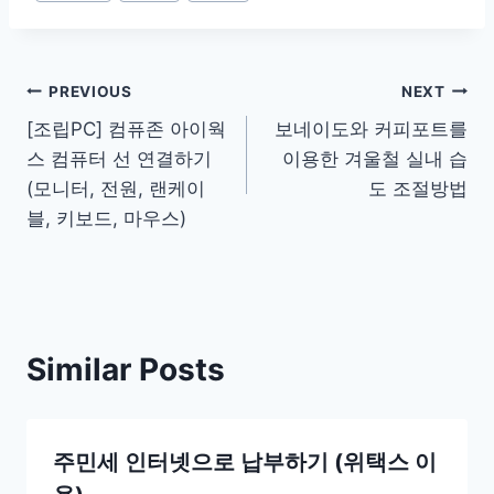
Post
PREVIOUS
NEXT
[조립PC] 컴퓨존 아이웍
보네이도와 커피포트를
navigation
스 컴퓨터 선 연결하기
이용한 겨울철 실내 습
(모니터, 전원, 랜케이
도 조절방법
블, 키보드, 마우스)
Similar Posts
주민세 인터넷으로 납부하기 (위택스 이