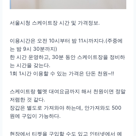
서울시청 스케이트장 시간 및 가격정보.
이용시간은 오전 10시부터 밤 11시까지다.(주중에
는 밤 9시 30분까지)
한 시간 운영하고, 30분 동안 스케이트장을 정비하
는 시간을 갖는다.
1회 1시간 이용할 수 있는 가격은 단돈 천원~!!
스케이트랑 헬멧 대여요금까지 해서 천원이면 정말
저렴한 것 같다.
장갑은 별도로 가져와야 하는데, 안가져와도 500
원에 구입이 가능하다.
현장에서 티켓을 구입할 수도 있고 인터넷에서 예