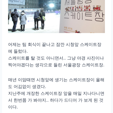
어제는 팀 회식이 끝나고 잠깐 시청앞 스케이트장
에 들렀다.
스케이트를 탈 것도 아니면서.. 그냥 야경 사진이나
찍어야겠다는 생각으로 들린 서울광장 스케이트장.
매년 이맘때면 시청앞에 생기는 스케이트장이 올해
도 어김없이 생겼다.
지난주에 개장한 스케이트장 앞을 매일 지나다니면
서 한번쯤 가 봐야지.. 하다가 드디어 가 보게 된 것
이다.