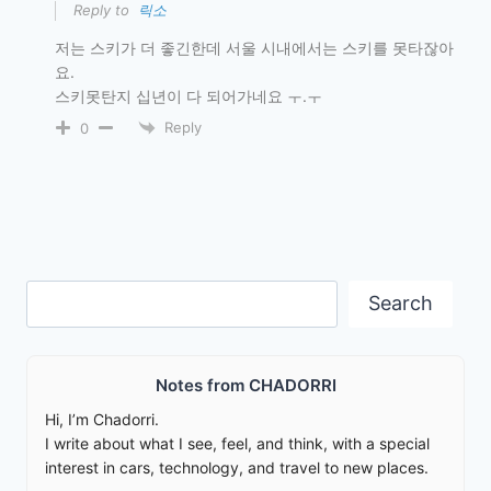
Reply to
릭소
저는 스키가 더 좋긴한데 서울 시내에서는 스키를 못타잖아
요.
스키못탄지 십년이 다 되어가네요 ㅜ.ㅜ
Reply
0
Search
Search
Notes from CHADORRI
Hi, I’m Chadorri.
I write about what I see, feel, and think, with a special
interest in cars, technology, and travel to new places.