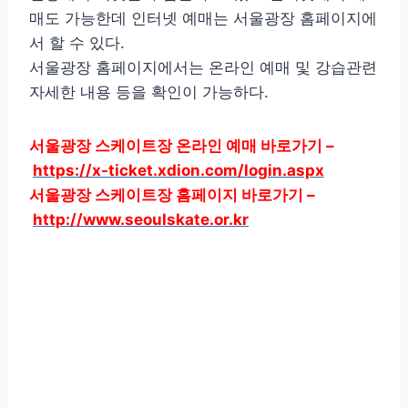
매도 가능한데 인터넷 예매는 서울광장 홈페이지에
서 할 수 있다.
서울광장 홈페이지에서는 온라인 예매 및 강습관련
자세한 내용 등을 확인이 가능하다.
서울광장 스케이트장 온라인 예매 바로가기 –
https://x-ticket.xdion.com/login.aspx
서울광장 스케이트장 홈페이지 바로가기 –
http://www.seoulskate.or.kr