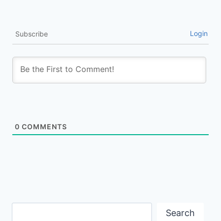
Login
Subscribe
0
COMMENTS
Search
Search