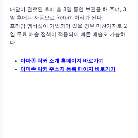
배달이 완료된 후에 총 3일 동안 보관을 해 주며, 3
일 후에는 자동으로 Return 처리가 된다.
프라임 멤버십이 가입되어 있을 경우 마찬가지로 2
일 무료 배송 정책이 적용되어 빠른 배송도 가능하
다.
아마존 락커 소개 홈페이지 바로가기
아마존 락커 주소지 등록 페이지 바로가기