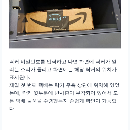
락커 비밀번호를 입력하고 나면 화면에 락커가 열
리는 소리가 들리고 화면에는 해당 락커의 위치가
표시된다.
제일 첫 번째 택배는 락커 우측 상단에 위치해 있었
는데, 락커 윗부분에 반사판이 부착되어 있어서 모
든 택배 물품을 수령했는지 손쉽게 확인이 가능했
다.