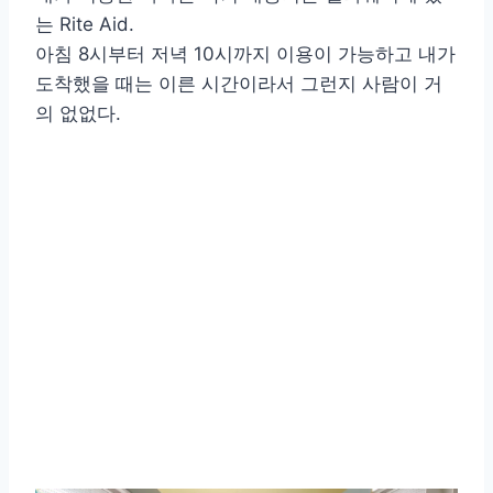
는 Rite Aid.
아침 8시부터 저녁 10시까지 이용이 가능하고 내가
도착했을 때는 이른 시간이라서 그런지 사람이 거
의 없없다.