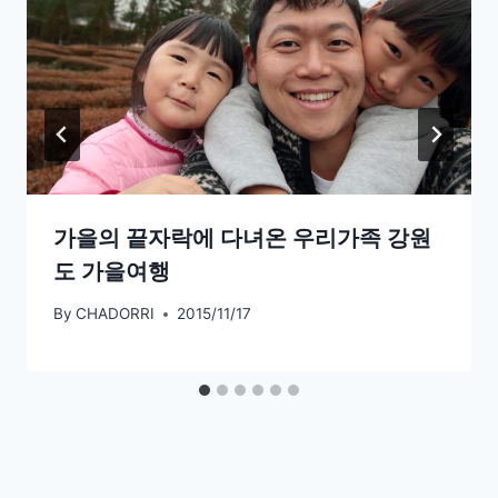
가을의 끝자락에 다녀온 우리가족 강원
도 가을여행
By
CHADORRI
2015/11/17