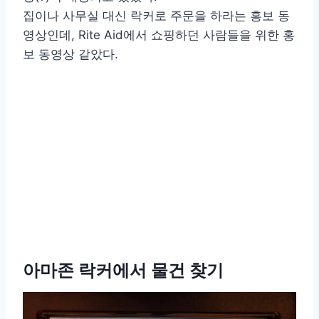
집이나 사무실 대신 락커로 주문을 하라는 홍보 동
영상인데, Rite Aid에서 쇼핑하던 사람들을 위한 홍
보 동영상 같았다.
아마존 락커에서 물건 찾기