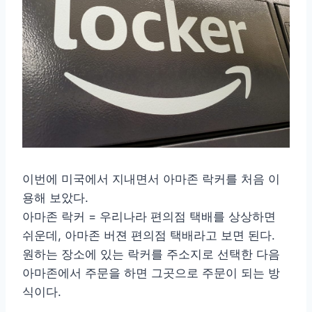
이번에 미국에서 지내면서 아마존 락커를 처음 이
용해 보았다.
아마존 락커 = 우리나라 편의점 택배를 상상하면
쉬운데, 아마존 버젼 편의점 택배라고 보면 된다.
원하는 장소에 있는 락커를 주소지로 선택한 다음
아마존에서 주문을 하면 그곳으로 주문이 되는 방
식이다.