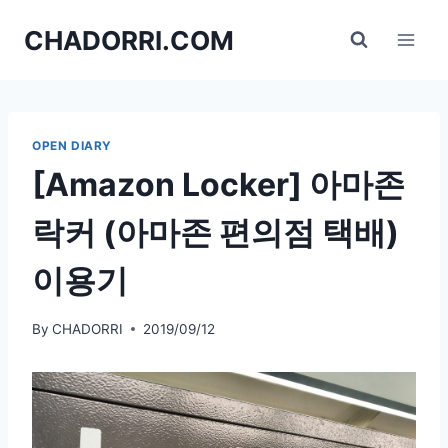
Skip
CHADORRI.COM
to
content
OPEN DIARY
[Amazon Locker] 아마존
락커 (아마존 편의점 택배)
이용기
By
CHADORRI
2019/09/12