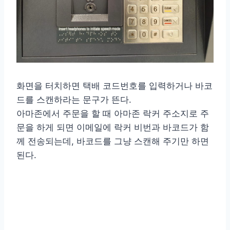
화면을 터치하면 택배 코드번호를 입력하거나 바코
드를 스캔하라는 문구가 뜬다.
아마존에서 주문을 할 때 아마존 락커 주소지로 주
문을 하게 되면 이메일에 락커 비번과 바코드가 함
께 전송되는데, 바코드를 그냥 스캔해 주기만 하면
된다.