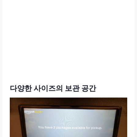
다양한 사이즈의 보관 공간