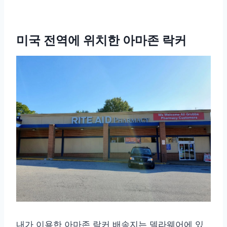
미국 전역에 위치한 아마존 락커
내가 이용한 아마존 락커 배송지는 델라웨어에 있