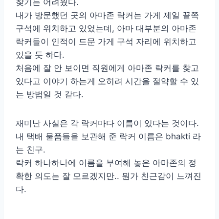
찾기는 어려웠다.
내가 방문했던 곳의 아마존 락커는 가게 제일 끝쪽
구석에 위치하고 있었는데, 아마 대부분의 아마존
락커들이 인적이 드문 가게 구석 자리에 위치하고
있을 듯 하다.
처음에 잘 안 보이면 직원에게 아마존 락커를 찾고
있다고 이야기 하는게 오히려 시간을 절약할 수 있
는 방법일 것 같다.
재미난 사실은 각 락커마다 이름이 있다는 것이다.
내 택배 물품들을 보관해 준 락커 이름은 bhakti 라
는 친구.
락커 하나하나에 이름을 부여해 놓은 아마존의 정
확한 의도는 잘 모르겠지만.. 뭔가 친근감이 느껴진
다.