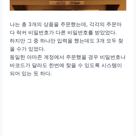
나는 총 3개의 상품을 주문했는데, 각각의 주문마
다 락커 비밀번호가 다른 비밀번호를 받았었다.
하지만 그 중 하나만 입력을 했는데도 3개 모두 찾
을 수가 있었다.
동일한 아마존 계정에서 주문했을 경우 비밀번호나
바코드가 달라도 한번에 찾을 수 있도록 시스템이
되어 있는 듯 하다.