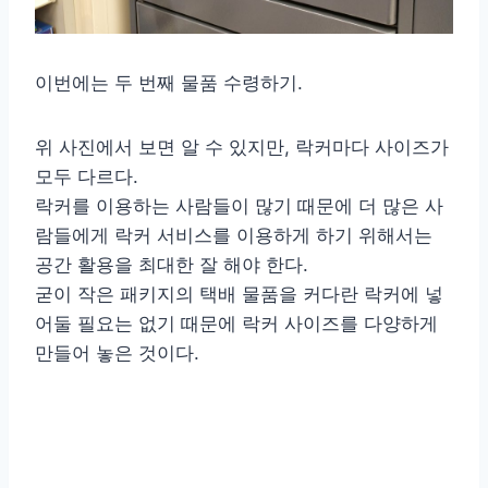
이번에는 두 번째 물품 수령하기.
위 사진에서 보면 알 수 있지만, 락커마다 사이즈가
모두 다르다.
락커를 이용하는 사람들이 많기 때문에 더 많은 사
람들에게 락커 서비스를 이용하게 하기 위해서는
공간 활용을 최대한 잘 해야 한다.
굳이 작은 패키지의 택배 물품을 커다란 락커에 넣
어둘 필요는 없기 때문에 락커 사이즈를 다양하게
만들어 놓은 것이다.