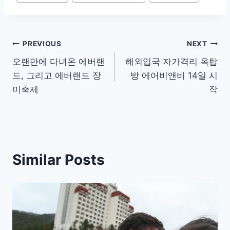
Post
PREVIOUS
NEXT
오랜만에 다녀온 에버랜
해외입국 자가격리 옥탑
navigation
드, 그리고 에버랜드 장
방 에어비앤비 14일 시
미축제
작
Similar Posts