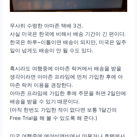
무사히 수령한 아마존 택배 3건.
사실 미국은 한국에 비해서 배송 기간이 긴 편이다.
한국은 하루~이틀이면 배송이 되지만, 미국은 일주
일이 넘게도 배송이 안 될 수도 있다.
혹시라도 여행중에 아마존 락커에서 배송을 받을
생각이라면 아마존 프라임에 먼저 가입한 후에 아
마존 락커 이용을 권장한다.
아마존 프라임에 가입한 후에 주문을 하면 2일만에
배송을 받을 수 있기 때문이다.
(아직 한번도 가입한 적이 없다면 보통 1달간의
Free Trial을 해 볼 수 있도록 해 준다.)
미국 여행중에 에어비앤비에서 머물거나 호텔에서