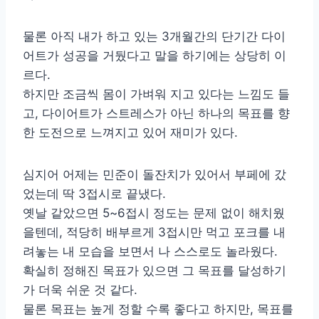
물론 아직 내가 하고 있는 3개월간의 단기간 다이
어트가 성공을 거뒀다고 말을 하기에는 상당히 이
르다.
하지만 조금씩 몸이 가벼워 지고 있다는 느낌도 들
고, 다이어트가 스트레스가 아닌 하나의 목표를 향
한 도전으로 느껴지고 있어 재미가 있다.
심지어 어제는 민준이 돌잔치가 있어서 부페에 갔
었는데 딱 3접시로 끝냈다.
옛날 같았으면 5~6접시 정도는 문제 없이 해치웠
을텐데, 적당히 배부르게 3접시만 먹고 포크를 내
려놓는 내 모습을 보면서 나 스스로도 놀라웠다.
확실히 정해진 목표가 있으면 그 목표를 달성하기
가 더욱 쉬운 것 같다.
물론 목표는 높게 정할 수록 좋다고 하지만, 목표를