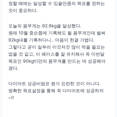
정할 때에는 달성할 수 있을만큼의 목표를 정하는
것이 중요하다.
오늘의 몸무게는 92.6kg을 달성했다.
원래 10월 중순쯤에 기록해도 될 몸무게인데 벌써
92kg대를 기록하다니.. 마음이 한결 가볍다.
그렇다고 굳이 일부러 이것저것 많이 먹을 필요는
없을 것 같고, 이 페이스를 잘 유지해서 꼭 이번달
목표인 90kg미만의 몸무게를 만드는 데 성공해야
겠다.
다이어트 성공비법은 뭔가 요란한 것이 아니다.
명확한 목표설정을 통해 꼭 다이어트에 성공하자
~!!