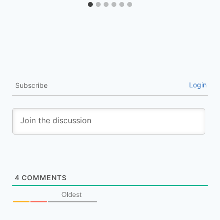
Login
Subscribe
4
COMMENTS
Oldest