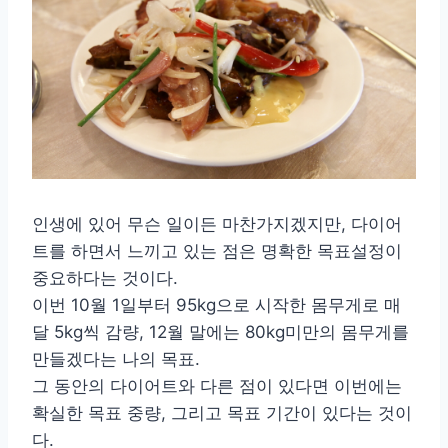
인생에 있어 무슨 일이든 마찬가지겠지만, 다이어
트를 하면서 느끼고 있는 점은 명확한 목표설정이
중요하다는 것이다.
이번 10월 1일부터 95kg으로 시작한 몸무게로 매
달 5kg씩 감량, 12월 말에는 80kg미만의 몸무게를
만들겠다는 나의 목표.
그 동안의 다이어트와 다른 점이 있다면 이번에는
확실한 목표 중량, 그리고 목표 기간이 있다는 것이
다.