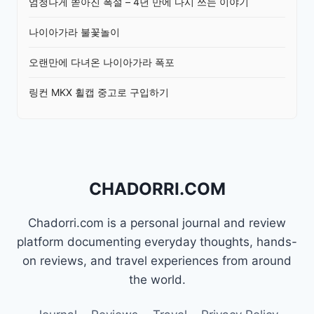
엄청나게 쏟아진 폭설 – 4년 만에 다시 쓰는 이야기
나이아가라 불꽃놀이
오랜만에 다녀온 나이아가라 폭포
링컨 MKX 휠캡 중고로 구입하기
CHADORRI.COM
Chadorri.com is a personal journal and review
platform documenting everyday thoughts, hands-
on reviews, and travel experiences from around
the world.