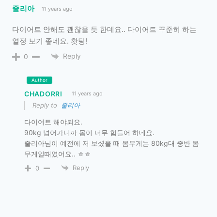
줄리아
11 years ago
다이어트 안해도 괜찮을 듯 한데요.. 다이어트 꾸준히 하는
열정 보기 좋네요. 홧팅!
Reply
0
Author
CHADORRI
11 years ago
Reply to
줄리아
다이어트 해야되요.
90kg 넘어가니까 몸이 너무 힘들어 하네요.
줄리아님이 예전에 저 보셨을 때 몸무게는 80kg대 중반 몸
무게일때였어요.. ㅎㅎ
Reply
0