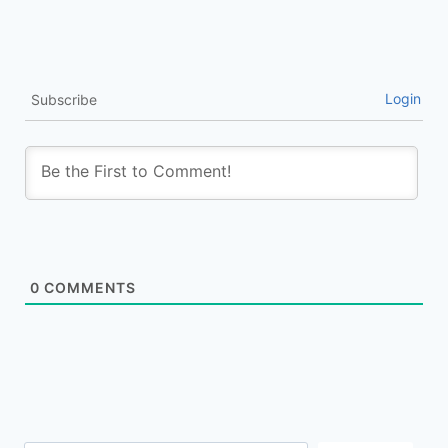
Login
Subscribe
0
COMMENTS