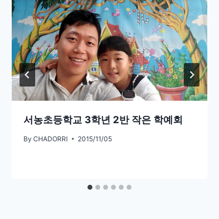
서농초등학교 3학년 2반 작은 학예회
By
CHADORRI
2015/11/05