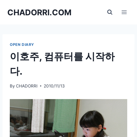
Skip
CHADORRI.COM
to
content
OPEN DIARY
이호주, 컴퓨터를 시작하
다.
By
CHADORRI
2010/11/13