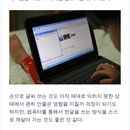
손으로 글씨 쓰는 것도 아직 제대로 익히지 못한 상
태에서 괜히 안좋은 영향을 끼칠까 걱정이 되기도
하지만, 컴퓨터를 통해서 한글을 쓰는 방식을 스스
로 깨달아 가는 것도 좋은 것 같다.