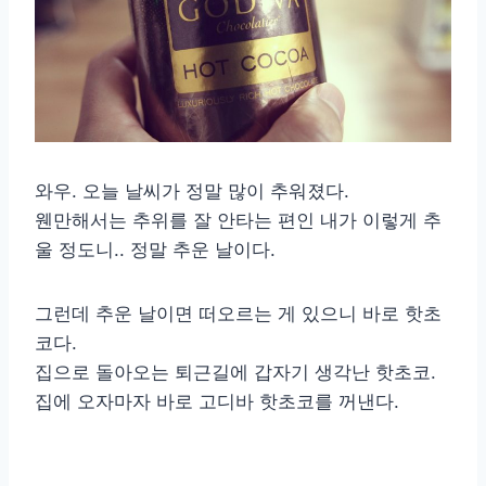
와우. 오늘 날씨가 정말 많이 추워졌다.
웬만해서는 추위를 잘 안타는 편인 내가 이렇게 추
울 정도니.. 정말 추운 날이다.
그런데 추운 날이면 떠오르는 게 있으니 바로 핫초
코다.
집으로 돌아오는 퇴근길에 갑자기 생각난 핫초코.
집에 오자마자 바로 고디바 핫초코를 꺼낸다.