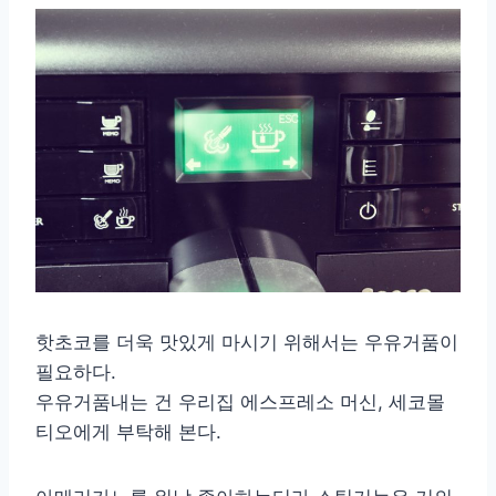
핫초코를 더욱 맛있게 마시기 위해서는 우유거품이
필요하다.
우유거품내는 건 우리집 에스프레소 머신, 세코몰
티오에게 부탁해 본다.