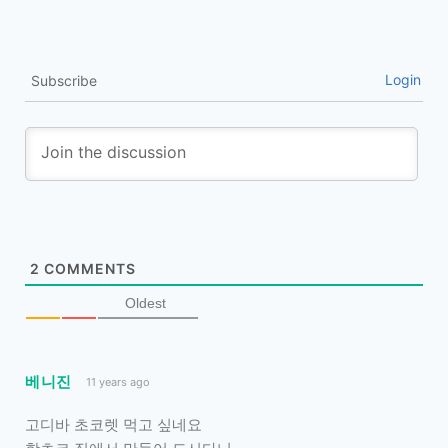
Login
Subscribe
2
COMMENTS
Oldest
베니진
11 years ago
고디바 초코렛 먹고 싶네요