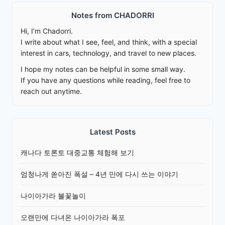
Notes from CHADORRI
Hi, I’m Chadorri.
I write about what I see, feel, and think, with a special
interest in cars, technology, and travel to new places.
I hope my notes can be helpful in some small way.
If you have any questions while reading, feel free to
reach out anytime.
Latest Posts
캐나다 토론토 대중교통 체험해 보기
엄청나게 쏟아진 폭설 – 4년 만에 다시 쓰는 이야기
나이아가라 불꽃놀이
오랜만에 다녀온 나이아가라 폭포