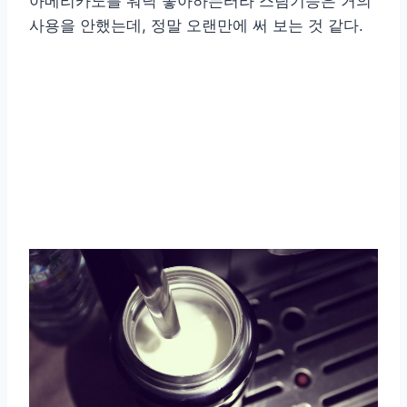
아메리카노를 워낙 좋아하는터라 스팀기능은 거의
사용을 안했는데, 정말 오랜만에 써 보는 것 같다.