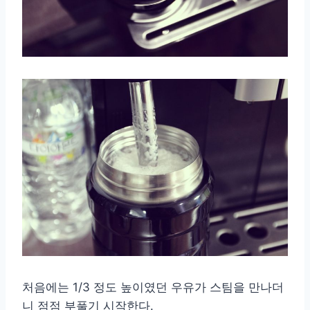
처음에는 1/3 정도 높이였던 우유가 스팀을 만나더
니 점점 부풀기 시작한다.