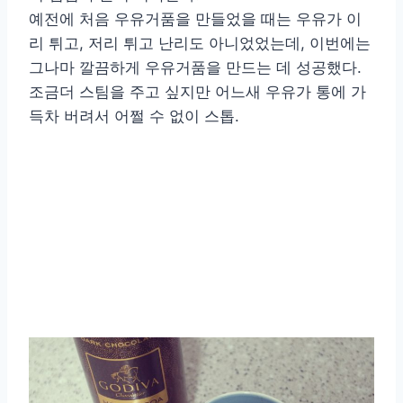
예전에 처음 우유거품을 만들었을 때는 우유가 이
리 튀고, 저리 튀고 난리도 아니었었는데, 이번에는
그나마 깔끔하게 우유거품을 만드는 데 성공했다.
조금더 스팀을 주고 싶지만 어느새 우유가 통에 가
득차 버려서 어쩔 수 없이 스톱.