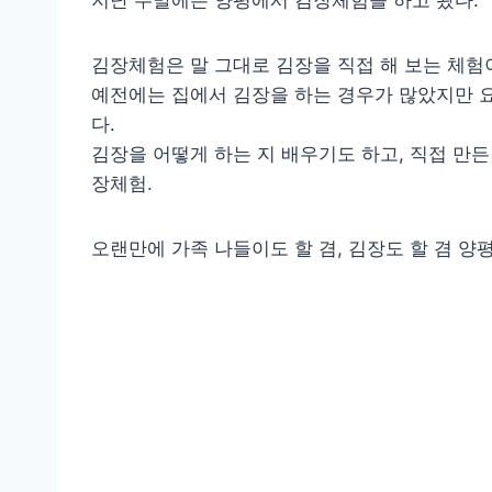
지난 주말에는 양평에서 김장체험을 하고 왔다.
김장체험은 말 그대로 김장을 직접 해 보는 체험
예전에는 집에서 김장을 하는 경우가 많았지만 
다.
김장을 어떻게 하는 지 배우기도 하고, 직접 만든
장체험.
오랜만에 가족 나들이도 할 겸, 김장도 할 겸 