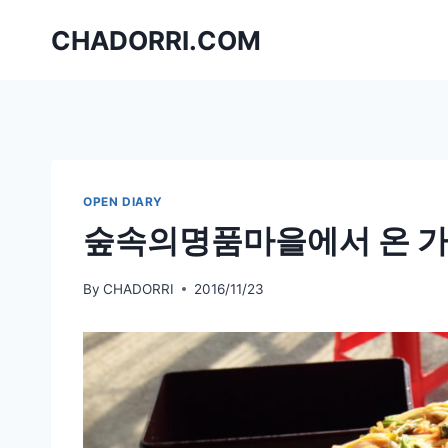
Skip
CHADORRI.COM
to
content
OPEN DIARY
숲속의명품마을에서 온 가
By
CHADORRI
2016/11/23