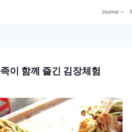
Journal
족이 함께 즐긴 김장체험