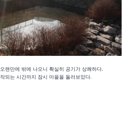
. 오랜만에 밖에 나오니 확실히 공기가 상쾌하다.
작되는 시간까지 잠시 마을을 둘러보았다.