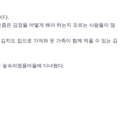
이다.
요즘은 김장을 어떻게 해야 하는지 모르는 사람들이 많
 김치도 집으로 가져와 온 가족이 함께 먹을 수 있는 김
양평 숲속의명품마을에 다녀왔다.