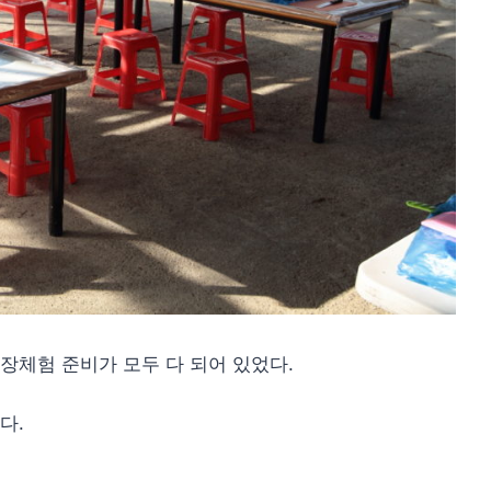
장체험 준비가 모두 다 되어 있었다.
다.