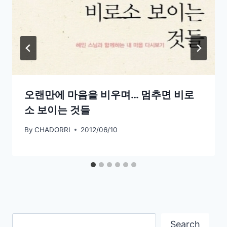
오랜만에 마음을 비우며… 멈추면 비로
소 보이는 것들
By
CHADORRI
2012/06/10
Search
Search