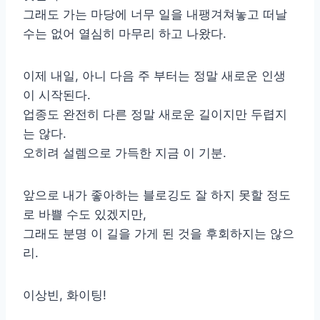
그래도 가는 마당에 너무 일을 내팽겨쳐놓고 떠날
수는 없어 열심히 마무리 하고 나왔다.
이제 내일, 아니 다음 주 부터는 정말 새로운 인생
이 시작된다.
업종도 완전히 다른 정말 새로운 길이지만 두렵지
는 않다.
오히려 설렘으로 가득한 지금 이 기분.
앞으로 내가 좋아하는 블로깅도 잘 하지 못할 정도
로 바쁠 수도 있겠지만,
그래도 분명 이 길을 가게 된 것을 후회하지는 않으
리.
이상빈, 화이팅!