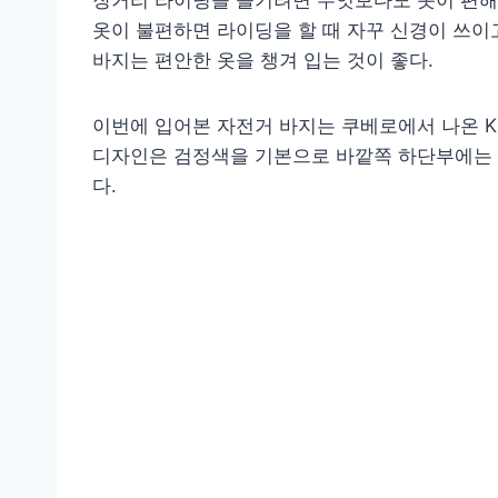
장거리 라이딩을 즐기려면 무엇보다도 옷이 편해
옷이 불편하면 라이딩을 할 때 자꾸 신경이 쓰이
바지는 편안한 옷을 챙겨 입는 것이 좋다.
이번에 입어본 자전거 바지는 쿠베로에서 나온 K
디자인은 검정색을 기본으로 바깥쪽 하단부에는 
다.