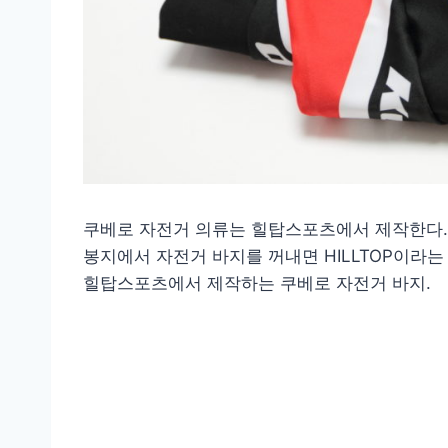
쿠베로 자전거 의류는 힐탑스포츠에서 제작한다.
봉지에서 자전거 바지를 꺼내면 HILLTOP이라는
힐탑스포츠에서 제작하는 쿠베로 자전거 바지.