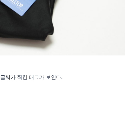
 글씨가 찍힌 태그가 보인다.