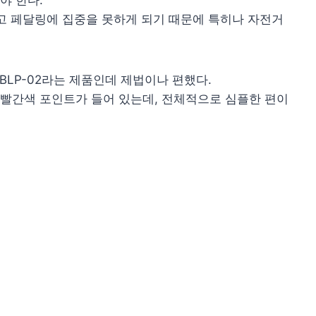
야 한다.
고 페달링에 집중을 못하게 되기 때문에 특히나 자전거
BLP-02라는 제품인데 제법이나 편했다.
빨간색 포인트가 들어 있는데, 전체적으로 심플한 편이