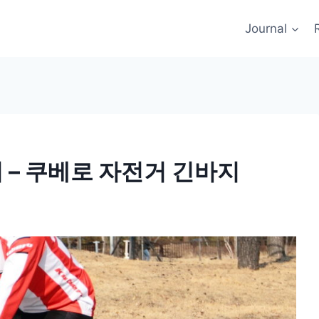
Journal
지 – 쿠베로 자전거 긴바지