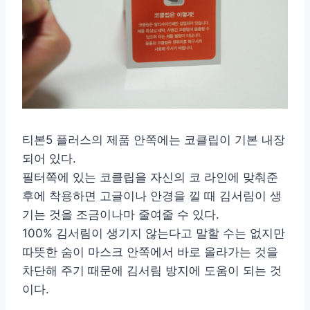
티본5 플러스의 제품 안쪽에는 코클립이 기본 내장
되어 있다.
필터쪽에 있는 코클립을 자신의 코 라인에 맞춰준
후에 착용하면 고글이나 안경을 낄 때 김서림이 생
기는 것을 조금이나마 줄여줄 수 있다.
100% 김서림이 생기지 않는다고 말할 수는 없지만
따뜻한 숨이 마스크 안쪽에서 바로 올라가는 것을
차단해 주기 때문에 김서림 방지에 도움이 되는 것
이다.