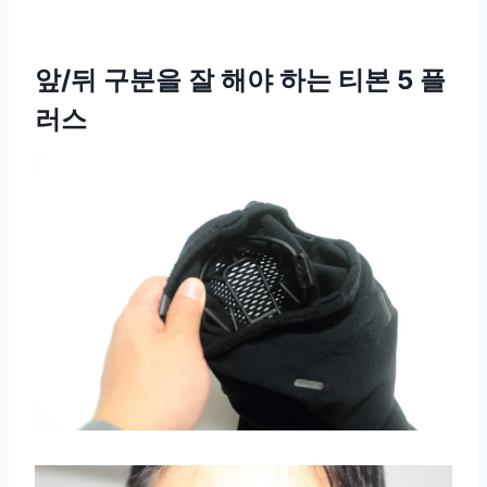
앞/뒤 구분을 잘 해야 하는 티본 5 플
러스