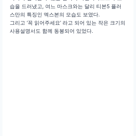
습을 드러냈고, 여느 마스크와는 달리 티본5 플러
스만의 특징인 엑스본의 모습도 보였다.
그리고 ‘꼭 읽어주세요’ 라고 되어 있는 작은 크기의
사용설명서도 함께 동봉되어 있었다.