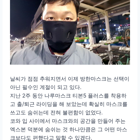
날씨가 점점 추워지면서 이제 방한마스크는 선택이
아닌 필수인 계절이 되고 있다.
지난 2주 동안 나루마스크 티본5 플러스를 착용하
고 출/퇴근 라이딩을 해 보았는데 확실히 마스크를
쓰고도 숨쉬는데 전혀 불편함이 없었다.
코와 입 사이에서 마스크와의 공간을 만들어 주는
엑스본 덕분에 숨쉬는 것 하나만큼은 그 어떤 마스
크보다도 편했다고 말할 수 있겠다.