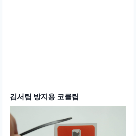
김서림 방지용 코클립