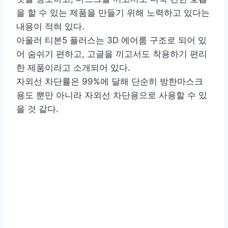
을 할 수 있는 제품을 만들기 위해 노력하고 있다는
내용이 적혀 있다.
아울러 티본5 플러스는 3D 에어룸 구조로 되어 있
어 숨쉬기 편하고, 고글을 끼고서도 착용하기 편리
한 제품이라고 소개되어 있다.
자외선 차단률은 99%에 달해 단순히 방한마스크
용도 뿐만 아니라 자외선 차단용으로 사용할 수 있
을 것 같다.