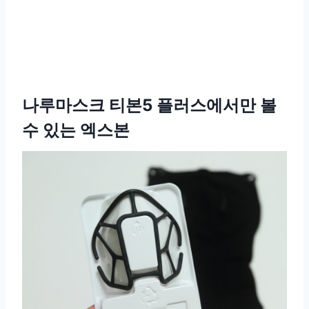
나루마스크 티본5 플러스에서만 볼
수 있는 엑스본