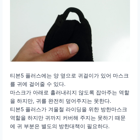
티본5 플러스에는 양 옆으로 귀걸이가 있어 마스크
를 귀에 걸어줄 수 있다.
마스크가 아래로 흘러내리지 않도록 잡아주는 역할
을 하지만, 귀를 완전히 덮어주지는 못한다.
티본5 플러스가 겨울철 라이딩을 위한 방한마스크
역할을 하지만 귀까지 커버해 주지는 못하기 때문
에 귀 부분은 별도의 방한대책이 필요하다.