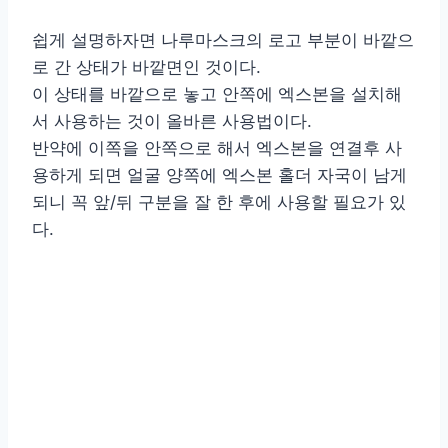
쉽게 설명하자면 나루마스크의 로고 부분이 바깥으
로 간 상태가 바깥면인 것이다.
이 상태를 바깥으로 놓고 안쪽에 엑스본을 설치해
서 사용하는 것이 올바른 사용법이다.
반약에 이쪽을 안쪽으로 해서 엑스본을 연결후 사
용하게 되면 얼굴 양쪽에 엑스본 홀더 자국이 남게
되니 꼭 앞/뒤 구분을 잘 한 후에 사용할 필요가 있
다.