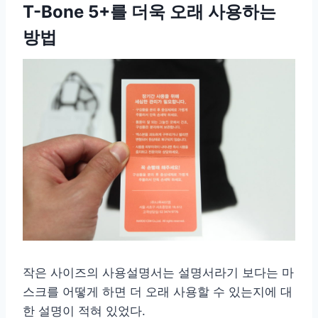
T-Bone 5+를 더욱 오래 사용하는
방법
작은 사이즈의 사용설명서는 설명서라기 보다는 마
스크를 어떻게 하면 더 오래 사용할 수 있는지에 대
한 설명이 적혀 있었다.