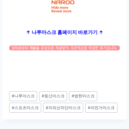
↑ 나루마스크 홈페이지 바로가기 ↑
Post
#
나루마스크
#
등산마스크
#
방한마스크
Tags:
#
스포츠마스크
#
자외선차단마스크
#
자전거마스크