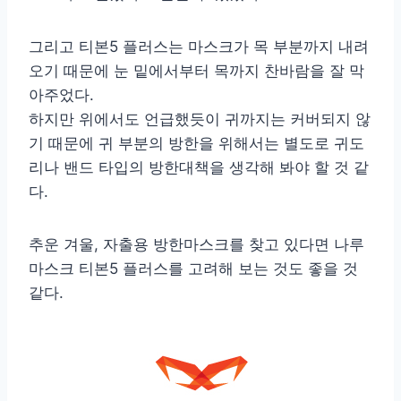
그리고 티본5 플러스는 마스크가 목 부분까지 내려
오기 때문에 눈 밑에서부터 목까지 찬바람을 잘 막
아주었다.
하지만 위에서도 언급했듯이 귀까지는 커버되지 않
기 때문에 귀 부분의 방한을 위해서는 별도로 귀도
리나 밴드 타입의 방한대책을 생각해 봐야 할 것 같
다.
추운 겨울, 자출용 방한마스크를 찾고 있다면 나루
마스크 티본5 플러스를 고려해 보는 것도 좋을 것
같다.