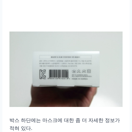
박스 하단에는 마스크에 대한 좀 더 자세한 정보가
적혀 있다.