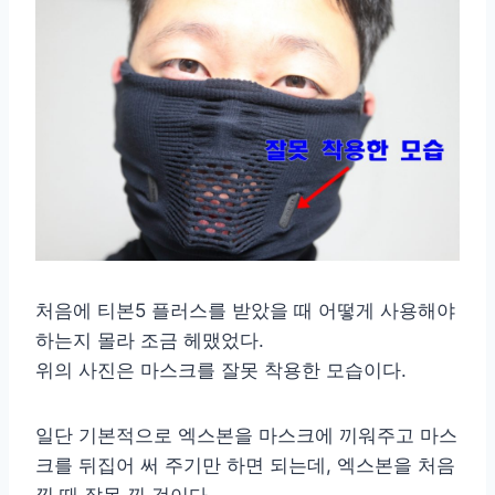
처음에 티본5 플러스를 받았을 때 어떻게 사용해야
하는지 몰라 조금 헤맸었다.
위의 사진은 마스크를 잘못 착용한 모습이다.
일단 기본적으로 엑스본을 마스크에 끼워주고 마스
크를 뒤집어 써 주기만 하면 되는데, 엑스본을 처음
낄 때 잘못 낀 것이다.