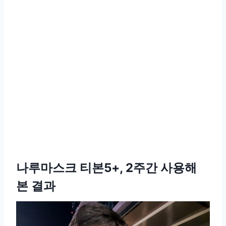
나루마스크 티본5+, 2주간 사용해
본 결과