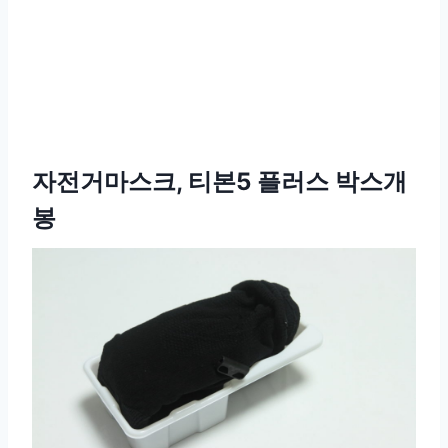
자전거마스크, 티본5 플러스 박스개
봉