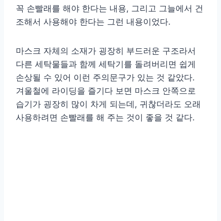
꼭 손빨래를 해야 한다는 내용, 그리고 그늘에서 건
조해서 사용해야 한다는 그런 내용이었다.
마스크 자체의 소재가 굉장히 부드러운 구조라서
다른 세탁물들과 함께 세탁기를 돌려버리면 쉽게
손상될 수 있어 이런 주의문구가 있는 것 같았다.
겨울철에 라이딩을 즐기다 보면 마스크 안쪽으로
습기가 굉장히 많이 차게 되는데, 귀찮더라도 오래
사용하려면 손빨래를 해 주는 것이 좋을 것 같다.