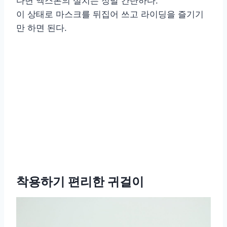
다면 엑스본의 설치는 정말 간단하다.
이 상태로 마스크를 뒤집어 쓰고 라이딩을 즐기기
만 하면 된다.
착용하기 편리한 귀걸이