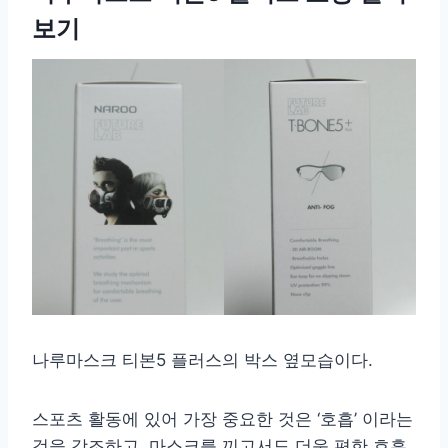
보기
나루마스크 티본5 플러스의 박스 옆모습이다.
스포츠 활동에 있어 가장 중요한 것은 ‘호흡’ 이라는
것을 강조하고, 마스크를 끼고서도 더욱 편한 호흡