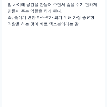
입 사이에 공간을 만들어 주면서 숨을 쉬기 편하게
만들어 주는 역할을 하게 된다.
즉, 숨쉬기 변한 마스크가 되기 위해 가장 중요한
역할을 하는 것이 바로 엑스본이라는 말.