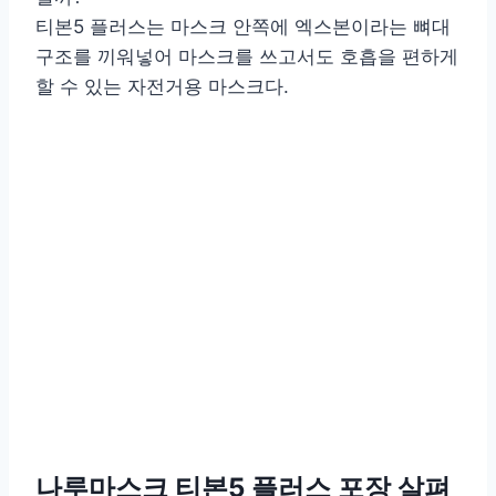
티본5 플러스는 마스크 안쪽에 엑스본이라는 뼈대
구조를 끼워넣어 마스크를 쓰고서도 호흡을 편하게
할 수 있는 자전거용 마스크다.
나루마스크 티본5 플러스 포장 살펴