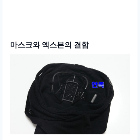
마스크와 엑스본의 결합