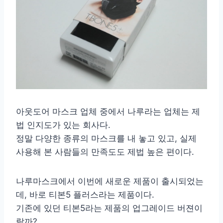
아웃도어 마스크 업체 중에서 나루라는 업체는 제
법 인지도가 있는 회사다.
정말 다양한 종류의 마스크를 내 놓고 있고, 실제
사용해 본 사람들의 만족도도 제법 높은 편이다.
나루마스크에서 이번에 새로운 제품이 출시되었는
데, 바로 티본5 플러스라는 제품이다.
기존에 있던 티본5라는 제품의 업그레이드 버젼이
랄까?