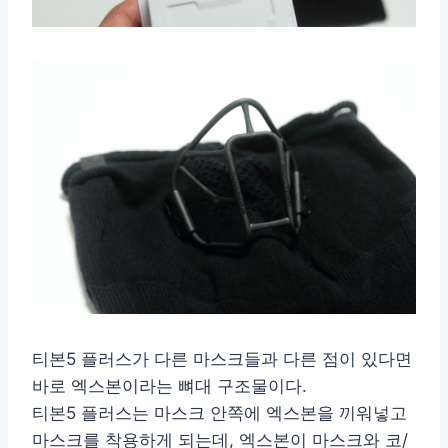
티본5 플러스가 다른 마스크들과 다른 점이 있다면
바로 엑스본이라는 뼈대 구조물이다.
티본5 플러스는 마스크 안쪽에 엑스본을 끼워넣고
마스크를 착용하게 되는데, 엑스본이 마스크와 코/