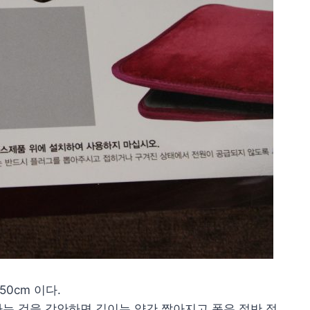
0cm 이다.
도라는 것을 감안하면 길이는 약간 짧아지고 폭은 절반 정