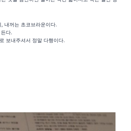
, 내꺼는 초코브라운이다.
 든다.
으로 보내주셔서 정말 다행이다.