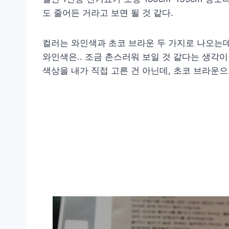
도 줄어든 거라고 보면 될 것 같다.
컬러는 와인색과 초코 브라운 두 가지로 나오는데
와인색은.. 조금 촌스러워 보일 것 같다는 생각이
색상을 내가 직접 고른 건 아닌데, 초코 브라운