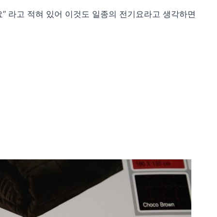
” 라고 적혀 있어 이것도 일종의 전기요라고 생각하면