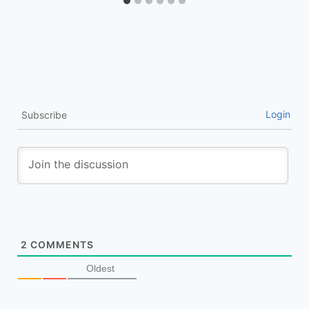
Login
Subscribe
2
COMMENTS
Oldest