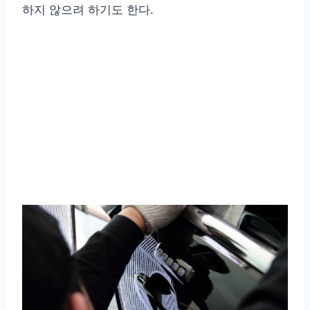
하지 않으려 하기도 한다.