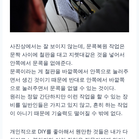
사진상에서는 잘 보이지 않는데, 문콕복원 작업은
문짝 사이에 철판을 대고 지렛대같은 것을 넣어서
안쪽에서 문콕을 없애준다.
문콕이라는 게 철판을 바깥쪽에서 안쪽으로 눌러주
면서 생긴 것이기 때문에 반대로 안쪽에서 바깥쪽
으로 눌러주면서 문콕을 없앨 수 있는 것이다.
원리는 정말 간단하지만 이런 작업을 할 수 있는 장
비를 일반인들은 가지고 있지 않고, 흔히 하는 작업
이 아니기 때문에 기술력도 떨어질 수 밖에 없다.
개인적으로 DIY를 좋아해서 웬만한 것들은 내가 다