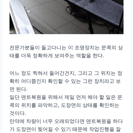
전문가분들이 들고다니는 이 조명장치는 문콕의 상
태를 더욱 정확하게 보여주는 역할을 한다.
어느 정도 찍혀서 들어간건지, 그리고 그 위치는 정
확히 어디쯤인지 확인할 수 있는 그런 장치라고 보
면 된다.
일단 덴트복원을 위해서 제일 먼저 해야 할 일은 문
콕의 위치를 파악하고, 도장면의 상태를 확인하는
것이다.
만약에 차량이 너무 오래되었다면 덴트복원을 하다
가 도장면이 찢어질 수 있기 때문에 작업진행을 잘