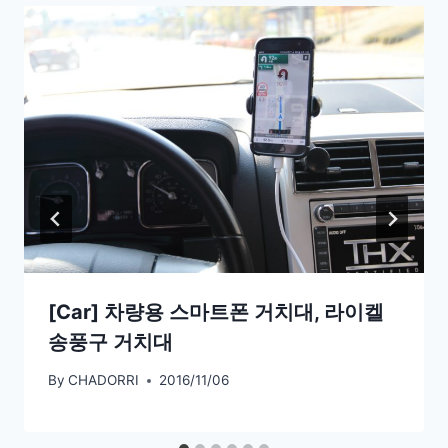
[Car] 차량용 스마트폰 거치대, 라이켈
송풍구 거치대
By
CHADORRI
2016/11/06