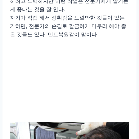
하려고 노력하지만 이런 작업은 전문가에게 맡기는
게 좋다는 것을 잘 안다.
자기가 직접 해서 성취감을 느낄만한 것들이 있는
가하면, 전문가의 손길로 깔끔하게 마무리 해야 좋
은 것들도 있다. 덴트복원같이 말이다.