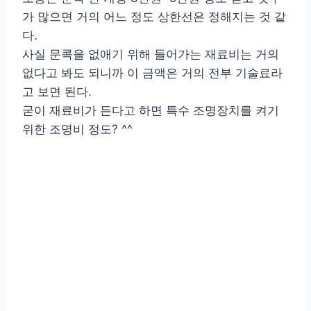
가 많으면 거의 어느 정도 상한선은 정해지는 것 같
다.
사실 문콕을 없애기 위해 들어가는 재료비는 거의
없다고 봐도 되니까 이 금액은 거의 전부 기술료라
고 보면 된다.
굳이 재료비가 든다고 하면 특수 조명장치를 켜기
위한 조명비 정도? ^^