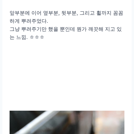
앞부분에 이어 옆부분, 뒷부분, 그리고 휠까지 꼼꼼
하게 뿌려주었다.
그냥 뿌려주기만 했을 뿐인데 뭔가 깨끗해 지고 있
는 느낌. ㅎㅎㅎ