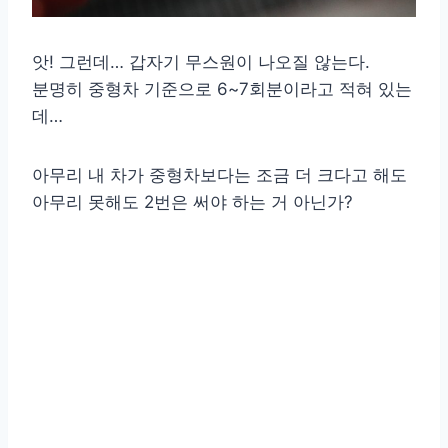
앗! 그런데… 갑자기 무스원이 나오질 않는다.
분명히 중형차 기준으로 6~7회분이라고 적혀 있는
데…
아무리 내 차가 중형차보다는 조금 더 크다고 해도
아무리 못해도 2번은 써야 하는 거 아닌가?