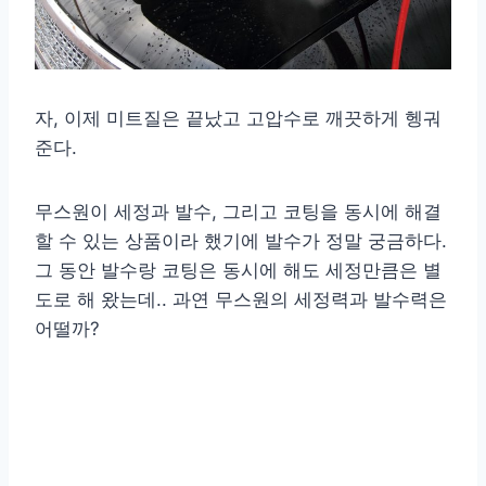
자, 이제 미트질은 끝났고 고압수로 깨끗하게 헹궈
준다.
무스원이 세정과 발수, 그리고 코팅을 동시에 해결
할 수 있는 상품이라 했기에 발수가 정말 궁금하다.
그 동안 발수랑 코팅은 동시에 해도 세정만큼은 별
도로 해 왔는데.. 과연 무스원의 세정력과 발수력은
어떨까?