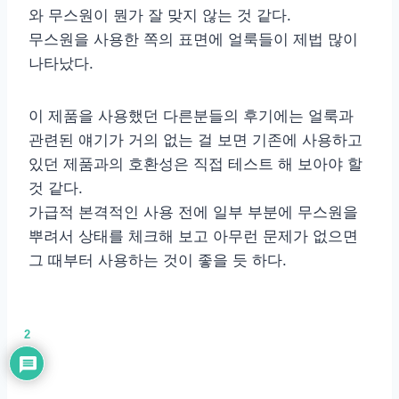
와 무스원이 뭔가 잘 맞지 않는 것 같다.
무스원을 사용한 쪽의 표면에 얼룩들이 제법 많이
나타났다.
이 제품을 사용했던 다른분들의 후기에는 얼룩과
관련된 얘기가 거의 없는 걸 보면 기존에 사용하고
있던 제품과의 호환성은 직접 테스트 해 보아야 할
것 같다.
가급적 본격적인 사용 전에 일부 부분에 무스원을
뿌려서 상태를 체크해 보고 아무런 문제가 없으면
그 때부터 사용하는 것이 좋을 듯 하다.
2