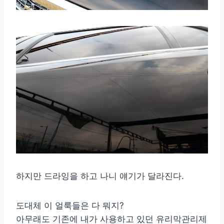
하지만 드라잉을 하고 나니 얘기가 달라진다.
도대체 이 얼룩들은 다 뭐지?
아무래도 기존에 내가 사용하고 있던 유리막관리제