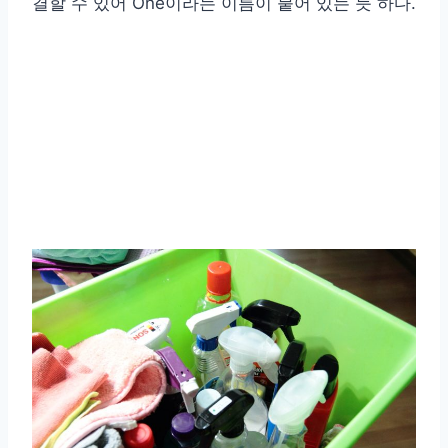
결할 수 있어 One이라는 이름이 붙어 있는 듯 하다.