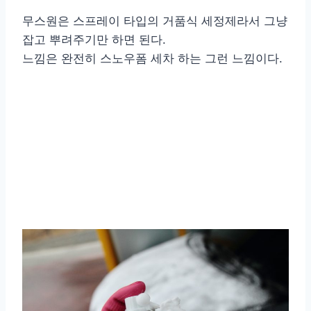
무스원은 스프레이 타입의 거품식 세정제라서 그냥
잡고 뿌려주기만 하면 된다.
느낌은 완전히 스노우폼 세차 하는 그런 느낌이다.