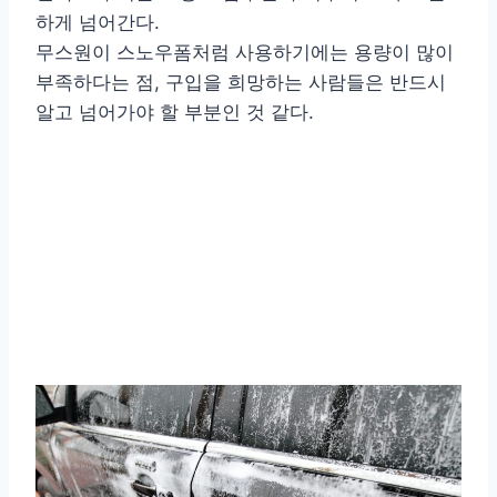
하게 넘어간다.
무스원이 스노우폼처럼 사용하기에는 용량이 많이
부족하다는 점, 구입을 희망하는 사람들은 반드시
알고 넘어가야 할 부분인 것 같다.