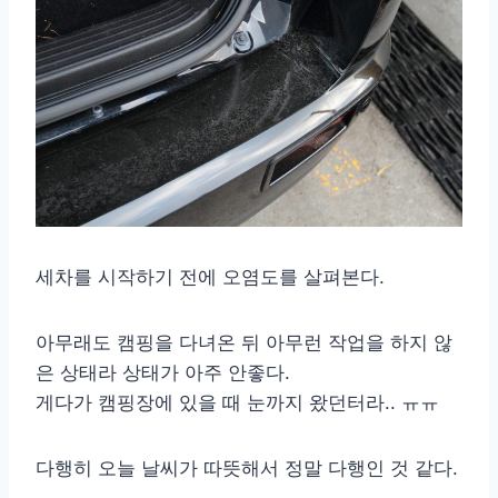
세차를 시작하기 전에 오염도를 살펴본다.
아무래도 캠핑을 다녀온 뒤 아무런 작업을 하지 않
은 상태라 상태가 아주 안좋다.
게다가 캠핑장에 있을 때 눈까지 왔던터라.. ㅠㅠ
다행히 오늘 날씨가 따뜻해서 정말 다행인 것 같다.