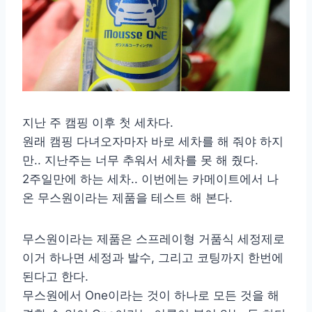
지난 주 캠핑 이후 첫 세차다.
원래 캠핑 다녀오자마자 바로 세차를 해 줘야 하지
만.. 지난주는 너무 추워서 세차를 못 해 줬다.
2주일만에 하는 세차.. 이번에는 카메이트에서 나
온 무스원이라는 제품을 테스트 해 본다.
무스원이라는 제품은 스프레이형 거품식 세정제로
이거 하나면 세정과 발수, 그리고 코팅까지 한번에
된다고 한다.
무스원에서 One이라는 것이 하나로 모든 것을 해