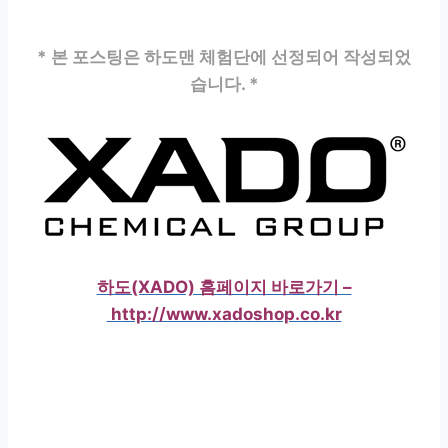
* 본 포스팅은 하도맨 체험단에 선정되어 작성되었
습니다. *
하도(XADO) 홈페이지 바로가기 –
http://www.xadoshop.co.kr