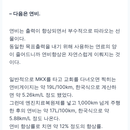
– 다음은 연비.
연비는 출력이 향상되면서 부수적으로 따라오는 선
물이다.
동일한 목표출력을 내기 위해 사용하는 연료의 양
이 줄어드니까 연비향상은 자연스럽게 이뤄지는 것
이다.
일반적으로 MKX를 타고 교회를 다녀오면 찍히는
연비게이지는 약 19L/100km, 한국식으로 계산하
면 약 5.26km/L 정도 됐었다.
그런데 엔진치료복원제를 넣고 1,000km 넘게 주행
한 후의 연비는 약 17L/100km, 한국식으로 약
5.88km/L 정도 나온다.
연비 향상률로 치면 약 12% 정도의 향상률.