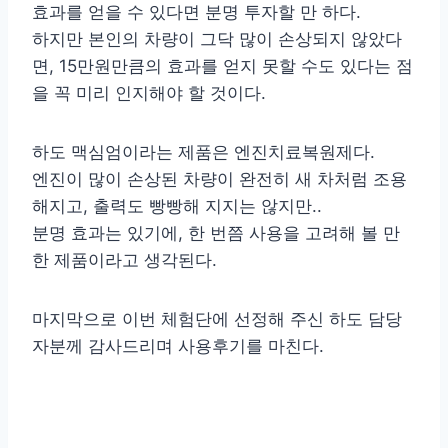
효과를 얻을 수 있다면 분명 투자할 만 하다.
하지만 본인의 차량이 그닥 많이 손상되지 않았다
면, 15만원만큼의 효과를 얻지 못할 수도 있다는 점
을 꼭 미리 인지해야 할 것이다.
하도 맥심엄이라는 제품은 엔진치료복원제다.
엔진이 많이 손상된 차량이 완전히 새 차처럼 조용
해지고, 출력도 빵빵해 지지는 않지만..
분명 효과는 있기에, 한 번쯤 사용을 고려해 볼 만
한 제품이라고 생각된다.
마지막으로 이번 체험단에 선정해 주신 하도 담당
자분께 감사드리며 사용후기를 마친다.