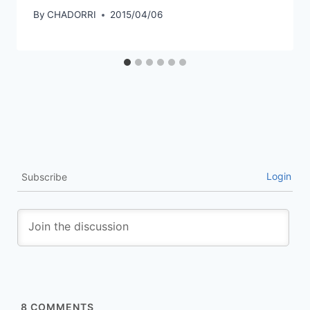
By
CHADORRI
2015/04/06
Login
Subscribe
8
COMMENTS