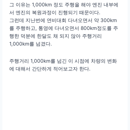
그 이유는 1,000km 정도 주행을 해야 엔진 내부에
서 엔진의 복원과정이 진행되기 때문이다.
그런데 지난번에 연비대회 다녀오면서 약 300km
를 주행하고, 통영에 다녀오면서 800km정도를 주
행한 덕분에 한달도 채 되지 않아 주행거리
1,000km를 넘겼다.
주행거리 1,000km를 넘긴 이 시점에 차량의 변화
에 대해서 간단하게 적어보고자 한다.