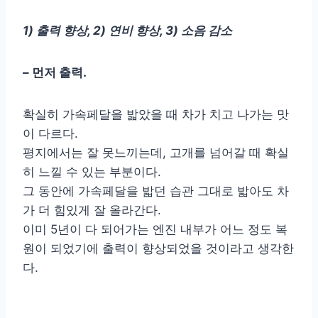
1) 출력 향상, 2) 연비 향상, 3) 소음 감소
– 먼저 출력.
확실히 가속페달을 밟았을 때 차가 치고 나가는 맛
이 다르다.
평지에서는 잘 못느끼는데, 고개를 넘어갈 때 확실
히 느낄 수 있는 부분이다.
그 동안에 가속페달을 밟던 습관 그대로 밟아도 차
가 더 힘있게 잘 올라간다.
이미 5년이 다 되어가는 엔진 내부가 어느 정도 복
원이 되었기에 출력이 향상되었을 것이라고 생각한
다.