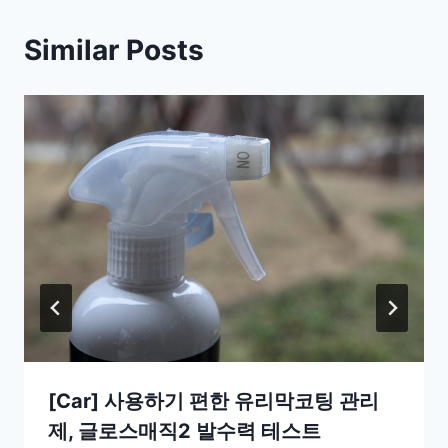
Similar Posts
[Car] 사용하기 편한 유리막코팅 관리
제, 글로스매직2 발수력 테스트