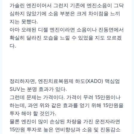
가솔린 엔진이어서 그런지 기존에 엔진소음이 그닥
심하지 않았기에 소음 부분은 크게 차이점을 느끼
지는 못했다.
아마 오래된 디젤 엔진이라면 소음이나 진동면에서
확실히 달라진 모습을 느낄 수 있었을 지도 모르겠
다.
정리하자면, 엔진치료복원제 하도(XADO) 맥심엄
SUV는 분명 효과가 있다.
그런데 문제는 가격이다. 가격이 무려 15만원이나
하는데, 과연 위와 같은 효과를 얻기 위해 15만원을
투자 해야 할 것인가.
물론 엔진이 많이 손상된 차량을 가진 운전자라면
15만원 투자로 높은 연비향상과 소음 및 진동감소