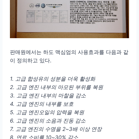
판매원에서는 하도 맥심엄의 사용효과를 다음과 같
이 정의하고 있다.
1. 고급 합성유의 성분을 더욱 활성화
2. 고급 엔진 내부의 마모된 부위를 복원
3. 고급 엔진 내부의 마찰을 감소
4. 고급 엔진의 내부를 보호
5. 고급 엔진오일의 압력을 복원
6. 고급 엔진의 소음과 진동 감소
7. 고급 엔진의 수명을 2~3배 이상 연장
8. 연료 소비를 10~30% 감소