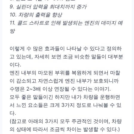
9. 실린더 압력을 최대치까지 증가
10. 차량의 출력을 향상
11. 콜드 스타트로 인해 발생되는 엔진의 데미지 예
방
이렇게 수 많은 효과들이 나타날 수 있다고 정의하
고 있는데, 자세히 보면 조금 비슷한 말들이 대부분
이다.
엔진 내부의 마모된 부위를 복원하게 되면서 마찰
이 감소되고 자연스럽게 엔진 내부가 보호되니까
수명은 2~3배 이상 연장될 수 있다는 이야기.
모두 좋은 말들이긴 하지만 내가 차량을 운행하면
서 느낀 요소들은 크게 3가지 정도로 나눠볼 수 있
다.
(참고로 아래의 3가지 모두 주관적인 것이며, 차량
의 상태에 따라서 조금씩 차이는 발생할 수 있다.)