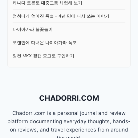
캐나다 토론토 대중교통 체험해 보기
엄청나게 쏟아진 폭설 – 4년 만에 다시 쓰는 이야기
나이아가라 불꽃놀이
오랜만에 다녀온 나이아가라 폭포
링컨 MKX 휠캡 중고로 구입하기
CHADORRI.COM
Chadorri.com is a personal journal and review
platform documenting everyday thoughts, hands-
on reviews, and travel experiences from around
the world.