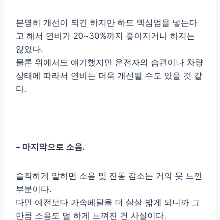
분명히 개선이 되긴 하지만 하도 맥심엄을 넣는다
고 해서 연비가 20~30%까지 좋아지거나 하지는
않았다.
물론 위에서도 얘기했지만 운전자의 습관이나 차량
상태에 따라서 연비는 더욱 개선될 수도 있을 것 같
다.
– 마지막으로 소음.
솔직하게 말하면 소음 및 진동 감소는 거의 못 느낀
부분이다.
다만 예전보다 가속페달을 더 살살 밟게 되니까 그
만큼 소음도 덜 하게 느껴진 건 사실이다.