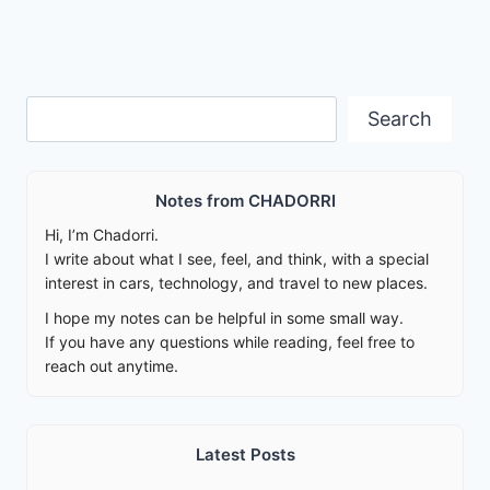
Search
Search
Notes from CHADORRI
Hi, I’m Chadorri.
I write about what I see, feel, and think, with a special
interest in cars, technology, and travel to new places.
I hope my notes can be helpful in some small way.
If you have any questions while reading, feel free to
reach out anytime.
Latest Posts