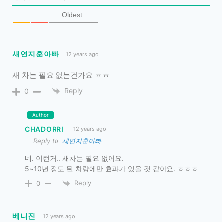
Oldest
새연지훈아빠
12 years ago
새 차는 필요 없는건가요 ㅎㅎ
Reply
0
Author
CHADORRI
12 years ago
Reply to
새연지훈아빠
네. 이런거.. 새차는 필요 없어요.
5~10년 정도 된 차량에만 효과가 있을 것 같아요. ㅎㅎㅎ
Reply
0
베니진
12 years ago