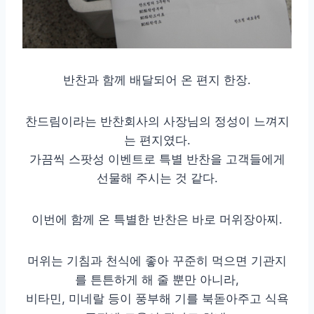
반찬과 함께 배달되어 온 편지 한장.
찬드림이라는 반찬회사의 사장님의 정성이 느껴지
는 편지였다.
가끔씩 스팟성 이벤트로 특별 반찬을 고객들에게
선물해 주시는 것 같다.
이번에 함께 온 특별한 반찬은 바로 머위장아찌.
머위는 기침과 천식에 좋아 꾸준히 먹으면 기관지
를 튼튼하게 해 줄 뿐만 아니라,
비타민, 미네랄 등이 풍부해 기를 북돋아주고 식욕