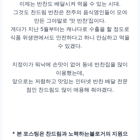
이제는 반찬도 배달시켜 먹을 수 있는 시대.
그것도 찬드림 반찬은 전주의 음식명인들이 모여
만든 그야말로 ‘맛 반찬’집이다.
게다가 지난 5월부터는 캐나다로 수출을 할 정도로
식품 위생면에서도 안전하다고 하니 안심하고 먹을
수 있겠다.
지정이가 워낙에 손맛이 없어 동네 반찬집을 많이
이용했는데,
앞으로는 저렴하고 맛있는 인터넷 반찬 배달 전문
점인 찬드림도 많이 애용해 줘야겠다.
* 본 포스팅은 찬드림과 노력하는블로거의 지원으