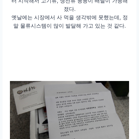
터 시작해서 고기류, 생선류 등등이 배달이 가능해
졌다.
옛날에는 시장에서 사 먹을 생각밖에 못했는데, 정
말 물류시스템이 많이 발달해 가고 있는 것 같다.