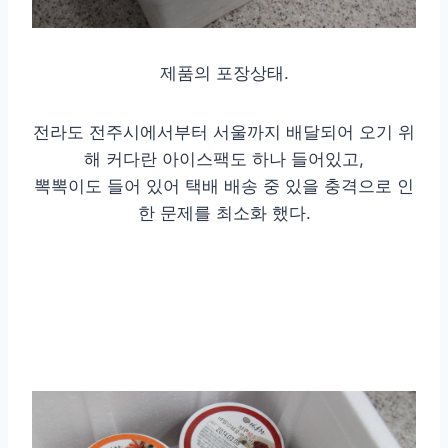
제품의 포장상태.
전라도 전주시에서부터 서울까지 배달되어 오기 위
해 커다란 아이스팩도 하나 들어있고,
뽁뽁이도 들어 있어 택배 배송 중 있을 충격으로 인
한 문제를 최소화 했다.