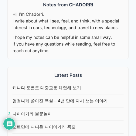
Notes from CHADORRI
Hi, I’m Chadorri.
I write about what I see, feel, and think, with a special
interest in cars, technology, and travel to new places.
I hope my notes can be helpful in some small way.
If you have any questions while reading, feel free to
reach out anytime.
Latest Posts
캐나다 토론토 대중교통 체험해 보기
엄청나게 쏟아진 폭설 – 4년 만에 다시 쓰는 이야기
나이아가라 불꽃놀이
2
오랜만에 다녀온 나이아가라 폭포