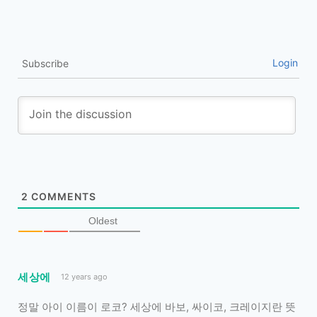
Login
Subscribe
2
COMMENTS
Oldest
세상에
12 years ago
정말 아이 이름이 로코? 세상에 바보, 싸이코, 크레이지란 뜻