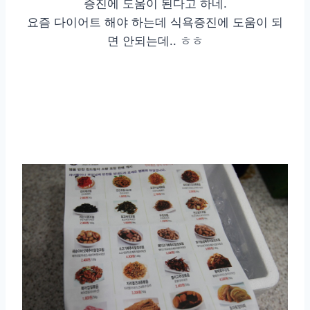
증진에 도움이 된다고 하네.
요즘 다이어트 해야 하는데 식욕증진에 도움이 되
면 안되는데.. ㅎㅎ