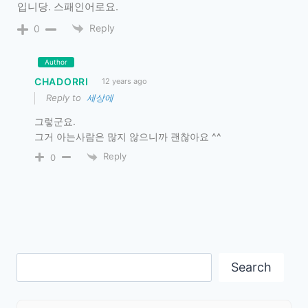
입니당. 스패인어로요.
Reply
0
Author
CHADORRI
12 years ago
Reply to
세상에
그렇군요.
그거 아는사람은 많지 않으니까 괜찮아요 ^^
Reply
0
Search
Search