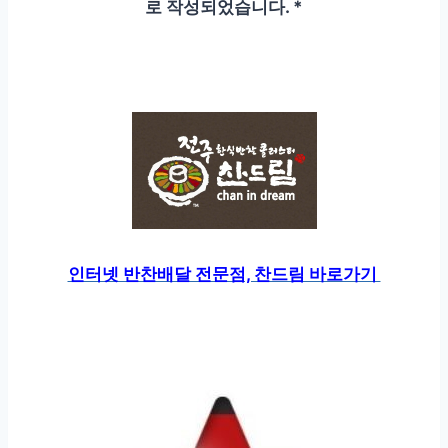
로 작성되었습니다. *
인터넷 반찬배달 전문점, 찬드림 바로가기