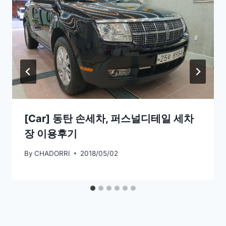
[Car] 동탄 손세차, 퍼스널디테일 세차
장 이용후기
By
CHADORRI
2018/05/02