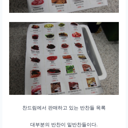
찬드림에서 판매하고 있는 반찬들 목록
대부분의 반찬이 밑반찬들이다.