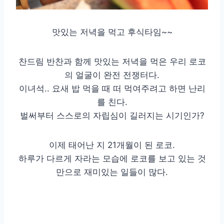
맛있는 저녁을 먹고 후식타임~~
찬드림 반찬과 함께 맛있는 저녁을 먹은 우리 로코
의 얼굴이 완전 전쟁터다.
이녀석.. 요새 밥 먹을 때 떠 먹여주려고 하면 난리
를 친다.
벌써부터 스스로의 자립심이 길러지는 시기인가?
이제 태어난 지 21개월이 된 로코.
하루가 다르게 자라는 모습에 로코를 보고 있는 것
만으로 재미있는 일들이 많다.