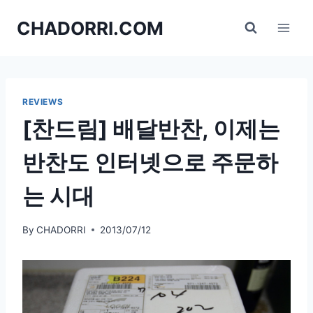
Skip
CHADORRI.COM
to
content
REVIEWS
[찬드림] 배달반찬, 이제는
반찬도 인터넷으로 주문하
는 시대
By
CHADORRI
2013/07/12