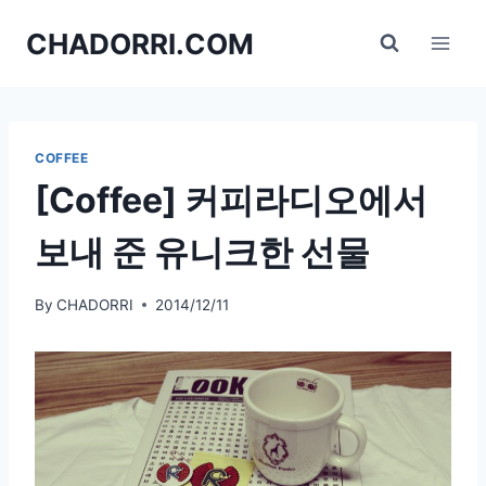
Skip
CHADORRI.COM
to
content
COFFEE
[Coffee] 커피라디오에서
보내 준 유니크한 선물
By
CHADORRI
2014/12/11