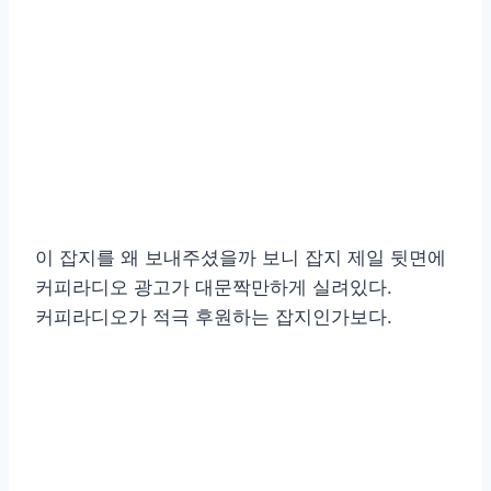
이 잡지를 왜 보내주셨을까 보니 잡지 제일 뒷면에
커피라디오 광고가 대문짝만하게 실려있다.
커피라디오가 적극 후원하는 잡지인가보다.