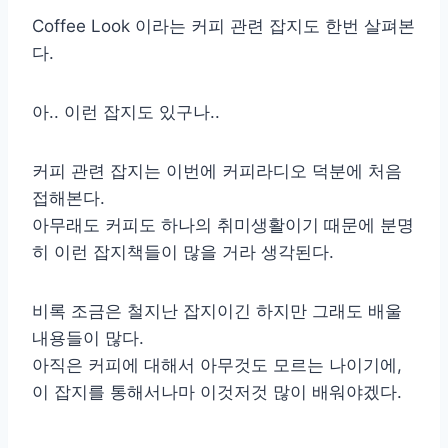
Coffee Look 이라는 커피 관련 잡지도 한번 살펴본
다.
아.. 이런 잡지도 있구나..
커피 관련 잡지는 이번에 커피라디오 덕분에 처음
접해본다.
아무래도 커피도 하나의 취미생활이기 때문에 분명
히 이런 잡지책들이 많을 거라 생각된다.
비록 조금은 철지난 잡지이긴 하지만 그래도 배울
내용들이 많다.
아직은 커피에 대해서 아무것도 모르는 나이기에,
이 잡지를 통해서나마 이것저것 많이 배워야겠다.