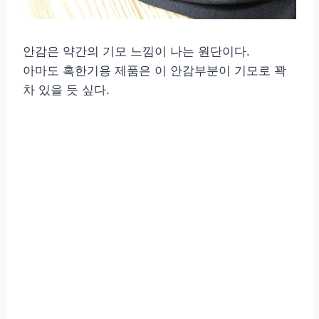
안감은 약간의 기모 느낌이 나는 원단이다.
아마도 혹한기용 제품은 이 안감부분이 기모로 꽉
차 있을 듯 싶다.