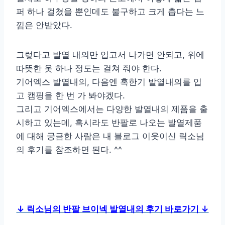
퍼 하나 걸쳤을 뿐인데도 불구하고 크게 춥다는 느
낌은 안받았다.
그렇다고 발열 내의만 입고서 나가면 안되고, 위에
따뜻한 옷 하나 정도는 걸쳐 줘야 한다.
기어엑스 발열내의, 다음엔 혹한기 발열내의를 입
고 캠핑을 한 번 가 봐야겠다.
그리고 기어엑스에서는 다양한 발열내의 제품을 출
시하고 있는데, 혹시라도 반팔로 나오는 발열제품
에 대해 궁금한 사람은 내 블로그 이웃이신 릭소님
의 후기를 참조하면 된다. ^^
↓ 릭소님의 반팔 브이넥 발열내의 후기 바로가기 ↓