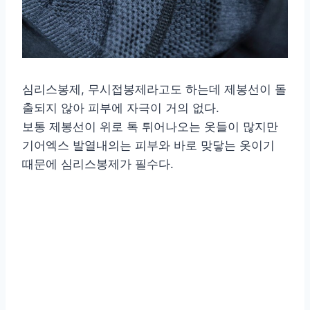
심리스봉제, 무시접봉제라고도 하는데 제봉선이 돌
출되지 않아 피부에 자극이 거의 없다.
보통 제봉선이 위로 톡 튀어나오는 옷들이 많지만
기어엑스 발열내의는 피부와 바로 맞닿는 옷이기
때문에 심리스봉제가 필수다.