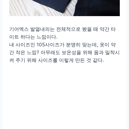
기어엑스 발열내의는 전체적으로 봤을 때 약간 타
이트 하다는 느낌이다.
내 사이즈인 105사이즈가 분명히 맞는데, 옷이 약
간 작은 느낌? 아무래도 보온성을 위해 몸과 밀착시
켜 주기 위해 사이즈를 이렇게 만든 것 같다.