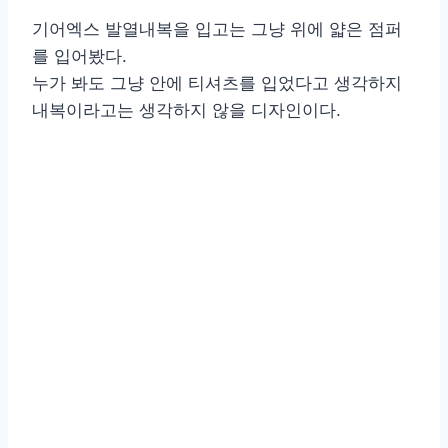
기어엑스 발열내복을 입고는 그냥 위에 얇은 점퍼
를 입어봤다.
누가 봐도 그냥 안에 티셔츠를 입었다고 생각하지
내복이라고는 생각하지 않을 디자인이다.