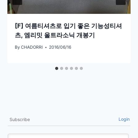
[F] 여름티셔츠로 입기 좋은 기능성티셔
츠, 엠리밋 울트라소닉 개봉기
By
CHADORRI
2016/06/16
Login
Subscribe