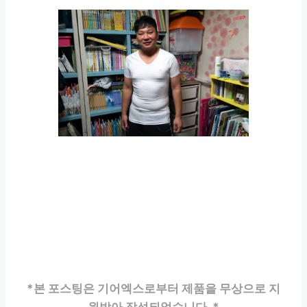
*본 포스팅은 기어엑스로부터 제품을 무상으로 지