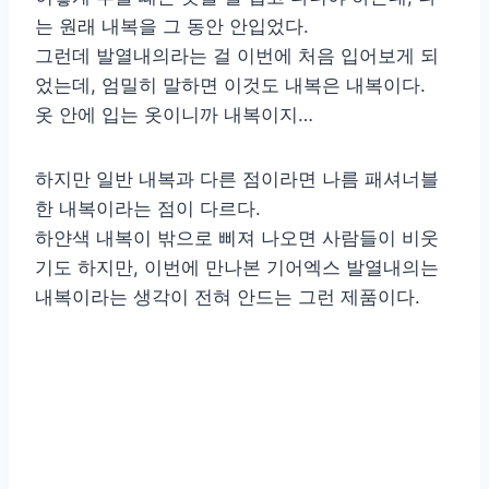
는 원래 내복을 그 동안 안입었다.
그런데 발열내의라는 걸 이번에 처음 입어보게 되
었는데, 엄밀히 말하면 이것도 내복은 내복이다.
옷 안에 입는 옷이니까 내복이지…
하지만 일반 내복과 다른 점이라면 나름 패셔너블
한 내복이라는 점이 다르다.
하얀색 내복이 밖으로 삐져 나오면 사람들이 비웃
기도 하지만, 이번에 만나본 기어엑스 발열내의는
내복이라는 생각이 전혀 안드는 그런 제품이다.