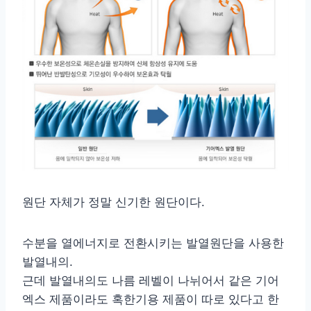
원단 자체가 정말 신기한 원단이다.
수분을 열에너지로 전환시키는 발열원단을 사용한
발열내의.
근데 발열내의도 나름 레벨이 나뉘어서 같은 기어
엑스 제품이라도 혹한기용 제품이 따로 있다고 한