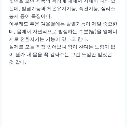
뒷면을 보면 제품의 특징에 대해서 자세히 나와 있
는데, 발열기능과 체온유지기능, 속건기능, 심리스
봉제 등이 특징이다.
아무래도 추운 겨울철에는 발열기능이 제일 중요한
데, 몸에서 자연적으로 발생하는 수분(땀)을 열에너
지로 전환시키는 기능이 있다고 한다.
실제로 오늘 직접 입어보니 땀이 찬다는 느낌이 없
이 뭔가 내 몸을 꼭 감싸주는 그런 느낌만 받았던
것 같다.