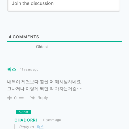
4
COMMENTS
Oldest
릭소
11 years ago
내복이 제것보다 훨씬 더 패셔널하네요.
그나저나 이렇게 되면 막 가자는거죵~~
Reply
0
Author
CHADORRI
11 years ago
Reply to
릭소