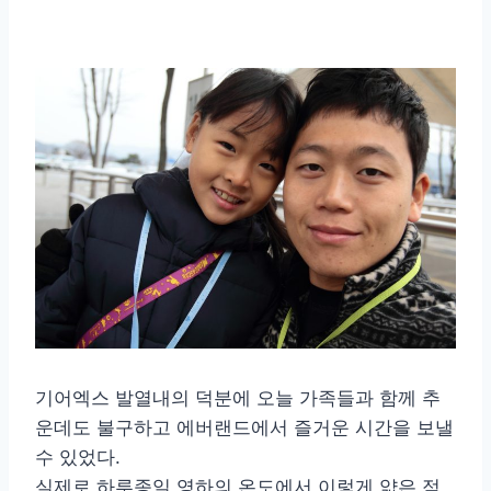
기어엑스 발열내의 덕분에 오늘 가족들과 함께 추
운데도 불구하고 에버랜드에서 즐거운 시간을 보낼
수 있었다.
실제로 하루종일 영하의 온도에서 이렇게 얇은 점