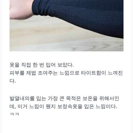
옷을 직접 한 번 입어 보았다.
피부를 제법 조여주는 느낌으로 타이트함이 느껴진
다.
발열내의를 입는 가장 큰 목적은 보온을 위해서인
데, 이거 느낌이 웬지 보정속옷을 입은 느낌이다.
ㅋㅋ