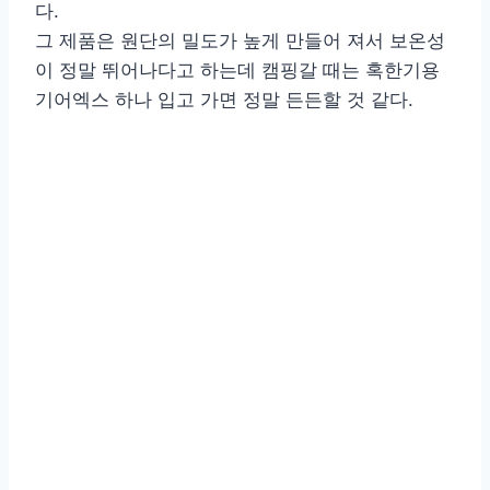
다.
그 제품은 원단의 밀도가 높게 만들어 져서 보온성
이 정말 뛰어나다고 하는데 캠핑갈 때는 혹한기용
기어엑스 하나 입고 가면 정말 든든할 것 같다.