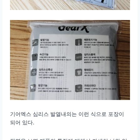
기어엑스 심리스 발열내의는 이런 식으로 포장이
되어 있다.