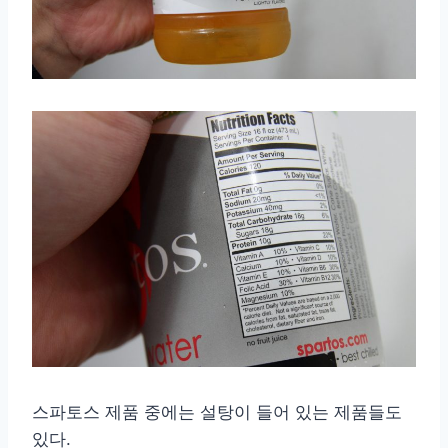
스파토스 제품 중에는 설탕이 들어 있는 제품들도
있다.