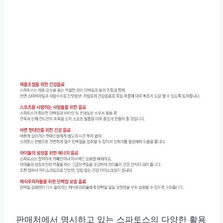
판매처에서 명시하고 있는 스파토스의 다양한 활용