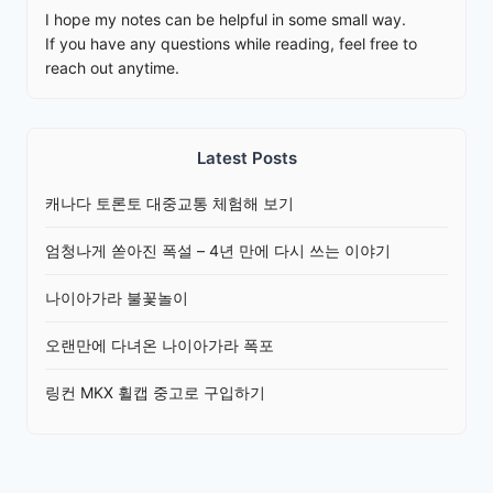
I hope my notes can be helpful in some small way.
If you have any questions while reading, feel free to
reach out anytime.
Latest Posts
캐나다 토론토 대중교통 체험해 보기
엄청나게 쏟아진 폭설 – 4년 만에 다시 쓰는 이야기
나이아가라 불꽃놀이
오랜만에 다녀온 나이아가라 폭포
링컨 MKX 휠캡 중고로 구입하기