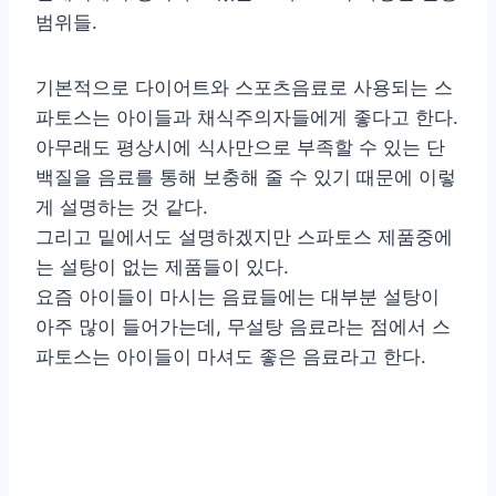
범위들.
기본적으로 다이어트와 스포츠음료로 사용되는 스
파토스는 아이들과 채식주의자들에게 좋다고 한다.
아무래도 평상시에 식사만으로 부족할 수 있는 단
백질을 음료를 통해 보충해 줄 수 있기 때문에 이렇
게 설명하는 것 같다.
그리고 밑에서도 설명하겠지만 스파토스 제품중에
는 설탕이 없는 제품들이 있다.
요즘 아이들이 마시는 음료들에는 대부분 설탕이
아주 많이 들어가는데, 무설탕 음료라는 점에서 스
파토스는 아이들이 마셔도 좋은 음료라고 한다.