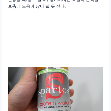
보충에 도움이 많이 될 듯 싶다.