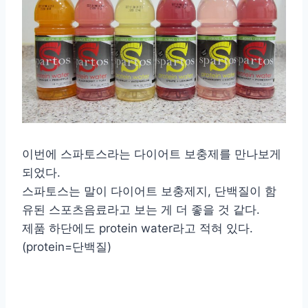
이번에 스파토스라는 다이어트 보충제를 만나보게
되었다.
스파토스는 말이 다이어트 보충제지, 단백질이 함
유된 스포츠음료라고 보는 게 더 좋을 것 같다.
제품 하단에도 protein water라고 적혀 있다.
(protein=단백질)