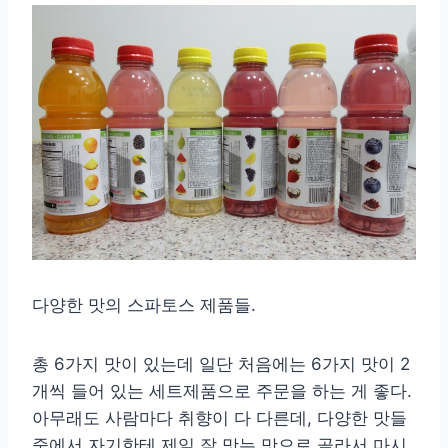
다양한 맛의 스파토스 제품들.
총 6가지 맛이 있는데 일단 처음에는 6가지 맛이 2
개씩 들어 있는 세트제품으로 주문을 하는 게 좋다.
아무래도 사람마다 취향이 다 다른데, 다양한 맛들
중에서 자기한테 제일 잘 맛는 맛으로 골라서 마시