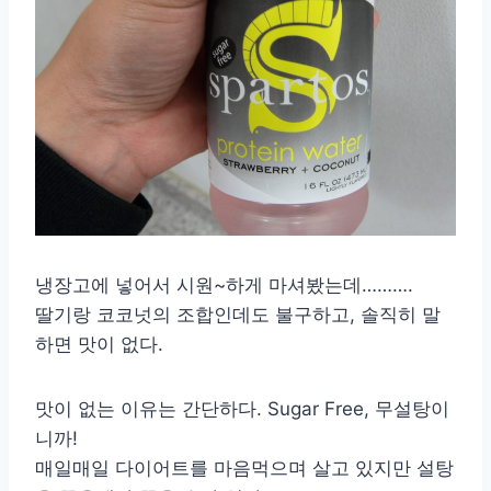
냉장고에 넣어서 시원~하게 마셔봤는데……….
딸기랑 코코넛의 조합인데도 불구하고, 솔직히 말
하면 맛이 없다.
맛이 없는 이유는 간단하다. Sugar Free, 무설탕이
니까!
매일매일 다이어트를 마음먹으며 살고 있지만 설탕