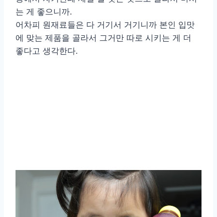
는 게 좋으니까.
어차피 원재료들은 다 거기서 거기니까 본인 입맛
에 맞는 제품을 골라서 그거만 따로 시키는 게 더
좋다고 생각한다.