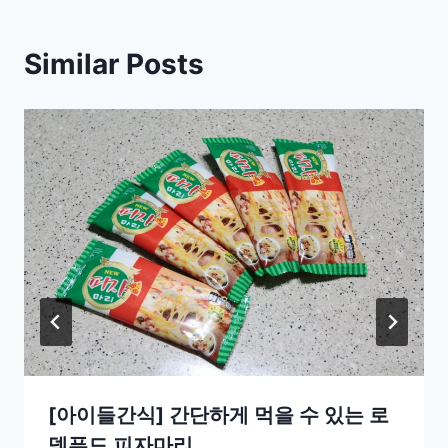
Similar Posts
[아이들간식] 간단하게 먹을 수 있는 로
뎀푸드 피자마리