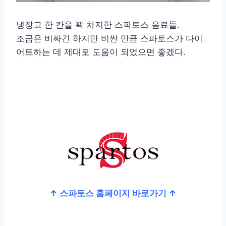
냉장고 한 칸을 꽉 차지한 스파토스 음료들.
조금은 비싸긴 하지만 비싼 만큼 스파토스가 다이
어트하는 데 제대로 도움이 되었으면 좋겠다.
↑ 스파토스 홈페이지 바로가기 ↑