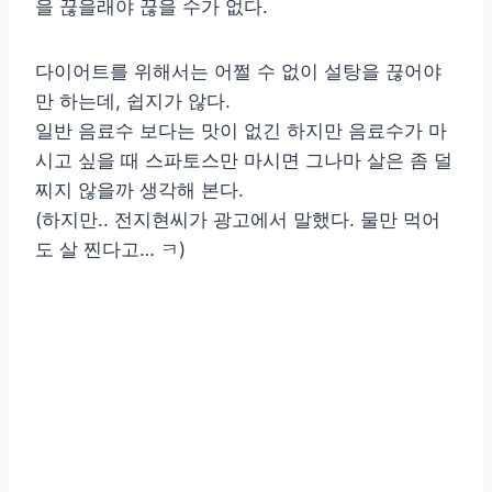
을 끊을래야 끊을 수가 없다.
다이어트를 위해서는 어쩔 수 없이 설탕을 끊어야
만 하는데, 쉽지가 않다.
일반 음료수 보다는 맛이 없긴 하지만 음료수가 마
시고 싶을 때 스파토스만 마시면 그나마 살은 좀 덜
찌지 않을까 생각해 본다.
(하지만.. 전지현씨가 광고에서 말했다. 물만 먹어
도 살 찐다고… ㅋ)