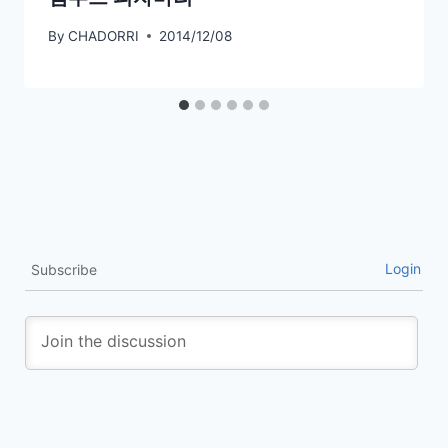
By
CHADORRI
2014/12/08
Login
Subscribe