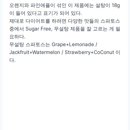
오렌지와 파인애플이 섞인 이 제품에는 설탕이 18g
이 들어 있다고 표기가 되어 있다.
제대로 다이어트를 하려면 다양한 맛들의 스파토스
중에서 Sugar Free, 무설탕 제품을 잘 고르는 게 필
요하다.
무설탕 스파토스는 Grape+Lemonade /
Jackfruit+Watermelon / Strawberry+CoConut 이
다.