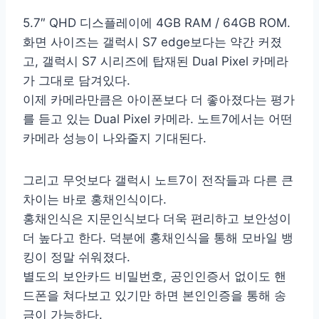
5.7″ QHD 디스플레이에 4GB RAM / 64GB ROM.
화면 사이즈는 갤럭시 S7 edge보다는 약간 커졌
고, 갤럭시 S7 시리즈에 탑재된 Dual Pixel 카메라
가 그대로 담겨있다.
이제 카메라만큼은 아이폰보다 더 좋아졌다는 평가
를 듣고 있는 Dual Pixel 카메라. 노트7에서는 어떤
카메라 성능이 나와줄지 기대된다.
그리고 무엇보다 갤럭시 노트7이 전작들과 다른 큰
차이는 바로 홍채인식이다.
홍채인식은 지문인식보다 더욱 편리하고 보안성이
더 높다고 한다. 덕분에 홍채인식을 통해 모바일 뱅
킹이 정말 쉬워졌다.
별도의 보안카드 비밀번호, 공인인증서 없이도 핸
드폰을 쳐다보고 있기만 하면 본인인증을 통해 송
금이 가능하다.