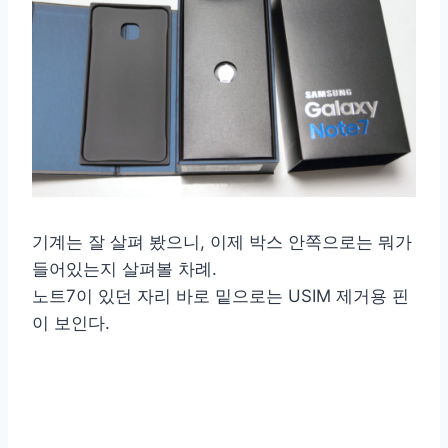
기계는 잘 살펴 봤으니, 이제 박스 안쪽으로는 뭐가
들어있는지 살펴볼 차례.
노트7이 있던 자리 바로 밑으로는 USIM 제거용 핀
이 보인다.