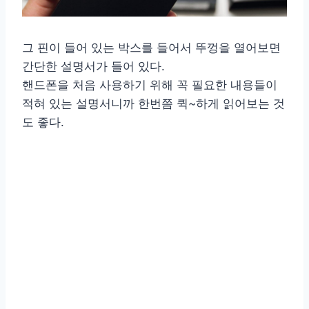
그 핀이 들어 있는 박스를 들어서 뚜껑을 열어보면
간단한 설명서가 들어 있다.
핸드폰을 처음 사용하기 위해 꼭 필요한 내용들이
적혀 있는 설명서니까 한번쯤 퀵~하게 읽어보는 것
도 좋다.