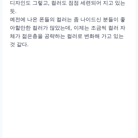
디자인도 그렇고, 컬러도 점점 세련되어 지고 있는
듯.
예전에 나온 폰들의 컬러는 좀 나이드신 분들이 좋
아할만한 컬러가 많았는데, 이제는 조금씩 컬러 자
체가 젊은층을 공략하는 컬러로 변화해 가고 있는
것 같다.