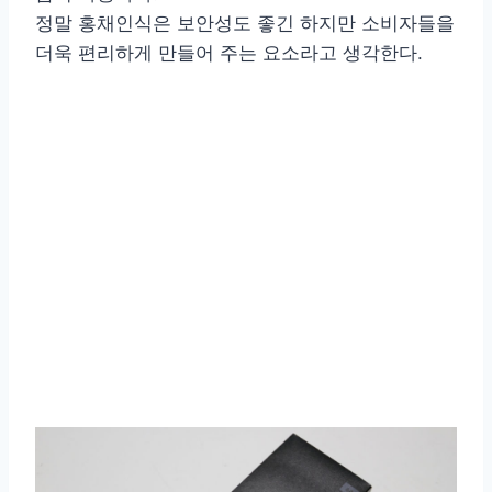
정말 홍채인식은 보안성도 좋긴 하지만 소비자들을
더욱 편리하게 만들어 주는 요소라고 생각한다.