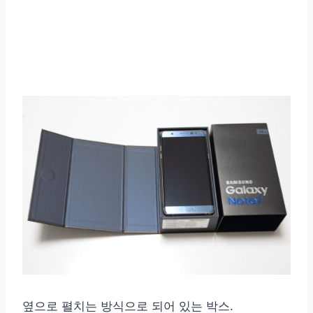
옆으로 펼치는 방식으로 되어 있는 박스.