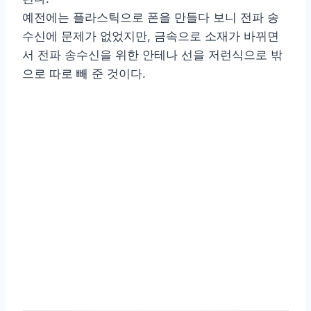
예전에는 플라스틱으로 폰을 만들다 보니 전파 송
수신에 문제가 없었지만, 금속으로 소재가 바뀌면
서 전파 송수신을 위한 안테나 선을 저런식으로 밖
으로 따로 빼 준 것이다.