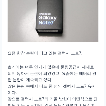
요즘 한창 논란이 되고 있는 갤럭시 노트7.
초기에는 너무 인기가 많은데 물량공급이 제대로
되지 않아서 논란이 되었었고, 요즘에는 배터리 관
련 논란이 계속되고 있다.
많은 논란 속에서 나도 한 명의 갤럭시 노트7 유저
이다.
앞으로 갤럭시 노트7의 리콜 방향이 어떤식으로 진
행될 지는 모르지만, 일단 노트7 개봉기나 올리며