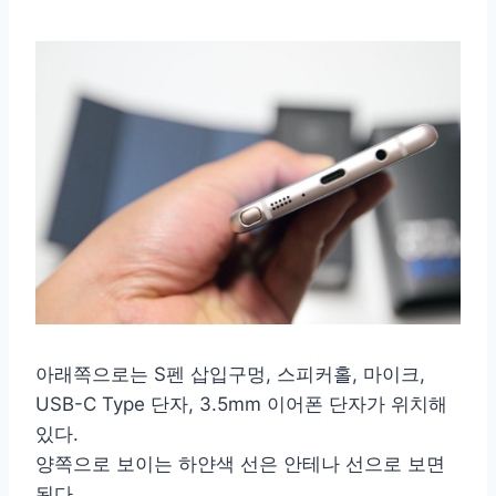
아래쪽으로는 S펜 삽입구멍, 스피커홀, 마이크,
USB-C Type 단자, 3.5mm 이어폰 단자가 위치해
있다.
양쪽으로 보이는 하얀색 선은 안테나 선으로 보면
된다.