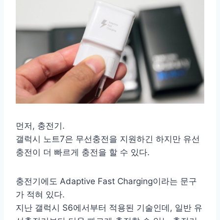
먼저, 충전기.
갤럭시 노트7은 무선충전을 지원하긴 하지만 유선
충전이 더 빠르게 충전을 할 수 있다.
충전기에도 Adaptive Fast Charging이라는 문구
가 적혀 있다.
지난 갤럭시 S6에서부터 적용된 기술인데, 일반 유