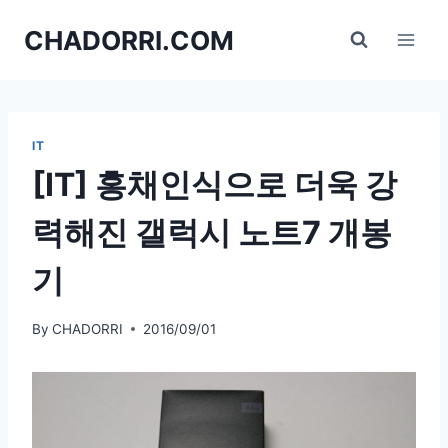
Skip
CHADORRI.COM
to
content
IT
[IT] 홍채인식으로 더욱 강
력해진 갤럭시 노트7 개봉
기
By
CHADORRI
2016/09/01