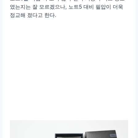
였는지는 잘 모르겠으나, 노트5 대비 필압이 더욱
정교해 졌다고 한다.