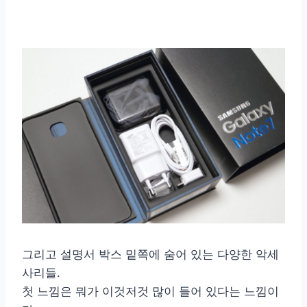
그리고 설명서 박스 밑쪽에 숨어 있는 다양한 악세
사리들.
첫 느낌은 뭐가 이것저것 많이 들어 있다는 느낌이