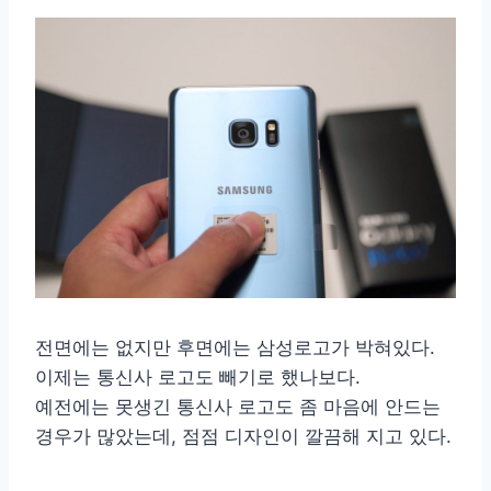
전면에는 없지만 후면에는 삼성로고가 박혀있다.
이제는 통신사 로고도 빼기로 했나보다.
예전에는 못생긴 통신사 로고도 좀 마음에 안드는
경우가 많았는데, 점점 디자인이 깔끔해 지고 있다.