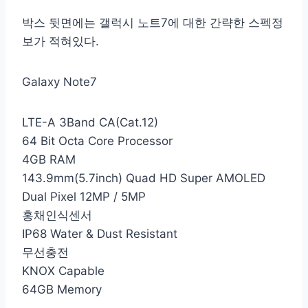
박스 뒷면에는 갤럭시 노트7에 대한 간략한 스펙정
보가 적혀있다.
Galaxy Note7
LTE-A 3Band CA(Cat.12)
64 Bit Octa Core Processor
4GB RAM
143.9mm(5.7inch) Quad HD Super AMOLED
Dual Pixel 12MP / 5MP
홍채인식센서
IP68 Water & Dust Resistant
무선충전
KNOX Capable
64GB Memory