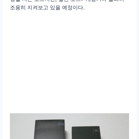
조용히 지켜보고 있을 예정이다.