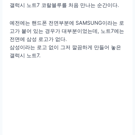
갤럭시 노트7 코랄블루를 처음 만나는 순간이다.
예전에는 핸드폰 전면부분에 SAMSUNG이라는 로
고가 붙어 있는 경우가 대부분이었는데, 노트7에는
전면에 삼성 로고가 없다.
삼성이라는 로고 없이 그저 깔끔하게 만들어 놓은
갤럭시 노트7.