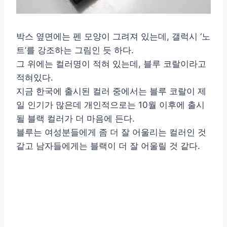
박스 옆면에는 펜 모양이 그려져 있는데, 갤럭시 ‘노
트’를 강조하는 그림인 듯 하다.
그 위에는 컬러명이 적혀 있는데, 블루 코랄이라고
적혀있다.
지금 한국에 출시된 컬러 중에서는 블루 코랄이 제
일 인기가 많은데 개인적으로는 10월 이후에 출시
될 블랙 컬러가 더 마음에 든다.
블루는 여성분들에게 좀 더 잘 어울리는 컬러인 것
같고 남자들에게는 블랙이 더 잘 어울릴 것 같다.