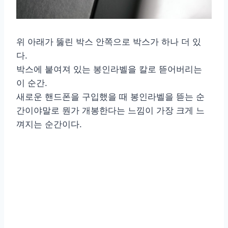
위 아래가 뚫린 박스 안쪽으로 박스가 하나 더 있
다.
박스에 붙여져 있는 봉인라벨을 칼로 뜯어버리는
이 순간.
새로운 핸드폰을 구입했을 때 봉인라벨을 뜯는 순
간이야말로 뭔가 개봉한다는 느낌이 가장 크게 느
껴지는 순간이다.