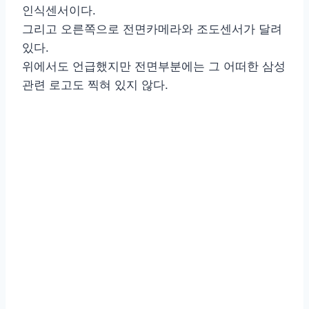
인식센서이다.
그리고 오른쪽으로 전면카메라와 조도센서가 달려
있다.
위에서도 언급했지만 전면부분에는 그 어떠한 삼성
관련 로고도 찍혀 있지 않다.