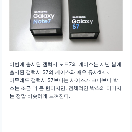
이번에 출시된 갤럭시 노트7의 케이스는 지난 봄에
출시된 갤럭시 S7의 케이스와 매우 유사하다.
아무래도 갤럭시 S7보다는 사이즈가 크다보니 박
스는 조금 더 큰 편이지만, 전체적인 박스의 이미지
는 정말 비슷하게 느껴진다.