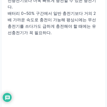
선충전기보다 더욱 빠르게 충전할 수 있는 충전기
다.
배터리 0~50% 구간에서 일반 충전기보다 거의 2
배 가까운 속도로 충전이 가능해 평상시에는 무선
충전기를 쓰다가도 급하게 충전해야 할 때에는 유
선충전기가 꼭 필요하다.