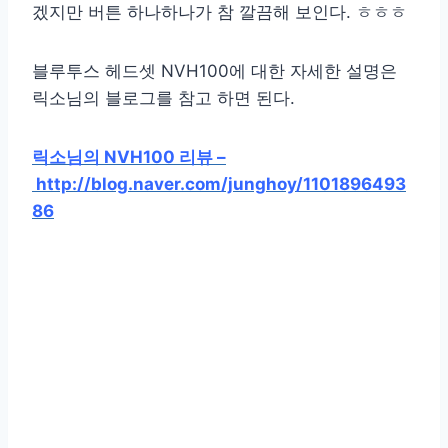
겠지만 버튼 하나하나가 참 깔끔해 보인다. ㅎㅎㅎ
블루투스 헤드셋 NVH100에 대한 자세한 설명은
릭소님의 블로그를 참고 하면 된다.
릭소님의 NVH100 리뷰 –
http://blog.naver.com/junghoy/1101896493
86