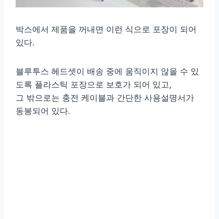
박스에서 제품을 꺼내면 이런 식으로 포장이 되어
있다.
블루투스 헤드셋이 배송 중에 움직이지 않을 수 있
도록 플라스틱 포장으로 보호가 되어 있고,
그 밖으로는 충전 케이블과 간단한 사용설명서가
동봉되어 있다.