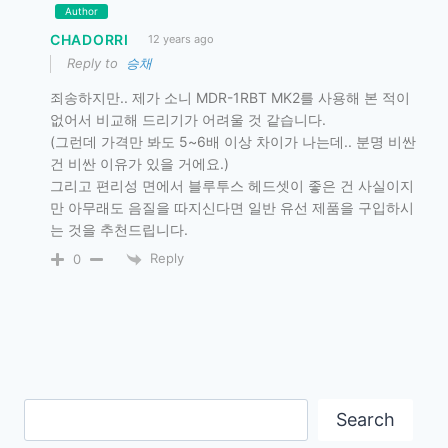
Author
CHADORRI
12 years ago
Reply to
승채
죄송하지만.. 제가 소니 MDR-1RBT MK2를 사용해 본 적이
없어서 비교해 드리기가 어려울 것 같습니다.
(그런데 가격만 봐도 5~6배 이상 차이가 나는데.. 분명 비싼
건 비싼 이유가 있을 거에요.)
그리고 편리성 면에서 블루투스 헤드셋이 좋은 건 사실이지
만 아무래도 음질을 따지신다면 일반 유선 제품을 구입하시
는 것을 추천드립니다.
Reply
0
Search
Search