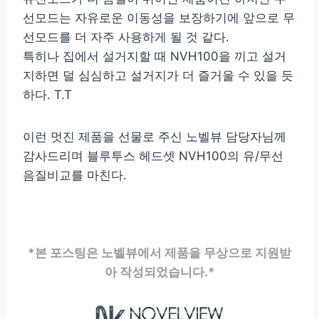
선모드는 자유로운 이동성을 보장하기에 앞으로 무
선모드를 더 자주 사용하게 될 것 같다.
특히나 집에서 설거지할 때 NVH100을 끼고 설거
지하면 덜 심심하고 설거지가 더 즐거울 수 있을 듯
하다. T.T
이런 멋진 제품을 선물로 주신 노벨뷰 담당자님께
감사드리며 블루투스 헤드셋 NVH100의 유/무선
음질비교를 마친다.
*본 포스팅은 노벨뷰에서 제품을 무상으로 지원받
아 작성되었습니다.*