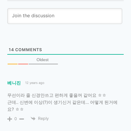
14
COMMENTS
Oldest
베니진
12 years ago
무선이라 줄 신경안쓰고 편하게 좋을꺼 같어요 ㅎㅎ
근데.. 신변에 이상(?)이 생기신거 같은데… 어떻게 된거에
요? ㅎㅎ
Reply
0