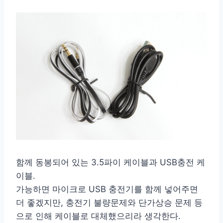
함께 동봉되어 있는 3.5파이 케이블과 USB충전 케
이블.
가능하면 마이크로 USB 충전기를 함께 넣어주면
더 좋겠지만, 충전기 불량문제와 단가상승 문제 등
으로 인해 케이블로 대체했으리라 생각한다.