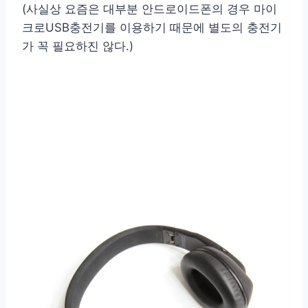
(사실상 요즘은 대부분 안드로이드폰의 경우 마이
크로USB충전기를 이용하기 때문에 별도의 충전기
가 꼭 필요하진 않다.)