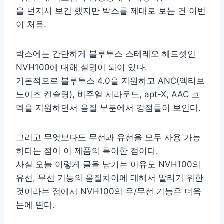
을 넌지시 보긴 했지만 박스를 제대로 보는 건 이번
이 처음.
박스에는 간단하게 블루투스 스테레오 헤드셋인
NVH100에 대해 설명이 되어 있다.
기본적으로 블루투스 4.0을 지원하고 ANC(액티브
노이즈 캔슬링), 비주얼 서라운드, apt-X, AAC 코
덱을 지원하면서 음질 부분에서 강점들이 보인다.
그리고 무엇보다도 무선과 유선을 모두 사용 가능
하다는 점이 이 제품의 특이한 점이다.
사실 오늘 이렇게 글을 남기는 이유도 NVH100의
유선, 무선 기능의 음질차이에 대해서 알리기 위한
것이라는 점에서 NVH100의 유/무선 기능은 더욱
눈에 띈다.