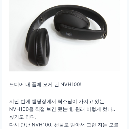
드디어 내 품에 오게 된 NVH100!
지난 번에 캠핑장에서 릭소님이 가지고 있는
NVH100을 직접 보긴 했는데, 원래 이렇게 컸나..
싶기도 하다.
다시 만난 NVH100, 선물로 받아서 그런 지는 모르