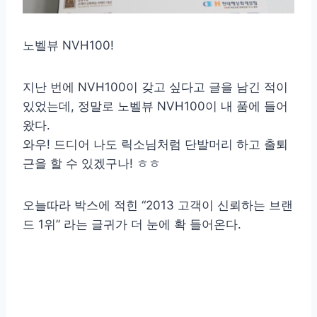
노벨뷰 NVH100!
지난 번에 NVH100이 갖고 싶다고 글을 남긴 적이
있었는데, 정말로 노벨뷰 NVH100이 내 품에 들어
왔다.
와우! 드디어 나도 릭소님처럼 단발머리 하고 출퇴
근을 할 수 있겠구나! ㅎㅎ
오늘따라 박스에 적힌 “2013 고객이 신뢰하는 브랜
드 1위” 라는 글귀가 더 눈에 확 들어온다.