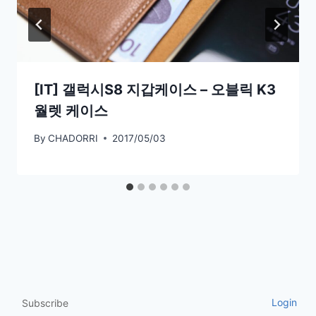
[IT] 갤럭시S8 지갑케이스 – 오블릭 K3
월렛 케이스
By
CHADORRI
2017/05/03
Login
Subscribe