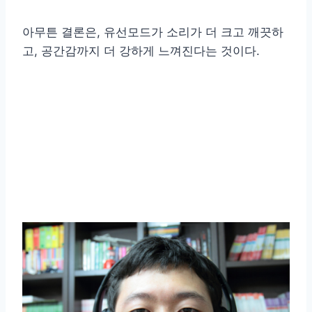
아무튼 결론은, 유선모드가 소리가 더 크고 깨끗하
고, 공간감까지 더 강하게 느껴진다는 것이다.