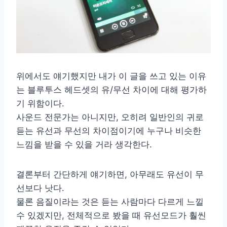
위에서도 얘기했지만 내가 이 글을 쓰고 있는 이유
는 블루투스 헤드셋의 유/무선 차이에 대해 평가하
기 위함이다.
사운드 전문가는 아니지만, 오히려 일반인의 귀로
듣는 유선과 무선의 차이점이기에 누구나 비슷한
느낌을 받을 수 있을 거라 생각한다.
결론부터 간단하게 얘기하면, 아무래도 유선이 무
선보다 낫다.
물론 음질이라는 것은 듣는 사람마다 다르게 느낄
수 있겠지만, 전체적으로 봤을 때 유선모드가 훨씬