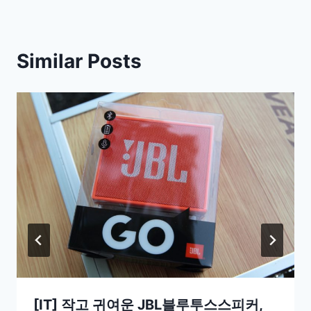
Similar Posts
[IT] 작고 귀여운 JBL블루투스스피커,