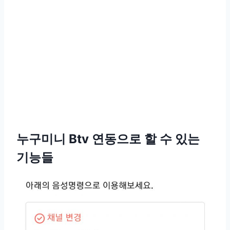
누구미니 Btv 연동으로 할 수 있는
기능들