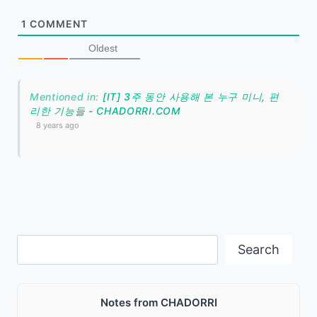
1
COMMENT
Oldest
[IT] 3주 동안 사용해 본 누구 미니, 편
리한 기능들 - CHADORRI.COM
8 years ago
Search
Search
Notes from CHADORRI