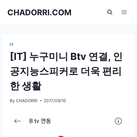
Skip
CHADORRI.COM
to
content
IT
[IT] 누구미니 Btv 연결, 인
공지능스피커로 더욱 편리
한 생활
By
CHADORRI
2017/09/10