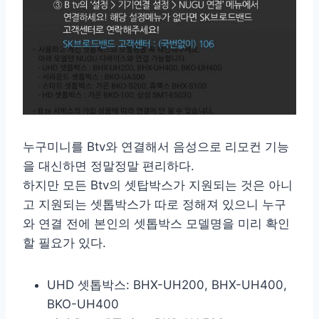
누구미니를 Btv와 연결해서 음성으로 리모컨 기능
을 대신하면 정말정말 편리하다.
하지만 모든 Btv의 셋탑박스가 지원되는 것은 아니
고 지원되는 셋톱박스가 따로 정해져 있으니 누구
와 연결 전에 본인의 셋톱박스 모델명을 미리 확인
할 필요가 있다.
UHD 셋톱박스: BHX-UH200, BHX-UH400,
BKO-UH400