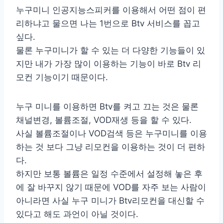
누구미니 인공지능스피커를 이용해서 어떤 점이 편
리하냐고 물으면 나는 1번으로 Btv 서비스를 꼽고
싶다.
물론 누구미니가 할 수 있는 더 다양한 기능들이 있
지만 내가 가장 많이 이용하는 기능이 바로 Btv 리
모컨 기능이기 때문이다.
누구 미니를 이용하면 Btv를 켜고 끄는 것은 물론
채널변경, 볼륨조절, VOD재생 등을 할 수 있다.
사실 볼륨조절이나 VOD검색 등은 누구미니를 이용
하는 것 보다 그냥 리모컨을 이용하는 것이 더 편하
다.
하지만 보통 볼륨은 일정 수준에서 설정해 놓은 후
에 잘 바꾸지 않기 때문에 VOD를 자주 보는 사람이
아니라면 사실 누구 미니가 Btv리모컨을 대신할 수
있다고 해도 과언이 아닐 것이다.