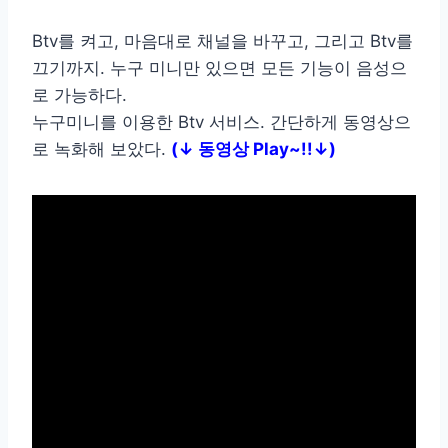
Btv를 켜고, 마음대로 채널을 바꾸고, 그리고 Btv를
끄기까지. 누구 미니만 있으면 모든 기능이 음성으
로 가능하다.
누구미니를 이용한 Btv 서비스. 간단하게 동영상으
로 녹화해 보았다.
(↓ 동영상 Play~!!↓)