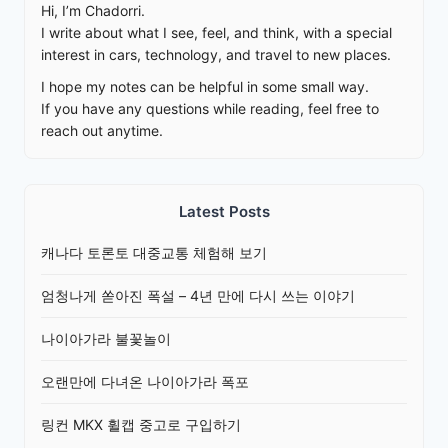
Hi, I’m Chadorri.
I write about what I see, feel, and think, with a special
interest in cars, technology, and travel to new places.
I hope my notes can be helpful in some small way.
If you have any questions while reading, feel free to
reach out anytime.
Latest Posts
캐나다 토론토 대중교통 체험해 보기
엄청나게 쏟아진 폭설 – 4년 만에 다시 쓰는 이야기
나이아가라 불꽃놀이
오랜만에 다녀온 나이아가라 폭포
링컨 MKX 휠캡 중고로 구입하기