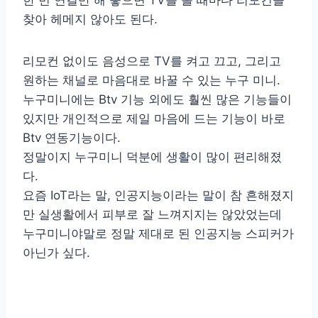
한 번 연결만 해 놓으면 TV를 볼 때마다 리모컨을
찾아 헤메지 않아도 된다.
리모컨 없이도 음성으로 TV를 켜고 끄고, 그리고
원하는 채널로 마음대로 바꿀 수 있는 누구 미니.
누구미니에는 Btv 기능 외에도 훨씬 많은 기능들이
있지만 개인적으로 제일 마음에 드는 기능이 바로
Btv 연동기능이다.
정말이지 누구미니 덕분에 생활이 많이 편리해졌
다.
요즘 IoT라는 말, 인공지능이라는 말이 참 흔해졌지
만 실생활에서 피부로 잘 느껴지지는 않았었는데
누구미니야말로 정말 제대로 된 인공지능 스피커가
아닌가 싶다.