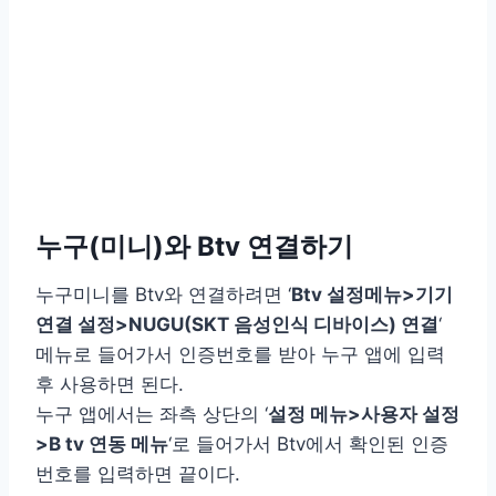
누구(미니)와 Btv 연결하기
누구미니를 Btv와 연결하려면 ‘
Btv 설정메뉴>기기
연결 설정>NUGU(SKT 음성인식 디바이스) 연결
‘
메뉴로 들어가서 인증번호를 받아 누구 앱에 입력
후 사용하면 된다.
누구 앱에서는 좌측 상단의 ‘
설정 메뉴>사용자 설정
>B tv 연동 메뉴
‘로 들어가서 Btv에서 확인된 인증
번호를 입력하면 끝이다.