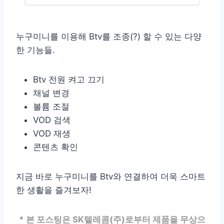
누구미니를 이용해 Btv를 조종(?) 할 수 있는 다양
한 기능들.
Btv 전원 켜고 끄기
채널 변경
볼륨 조절
VOD 검색
VOD 재생
콘텐츠 확인
지금 바로 누구미니를 Btv와 연결하여 더욱 스마트
한 생활을 즐겨보자!
* 본 포스팅은 SK텔레콤(주)로부터 제품을 무상으