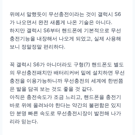
위에서 말했듯이 무선충전이라는 것이 갤럭시 S6
가 나오면서 완전 새롭게 나온 기술은 아니다.
하지만 갤럭시 S6부터 핸드폰에 기본적으로 무선
충전기능을 내장해서 나오게 되었고, 실제 사용해
보니 정말정말 편리하다.
꼭 갤럭시 S6가 아니더라도 구형(?) 핸드폰도 별도
의 무선충전패치만 배터리커버 밑에 설치하면 무선
충전을 이용가능하니까 무선충전의 세계에 한번쯤
은 발을 담궈 보는 것도 좋을 것 같다.
아직은 충전속도가 조금 느리고, 핸드폰을 충전기
바로 위에 올려놔야 한다는 약간의 불편함은 있지
만 분명 빠른 속도로 무선충전시장이 발전해 나가
리라 믿는다.