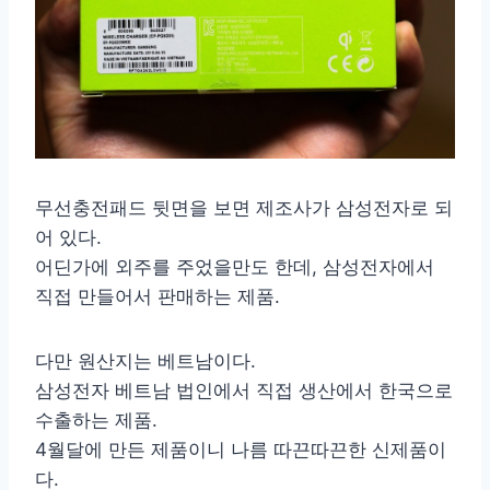
무선충전패드 뒷면을 보면 제조사가 삼성전자로 되
어 있다.
어딘가에 외주를 주었을만도 한데, 삼성전자에서
직접 만들어서 판매하는 제품.
다만 원산지는 베트남이다.
삼성전자 베트남 법인에서 직접 생산에서 한국으로
수출하는 제품.
4월달에 만든 제품이니 나름 따끈따끈한 신제품이
다.