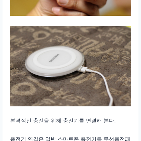
본격적인 충전을 위해 충전기를 연결해 본다.
충전기 연결은 일반 스마트폰 충전기를 무선충전패