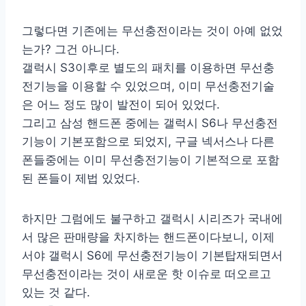
그렇다면 기존에는 무선충전이라는 것이 아예 없었
는가? 그건 아니다.
갤럭시 S3이후로 별도의 패치를 이용하면 무선충
전기능을 이용할 수 있었으며, 이미 무선충전기술
은 어느 정도 많이 발전이 되어 있었다.
그리고 삼성 핸드폰 중에는 갤럭시 S6나 무선충전
기능이 기본포함으로 되었지, 구글 넥서스나 다른
폰들중에는 이미 무선충전기능이 기본적으로 포함
된 폰들이 제법 있었다.
하지만 그럼에도 불구하고 갤럭시 시리즈가 국내에
서 많은 판매량을 차지하는 핸드폰이다보니, 이제
서야 갤럭시 S6에 무선충전기능이 기본탑재되면서
무선충전이라는 것이 새로운 핫 이슈로 떠오르고
있는 것 같다.