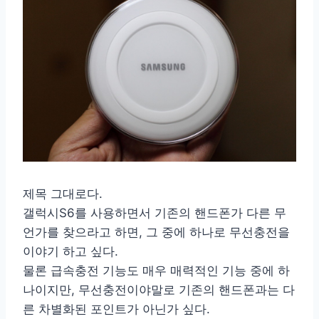
제목 그대로다.
갤럭시S6를 사용하면서 기존의 핸드폰가 다른 무
언가를 찾으라고 하면, 그 중에 하나로 무선충전을
이야기 하고 싶다.
물론 급속충전 기능도 매우 매력적인 기능 중에 하
나이지만, 무선충전이야말로 기존의 핸드폰과는 다
른 차별화된 포인트가 아닌가 싶다.