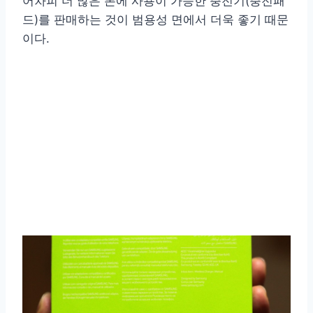
어차피 더 많은 폰에 사용이 가능한 충전기(충전패
드)를 판매하는 것이 범용성 면에서 더욱 좋기 때문
이다.