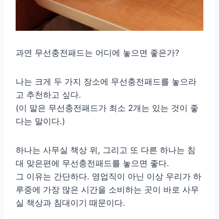
과연 무선충전패드는 어디에 놓으면 좋은가?
나는 크게 두 가지 장소에 무선충전패드를 놓으라
고 추천하고 싶다.
(이 말은 무선충전패드가 최소 2개는 있는 것이 좋
다는 말이다.)
하나는 사무실 책상 위, 그리고 또 다른 하나는 침
대 맞은편에 무선충전패드를 놓으면 좋다.
그 이유는 간단하다. 영업직이 아닌 이상 우리가 하
루중에 가장 많은 시간을 소비하는 곳이 바로 사무
실 책상과 침대이기 때문이다.