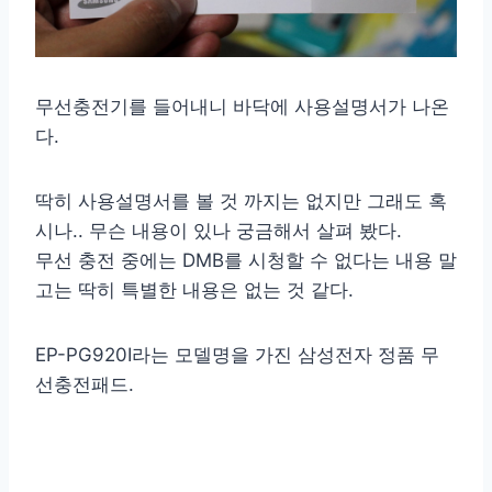
무선충전기를 들어내니 바닥에 사용설명서가 나온
다.
딱히 사용설명서를 볼 것 까지는 없지만 그래도 혹
시나.. 무슨 내용이 있나 궁금해서 살펴 봤다.
무선 충전 중에는 DMB를 시청할 수 없다는 내용 말
고는 딱히 특별한 내용은 없는 것 같다.
EP-PG920I라는 모델명을 가진 삼성전자 정품 무
선충전패드.