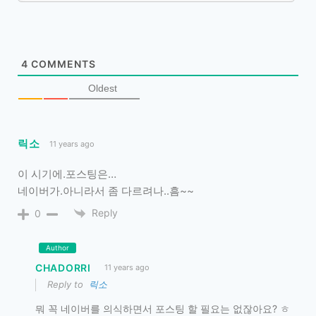
4
COMMENTS
Oldest
릭소
11 years ago
이 시기에.포스팅은…
네이버가.아니라서 좀 다르려나..흠~~
Reply
0
Author
CHADORRI
11 years ago
Reply to
릭소
뭐 꼭 네이버를 의식하면서 포스팅 할 필요는 없잖아요? ㅎ