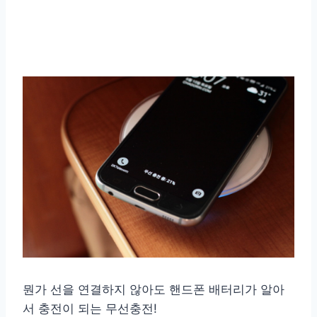
뭔가 선을 연결하지 않아도 핸드폰 배터리가 알아
서 충전이 되는 무선충전!