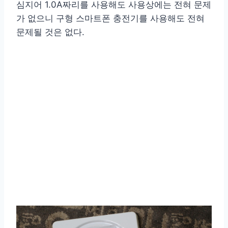
심지어 1.0A짜리를 사용해도 사용상에는 전혀 문제
가 없으니 구형 스마트폰 충전기를 사용해도 전혀
문제될 것은 없다.