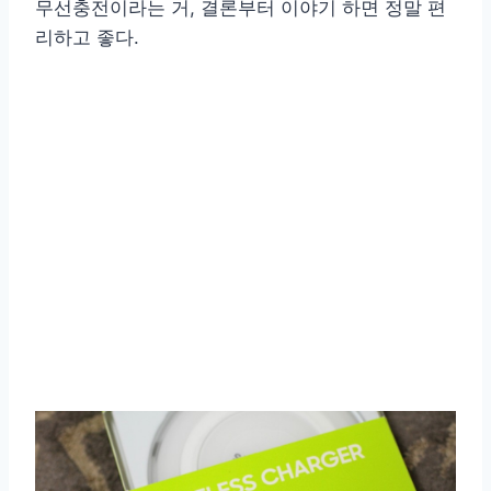
무선충전이라는 거, 결론부터 이야기 하면 정말 편
리하고 좋다.