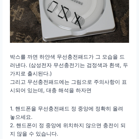
박스를 까면 하얀색 무선충전패드가 그 모습을 드
러낸다. (삼성전자 무선충전기는 검정색과 흰색, 두
가지로 출시된다.)
그리고 무선충전패드에는 그림으로 주의사항이 표
시되어 있는데, 대충 해석을 하자면
1. 핸드폰을 무선충전패드 정 중앙에 정확히 올려
놓으세요.
2. 핸드폰이 정 중앙에 위치하지 않으면 충전이 되
지 않을 수 있습니다.