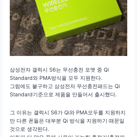
삼성전자 갤럭시 S6는 무선충전 포맷 중 Qi
Standard와 PMA방식을 모두 지원한다.
그럼에도 불구하고 삼성전자 무선충전패드는 Qi
Standard기준으로 제품을 만들어서 출시했다.
그 이유는 갤럭시 S6가 Qi와 PMA모두를 지원하지
만 다른 폰들은 대부분 Qi 방식을 지원하기 때문일
것으로 생각된다.