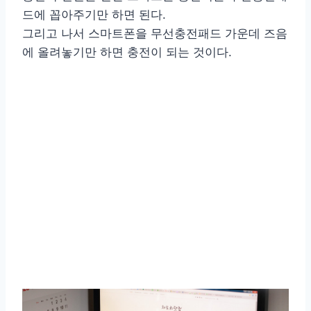
드에 꼽아주기만 하면 된다.
그리고 나서 스마트폰을 무선충전패드 가운데 즈음
에 올려놓기만 하면 충전이 되는 것이다.