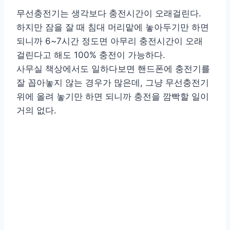
무선충전기는 생각보다 충전시간이 오래걸린다.
하지만 잠을 잘 때 침대 머리맡에 놓아두기만 하면
되니까 6~7시간 정도면 아무리 충전시간이 오래
걸린다고 해도 100% 충전이 가능하다.
사무실 책상에서도 일하다보면 핸드폰에 충전기를
잘 꼽아놓지 않는 경우가 많은데, 그냥 무선충전기
위에 올려 놓기만 하면 되니까 충전을 깜빡할 일이
거의 없다.