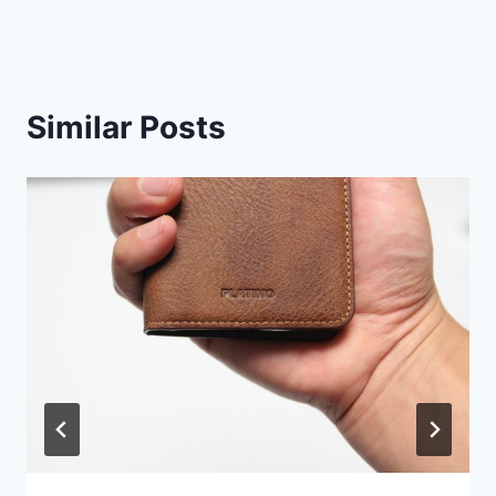
Similar Posts