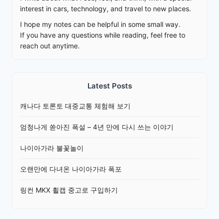
interest in cars, technology, and travel to new places.
I hope my notes can be helpful in some small way.
If you have any questions while reading, feel free to
reach out anytime.
Latest Posts
캐나다 토론토 대중교통 체험해 보기
엄청나게 쏟아진 폭설 – 4년 만에 다시 쓰는 이야기
나이아가라 불꽃놀이
오랜만에 다녀온 나이아가라 폭포
링컨 MKX 휠캡 중고로 구입하기