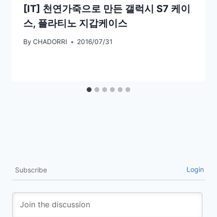
[IT] 천연가죽으로 만든 갤럭시 S7 케이
스, 플라티노 지갑케이스
By
CHADORRI
2016/07/31
Login
Subscribe