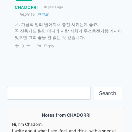
CHADORRI
10 years ago
Reply to
파이브
네. 가급적 멀리 떨어져서 충전 시키는게 좋죠.
꼭 신용카드 뿐만 아니라 사람 자체가 무선충전기랑 가까이
있으면 그리 좋을 건 없는 것 같습니다.
Reply
0
Search
Search
Notes from CHADORRI
Hi, I’m Chadorri.
I write about what I see, feel, and think, with a special