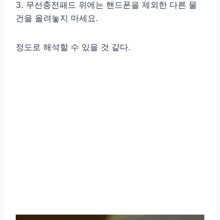
3. 무선충전패드 위에는 핸드폰을 제외한 다른 물
건을 올려놓지 마세요.
정도로 해석할 수 있을 것 같다.