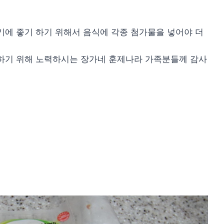
기에 좋기 하기 위해서 음식에 각종 첨가물을 넣어야 더
매하기 위해 노력하시는 장가네 훈제나라 가족분들께 감사