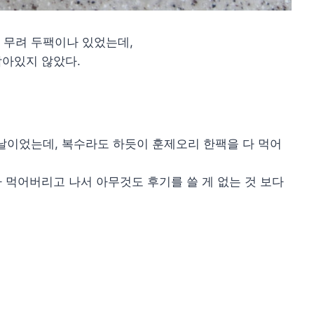
 무려 두팩이나 있었는데,
남아있지 않았다.
날이었는데, 복수라도 하듯이 훈제오리 한팩을 다 먹어
다 먹어버리고 나서 아무것도 후기를 쓸 게 없는 것 보다