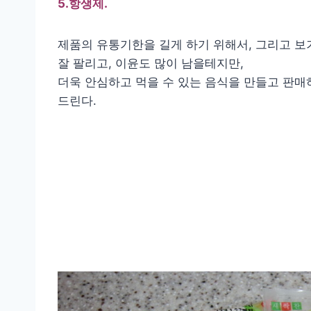
5.항생제.
제품의 유통기한을 길게 하기 위해서, 그리고 보
잘 팔리고, 이윤도 많이 남을테지만,
더욱 안심하고 먹을 수 있는 음식을 만들고 판
드린다.