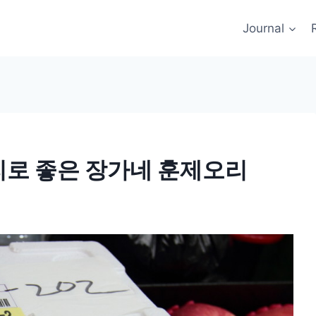
Journal
리로 좋은 장가네 훈제오리