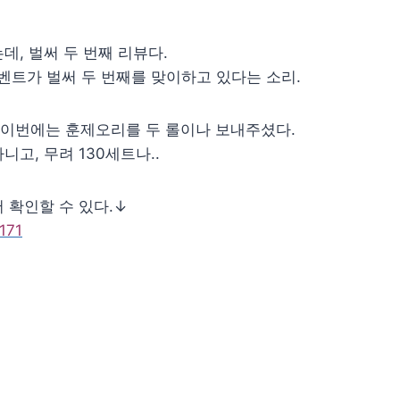
, 벌써 두 번째 리뷰다.
벤트가 벌써 두 번째를 맞이하고 있다는 소리.
이번에는 훈제오리를 두 롤이나 보내주셨다.
고, 무려 130세트나..
 확인할 수 있다.↓
171