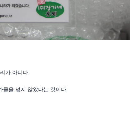
리가 아니다.
가물을 넣지 않았다는 것이다.