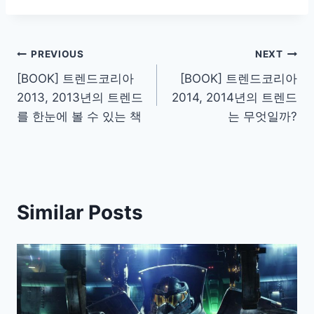
Post
PREVIOUS
NEXT
[BOOK] 트렌드코리아
[BOOK] 트렌드코리아
navigation
2013, 2013년의 트렌드
2014, 2014년의 트렌드
를 한눈에 볼 수 있는 책
는 무엇일까?
Similar Posts