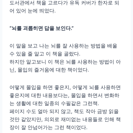
도서관에서 책을 고르다가 유독 커버가 한자로 되
어 있어 눈에 띄었다.
“뇌를 괴롭히면 답을 보인다.”
이 말을 보고 나는 뇌를 잘 사용하는 방법을 배울
수 있을 줄 알고 이 책을 골랐다.
하지만 알고보니 이 책은 뇌를 사용하는 방법이 아
닌, 몰입의 즐거움에 대한 책이었다.
어떻게 몰입을 하면 좋은지, 어떻게 뇌를 사용하면
좋은지에 대한 내용보다는, 몰입을 하면서 변화하
는 생활에 대한 일종의 수필같은 그런책.
페이지 수도 얼마 되지 않고, 책도 작아 금방 읽을
것만 같았지만, 의외로 재미없는 내용들로 인해 책
장이 잘 안넘어가는 그런 책이었다.