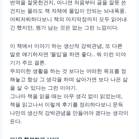
번역을 잘못한건지, 아니면 처음부터 글을 잘못 쓴
건지는 몰라도 책 자체에 몰입이 안되는 뇌내폭풍.
어찌저찌하다보니 책의 마지막장까지 모두 읽어내
긴 했지만, 뭔가 남는 것은 없는 그런 느낌이다.
이 책에서 이야기 하는 생산적 강박관념, 또 다른
말로 얘기하자면 ‘몰입’을 하면 좋다.. 뭐 이런 이야
기가 주요 결론.
무의미한 생활을 하는 것 보다는 어떠한 목표를 정
해놓고 항상 그 생각을 하며 살아가면 보다 나은 삶
을 살 수 있다는 그런 이야기.
그나마 책을 읽을 때는 아무 생각 없이 읽었는데,
책을 읽고나서 이렇게 후기를 정리하다보니 문득
나만의 생산적 강박관념을 만들어야 겠다는 생각이
든다.