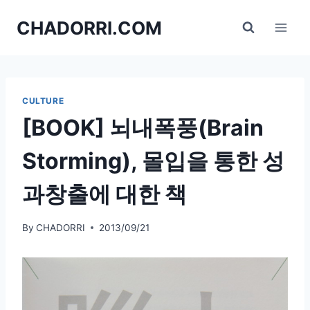
Skip
CHADORRI.COM
to
content
CULTURE
[BOOK] 뇌내폭풍(Brain
Storming), 몰입을 통한 성
과창출에 대한 책
By
CHADORRI
2013/09/21