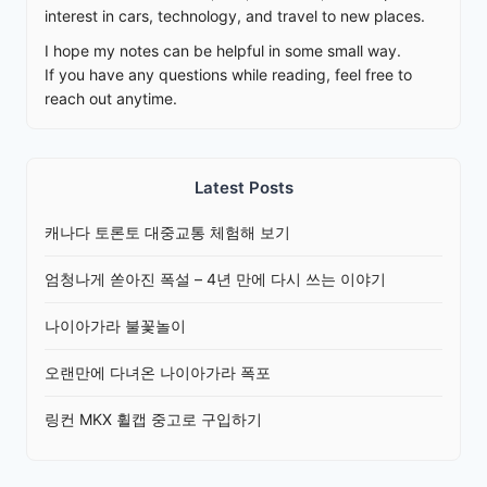
interest in cars, technology, and travel to new places.
I hope my notes can be helpful in some small way.
If you have any questions while reading, feel free to
reach out anytime.
Latest Posts
캐나다 토론토 대중교통 체험해 보기
엄청나게 쏟아진 폭설 – 4년 만에 다시 쓰는 이야기
나이아가라 불꽃놀이
오랜만에 다녀온 나이아가라 폭포
링컨 MKX 휠캡 중고로 구입하기