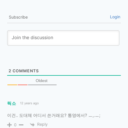
Login
Subscribe
2
COMMENTS
Oldest
릭소
12 years ago
이건.. 도대체 어디서 쓴거래요? 통영에서? ㅡ,.ㅡ;
Reply
0