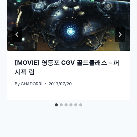
[MOVIE] 영등포 CGV 골드클래스 – 퍼
시픽 림
By
CHADORRI
2013/07/20