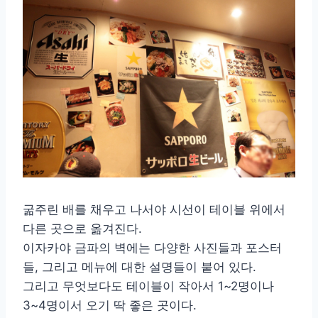
굶주린 배를 채우고 나서야 시선이 테이블 위에서
다른 곳으로 옮겨진다.
이자카야 금파의 벽에는 다양한 사진들과 포스터
들, 그리고 메뉴에 대한 설명들이 붙어 있다.
그리고 무엇보다도 테이블이 작아서 1~2명이나
3~4명이서 오기 딱 좋은 곳이다.