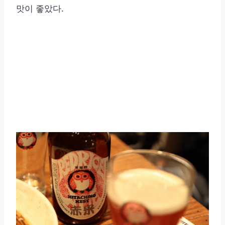
맛이 좋았다.