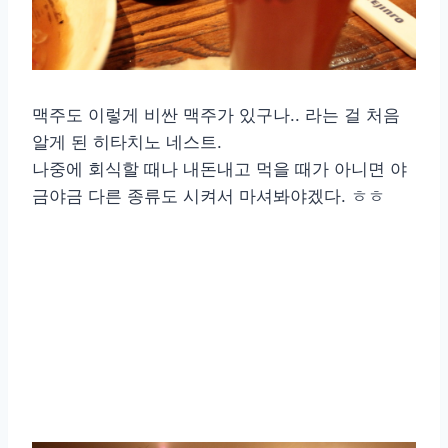
맥주도 이렇게 비싼 맥주가 있구나.. 라는 걸 처음
알게 된 히타치노 네스트.
나중에 회식할 때나 내돈내고 먹을 때가 아니면 야
금야금 다른 종류도 시켜서 마셔봐야겠다. ㅎㅎ