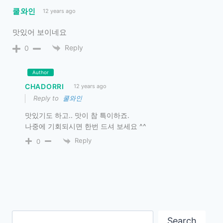
쿨와인
12 years ago
맛있어 보이네요
Reply
0
Author
CHADORRI
12 years ago
Reply to
쿨와인
맛있기도 하고.. 맛이 참 특이하죠.
나중에 기회되시면 한번 드셔 보세요 ^^
Reply
0
Search
Search