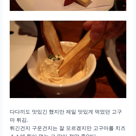
다다끼도 맛있긴 했지만 제일 맛있게 먹었던 고구
마 튀김.
튀긴건지 구운건지는 잘 모르겠지만 고구마를 치즈