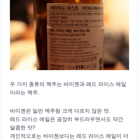
두 가지 종류의 맥주는 바이젠과 레드 라이스 에일
이라는 맥주.
바이젠은 일반 맥주랑 크게 다르지 않은 맛.
레드 라이스 에일은 굉장히 부드러우면서도 약간
달콤한 맛?
개인적으로는 바이젠보다는 레드 라이스 에일이 더