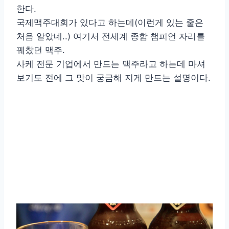
한다.
국제맥주대회가 있다고 하는데(이런게 있는 줄은
처음 알았네..) 여기서 전세계 종합 챔피언 자리를
꿰찼던 맥주.
사케 전문 기업에서 만드는 맥주라고 하는데 마셔
보기도 전에 그 맛이 궁금해 지게 만드는 설명이다.