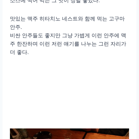
소스에 찍어 먹는 그 맛이 정말 좋았다.
맛있는 맥주 히타치노 네스트와 함께 먹는 고구마
안주.
비싼 안주들도 좋지만 그냥 가볍게 이런 안주에 맥
주 한잔하며 이런 저런 얘기를 나누는 그런 자리가
더 좋다.