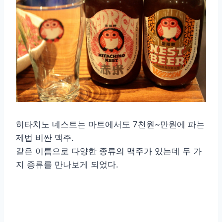
히타치노 네스트는 마트에서도 7천원~만원에 파는
제법 비싼 맥주.
같은 이름으로 다양한 종류의 맥주가 있는데 두 가
지 종류를 만나보게 되었다.