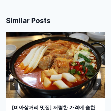
Similar Posts
[미아삼거리 맛집] 저렴한 가격에 술한