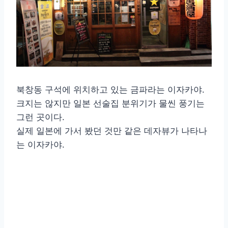
북창동 구석에 위치하고 있는 금파라는 이자카야.
크지는 않지만 일본 선술집 분위기가 물씬 풍기는
그런 곳이다.
실제 일본에 가서 봤던 것만 같은 데자뷰가 나타나
는 이자카야.