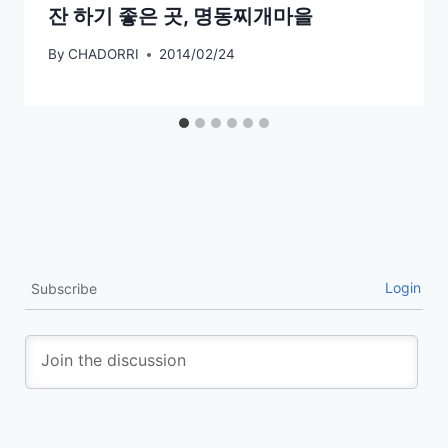
잔 하기 좋은 곳, 명동찌개마을
By
CHADORRI
2014/02/24
Login
Subscribe