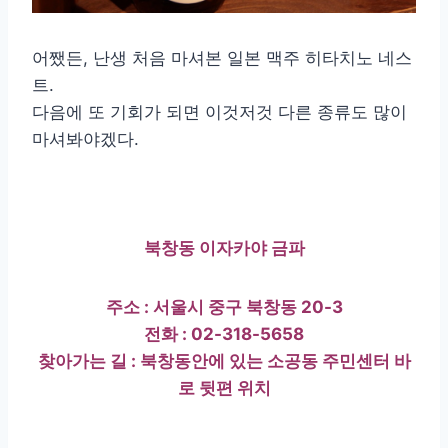
어쨌든, 난생 처음 마셔본 일본 맥주 히타치노 네스
트.
다음에 또 기회가 되면 이것저것 다른 종류도 많이
마셔봐야겠다.
북창동 이자카야 금파
주소 : 서울시 중구 북창동 20-3
전화 : 02-318-5658
찾아가는 길 : 북창동안에 있는 소공동 주민센터 바
로 뒷편 위치