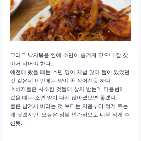
그리고 낙지볶음 안에 소면이 숨겨져 있으니 잘 찾
아서 먹어야 한다.
예전에 왔을 때는 소면 양이 제법 많이 들어 있었던
것 같은데 이번에는 양이 좀 적어진듯 하다.
소비자들은 사소한 것들에 상처 받는데 다음번에
갔을 때는 소면 양이 다시 많아졌으면 좋겠다.
물론 남겨서 버리는 것 보다는 처음부터 적게 주는
게 낫겠지만, 오늘은 정말 인간적으로 너무 적게 주
신듯.