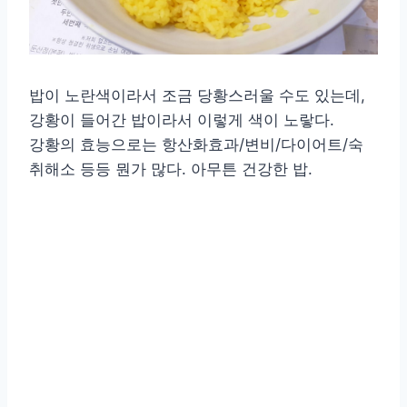
밥이 노란색이라서 조금 당황스러울 수도 있는데,
강황이 들어간 밥이라서 이렇게 색이 노랗다.
강황의 효능으로는 항산화효과/변비/다이어트/숙
취해소 등등 뭔가 많다. 아무튼 건강한 밥.