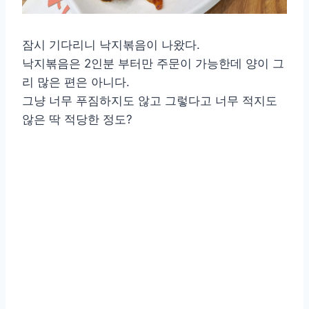
잠시 기다리니 낙지볶음이 나왔다.
낙지볶음은 2인분 부터만 주문이 가능한데 양이 그
리 많은 편은 아니다.
그냥 너무 푸짐하지도 않고 그렇다고 너무 적지도
않은 딱 적당한 정도?