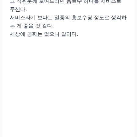
고 직원분께 보여드리면 음료수 하나를 서비스로
주신다.
서비스라기 보다는 일종의 홍보수당 정도로 생각하
는 게 좋을 것 같다.
세상에 공짜는 없으니 말이다.