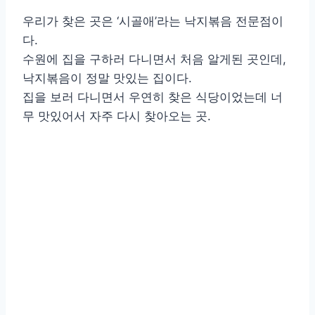
우리가 찾은 곳은 ‘시골애’라는 낙지볶음 전문점이
다.
수원에 집을 구하러 다니면서 처음 알게된 곳인데,
낙지볶음이 정말 맛있는 집이다.
집을 보러 다니면서 우연히 찾은 식당이었는데 너
무 맛있어서 자주 다시 찾아오는 곳.