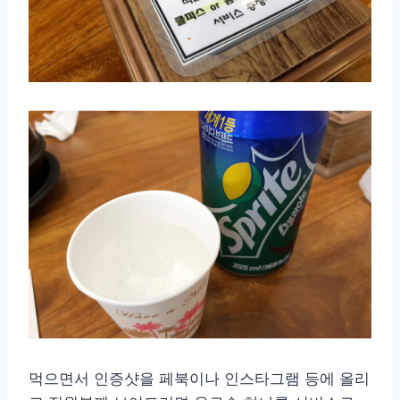
먹으면서 인증샷을 페북이나 인스타그램 등에 올리