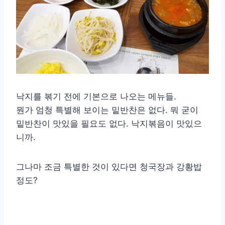
낙지를 볶기 전에 기본으로 나오는 메뉴들.
뭔가 엄청 특별해 보이는 밑반찬은 없다. 뭐 굳이
밑반찬이 맛있을 필요도 없다. 낙지볶음이 맛있으
니까.
그나마 조금 특별한 것이 있다면 청국장과 강황밥
정도?