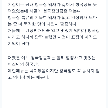
지정이는 원래 청국장 냄새가 싫어서 청국장을 못
먹었었는데 시골애 청국장만큼은 먹는다.
청국장 특유의 지독한 냄새가 없고 된장찌개 보다
는 좀 더 묵직한 맛이 나면서 깔끔하다.
처음에는 된장찌개인줄 알고 맛있게 먹다가 청국장
이라고 하니까 깜짝 놀랬던 지정이 표정이 아직도
기억이 난다.
어쨌든 여느 청국장들과는 달리 깔끔하고 맛있는
이집만의 청국장.
메인메뉴는 낙지볶음이지만 청국장도 꼭 놓치지 말
고 먹어야 하는 메뉴다.