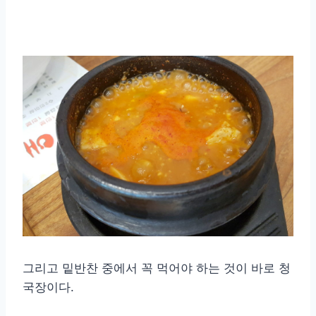
그리고 밑반찬 중에서 꼭 먹어야 하는 것이 바로 청
국장이다.