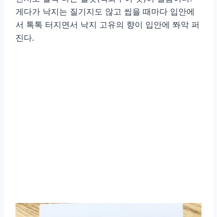
게다가 낙지는 질기지도 않고 씹을 때마다 입안에
서 톡톡 터지면서 낙지 고유의 향이 입안에 쫘악 퍼
진다.