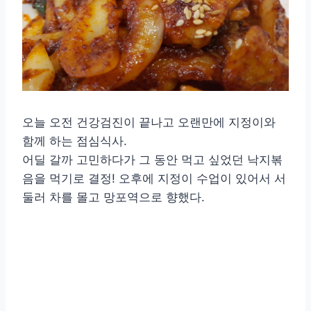
오늘 오전 건강검진이 끝나고 오랜만에 지정이와
함께 하는 점심식사.
어딜 갈까 고민하다가 그 동안 먹고 싶었던 낙지볶
음을 먹기로 결정! 오후에 지정이 수업이 있어서 서
둘러 차를 몰고 망포역으로 향했다.