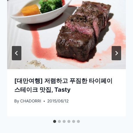
[대만여행] 저렴하고 푸짐한 타이페이
스테이크 맛집, Tasty
By
CHADORRI
2015/06/12