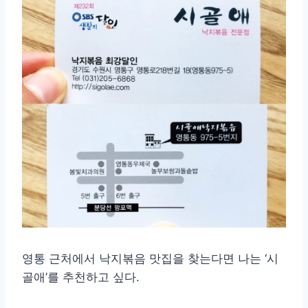
영통 근처에서 낙지볶음 맛집을 찾는다면 나는 ‘시
골애’를 추천하고 싶다.