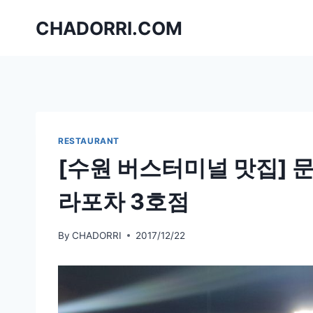
Skip
CHADORRI.COM
to
content
RESTAURANT
[수원 버스터미널 맛집] 
라포차 3호점
By
CHADORRI
2017/12/22