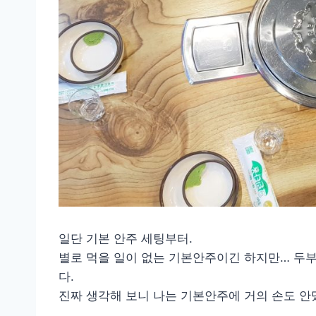
일단 기본 안주 세팅부터.
별로 먹을 일이 없는 기본안주이긴 하지만… 두부
다.
진짜 생각해 보니 나는 기본안주에 거의 손도 안댔