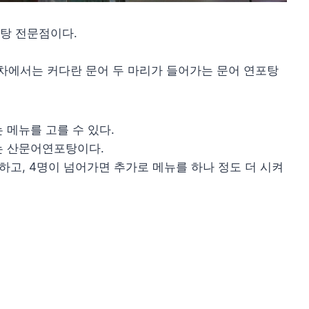
탕 전문점이다.
에서는 커다란 문어 두 마리가 들어가는 문어 연포탕
 메뉴를 고를 수 있다.
는 산문어연포탕이다.
하고, 4명이 넘어가면 추가로 메뉴를 하나 정도 더 시켜