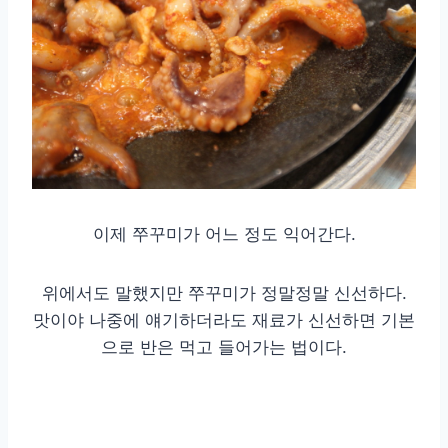
이제 쭈꾸미가 어느 정도 익어간다.
위에서도 말했지만 쭈꾸미가 정말정말 신선하다.
맛이야 나중에 얘기하더라도 재료가 신선하면 기본
으로 반은 먹고 들어가는 법이다.