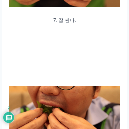
7. 잘 싼다.
2