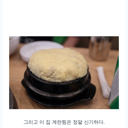
그리고 이 집 계란찜은 정말 신기하다.