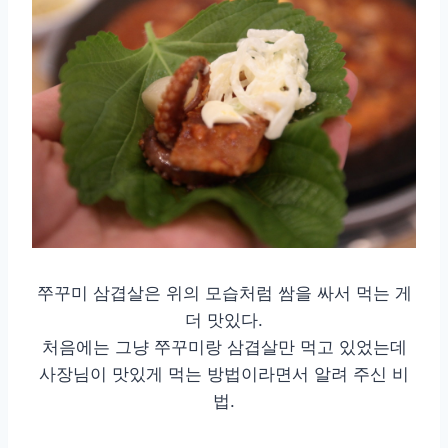
쭈꾸미 삼겹살은 위의 모습처럼 쌈을 싸서 먹는 게
더 맛있다.
처음에는 그냥 쭈꾸미랑 삼겹살만 먹고 있었는데
사장님이 맛있게 먹는 방법이라면서 알려 주신 비
법.