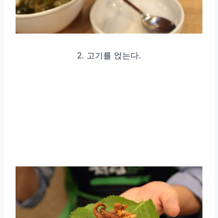
2. 고기를 얹는다.