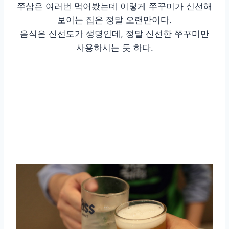
쭈삼은 여러번 먹어봤는데 이렇게 쭈꾸미가 신선해
보이는 집은 정말 오랜만이다.
음식은 신선도가 생명인데, 정말 신선한 쭈꾸미만
사용하시는 듯 하다.