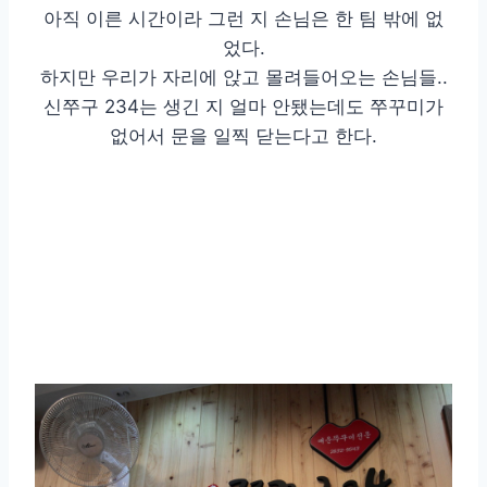
아직 이른 시간이라 그런 지 손님은 한 팀 밖에 없
었다.
하지만 우리가 자리에 앉고 몰려들어오는 손님들..
신쭈구 234는 생긴 지 얼마 안됐는데도 쭈꾸미가
없어서 문을 일찍 닫는다고 한다.