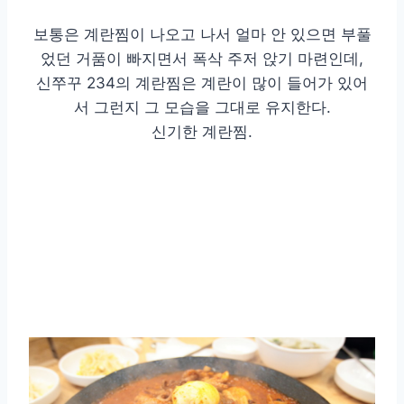
보통은 계란찜이 나오고 나서 얼마 안 있으면 부풀
었던 거품이 빠지면서 폭삭 주저 앉기 마련인데,
신쭈꾸 234의 계란찜은 계란이 많이 들어가 있어
서 그런지 그 모습을 그대로 유지한다.
신기한 계란찜.