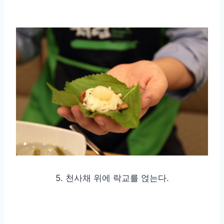
5. 천사채 위에 락교를 얹는다.