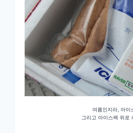
여름인지라, 아이스
그리고 아이스팩 위로 