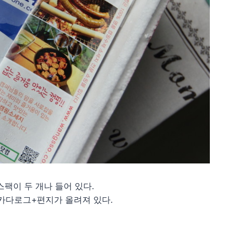
팩이 두 개나 들어 있다.
카다로그+편지가 올려져 있다.