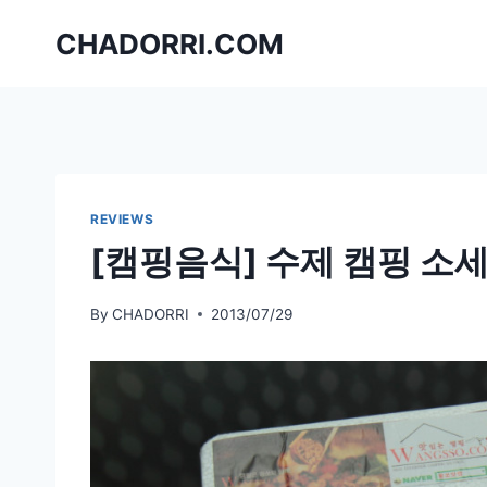
Skip
CHADORRI.COM
to
content
REVIEWS
[캠핑음식] 수제 캠핑 소세지
By
CHADORRI
2013/07/29