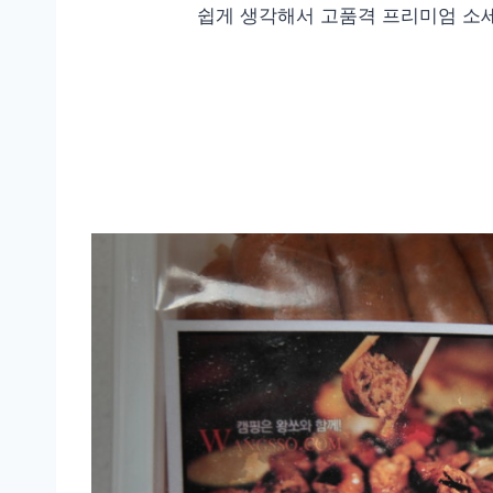
쉽게 생각해서 고품격 프리미엄 소