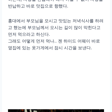
반납하고 바로 맛집으로 향했다.
홍대에서 부모님을 모시고 맛있는 저녁식사를 하려
고 했는에 부모님께서 오시는 길이 많이 막힌다고
먼저 먹으라고 하신다.
그래도 어떻게 먼저 먹나.. 젠 하이드 어웨이 바로
옆집에 있는 옷가게에서 잠시 시간을 보낸다.