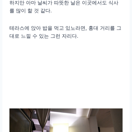
하지만 아마 날씨가 따뜻한 날은 이곳에서도 식사
를 많이 할 것 같다.
테라스에 앉아 밥을 먹고 있노라면, 홍대 거리를 그
대로 느낄 수 있는 그런 자리다.