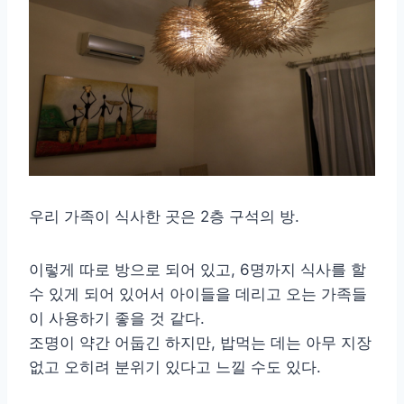
우리 가족이 식사한 곳은 2층 구석의 방.
이렇게 따로 방으로 되어 있고, 6명까지 식사를 할
수 있게 되어 있어서 아이들을 데리고 오는 가족들
이 사용하기 좋을 것 같다.
조명이 약간 어둡긴 하지만, 밥먹는 데는 아무 지장
없고 오히려 분위기 있다고 느낄 수도 있다.