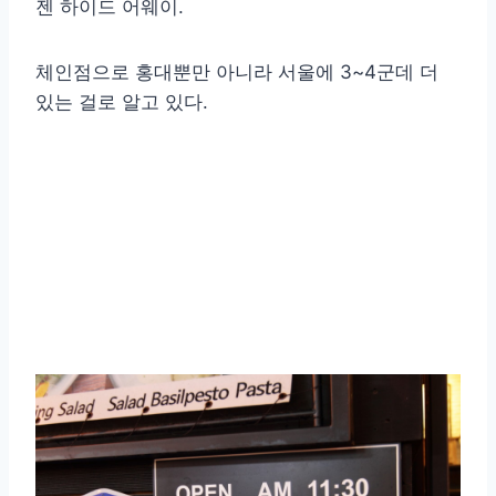
젠 하이드 어웨이.
체인점으로 홍대뿐만 아니라 서울에 3~4군데 더
있는 걸로 알고 있다.