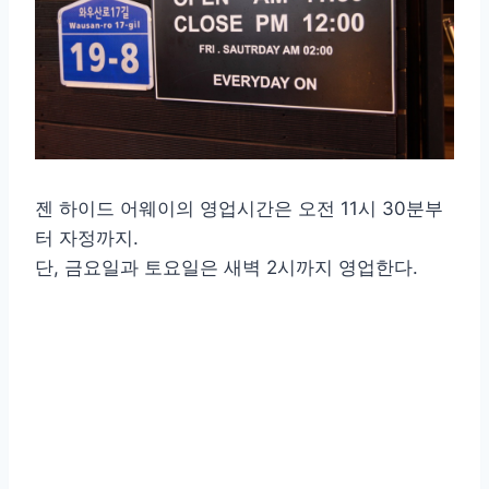
젠 하이드 어웨이의 영업시간은 오전 11시 30분부
터 자정까지.
단, 금요일과 토요일은 새벽 2시까지 영업한다.