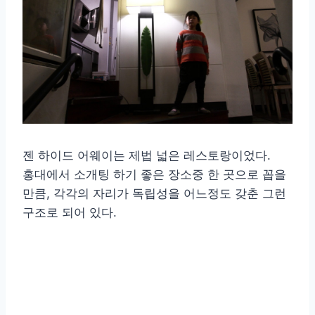
젠 하이드 어웨이는 제법 넓은 레스토랑이었다.
홍대에서 소개팅 하기 좋은 장소중 한 곳으로 꼽을
만큼, 각각의 자리가 독립성을 어느정도 갖춘 그런
구조로 되어 있다.