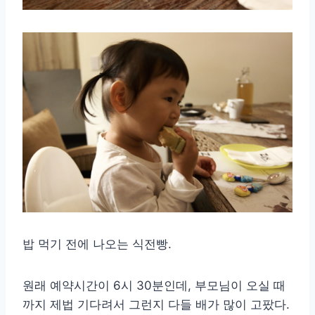
밥 먹기 전에 나오는 식전빵.
원래 예약시간이 6시 30분인데, 부모님이 오실 때
까지 제법 기다려서 그런지 다들 배가 많이 고팠다.