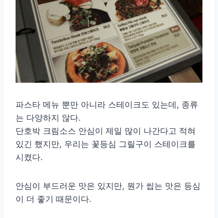
파스타 메뉴 뿐만 아니라 스테이크도 있는데, 종류
는 다양하지 않다.
단호박 크림소스 안심이 제일 많이 나간다고 적혀
있긴 했지만, 우리는 꽃등심 그릴구이 스테이크를
시켰다.
안심이 부드러운 맛은 있지만, 뭔가 씹는 맛은 등심
이 더 좋기 때문이다.