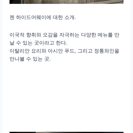
젠 하이드어웨이에 대한 소개.
이국적 향취와 오감을 자극하는 다양한 메뉴를 만
날 수 있는 곳이라고 한다.
이탈리안 요리와 아시안 푸드, 그리고 정통와인을
만나볼 수 있는 곳.