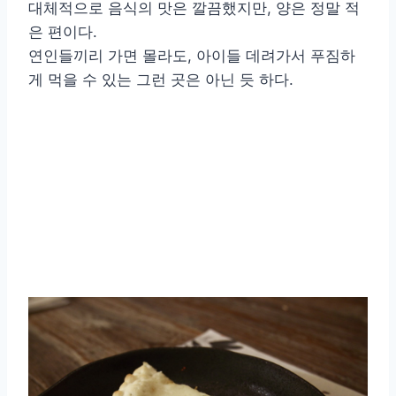
대체적으로 음식의 맛은 깔끔했지만, 양은 정말 적
은 편이다.
연인들끼리 가면 몰라도, 아이들 데려가서 푸짐하
게 먹을 수 있는 그런 곳은 아닌 듯 하다.