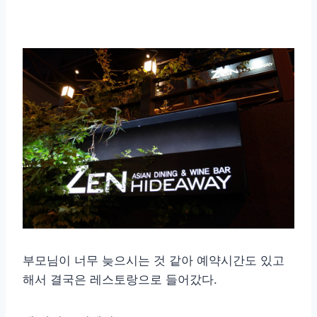
부모님이 너무 늦으시는 것 같아 예약시간도 있고
해서 결국은 레스토랑으로 들어갔다.