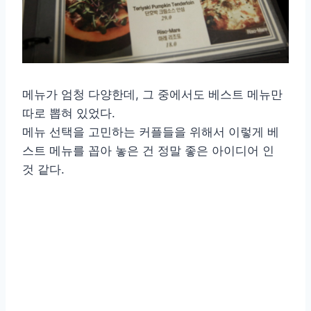
메뉴가 엄청 다양한데, 그 중에서도 베스트 메뉴만
따로 뽑혀 있었다.
메뉴 선택을 고민하는 커플들을 위해서 이렇게 베
스트 메뉴를 꼽아 놓은 건 정말 좋은 아이디어 인
것 같다.