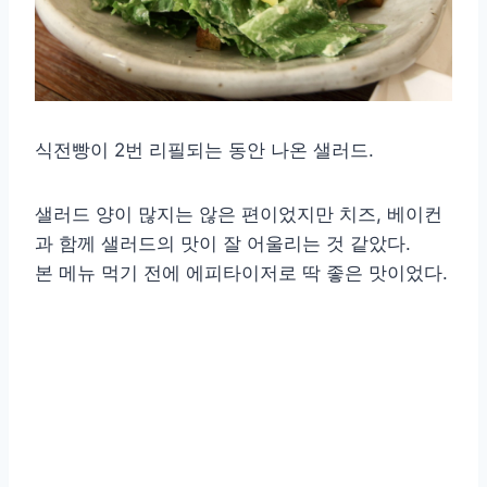
식전빵이 2번 리필되는 동안 나온 샐러드.
샐러드 양이 많지는 않은 편이었지만 치즈, 베이컨
과 함께 샐러드의 맛이 잘 어울리는 것 같았다.
본 메뉴 먹기 전에 에피타이저로 딱 좋은 맛이었다.