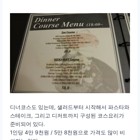
디너코스도 있는데, 샐러드부터 시작해서 파스타와
스테이크, 그리고 디저트까지 구성된 코스요리가
준비되어 있다.
1인당 4만 9천원 / 5만 8천원으로 가격도 많이 비