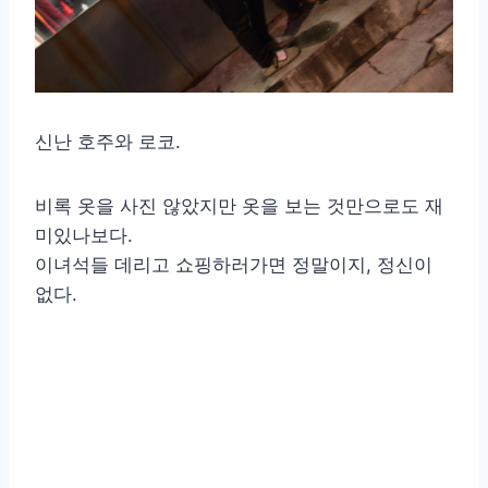
신난 호주와 로코.
비록 옷을 사진 않았지만 옷을 보는 것만으로도 재
미있나보다.
이녀석들 데리고 쇼핑하러가면 정말이지, 정신이
없다.