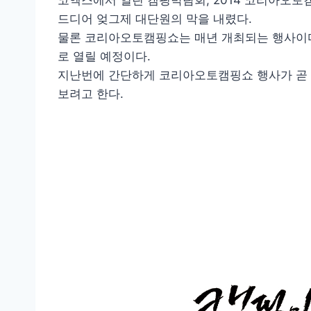
코엑스에서 열린 캠핑박람회, 2014 코리아오토
드디어 엊그제 대단원의 막을 내렸다.
물론 코리아오토캠핑쇼는 매년 개최되는 행사이다
로 열릴 예정이다.
지난번에 간단하게 코리아오토캠핑쇼 행사가 곧 
보려고 한다.