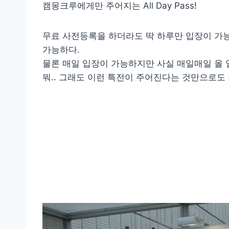
캠몽크루에게만 주어지는 All Day Pass!
무료 사전등록을 하더라도 딱 하루만 입장이 가
가능하다.
물론 매일 입장이 가능하지만 사실 매일매일 올 
뭐.. 그래도 이런 특전이 주어진다는 것만으로도