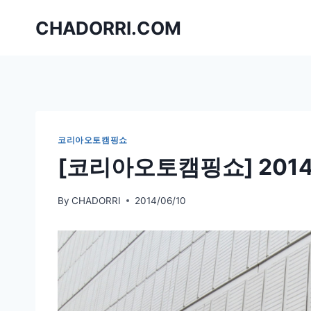
Skip
CHADORRI.COM
to
content
코리아오토캠핑쇼
[코리아오토캠핑쇼] 201
By
CHADORRI
2014/06/10