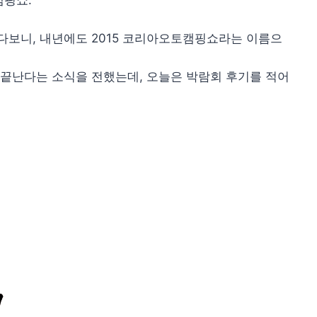
캠핑쇼.
보니, 내년에도 2015 코리아오토캠핑쇼라는 이름으
끝난다는 소식을 전했는데, 오늘은 박람회 후기를 적어