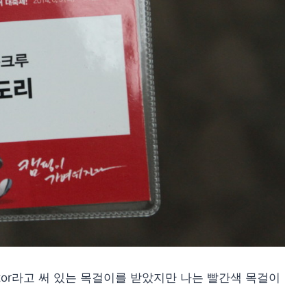
tor라고 써 있는 목걸이를 받았지만 나는 빨간색 목걸이