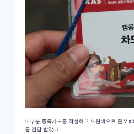
대부분 등록카드를 작성하고 노란색으로 된 Visi
를 전달 받았다.