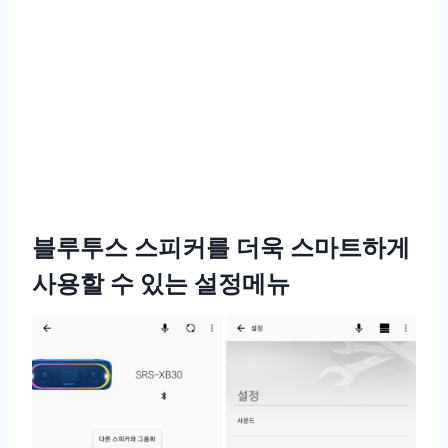
블루투스 스피커를 더욱 스마트하게
사용할 수 있는 설정메뉴