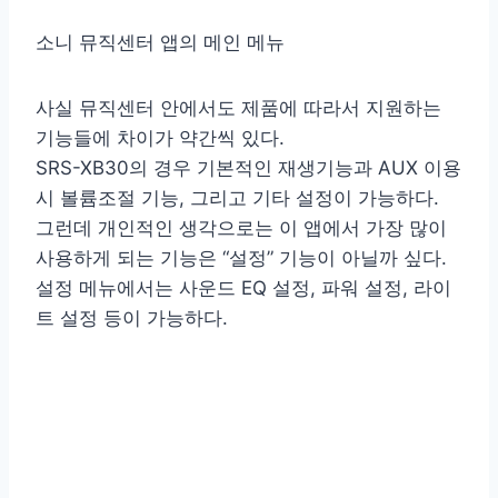
소니 뮤직센터 앱의 메인 메뉴
사실 뮤직센터 안에서도 제품에 따라서 지원하는
기능들에 차이가 약간씩 있다.
SRS-XB30의 경우 기본적인 재생기능과 AUX 이용
시 볼륨조절 기능, 그리고 기타 설정이 가능하다.
그런데 개인적인 생각으로는 이 앱에서 가장 많이
사용하게 되는 기능은 “설정” 기능이 아닐까 싶다.
설정 메뉴에서는 사운드 EQ 설정, 파워 설정, 라이
트 설정 등이 가능하다.