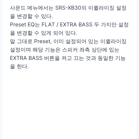
사운드 메뉴에서는 SRS-XB30의 이퀼라이징 설정
을 변경할 수 있다.
Preset EQ는 FLAT / EXTRA BASS 두 가지만 설정
을 변경할 수 있게 되어 있다.
말 그대로 Preset, 이미 설정되어 있는 이퀼라이징
설정이며 해당 기능은 스피커 좌측 상단에 있는
EXTRA BASS 버튼을 켜고 끄는 것과 동일한 기능
을 한다.