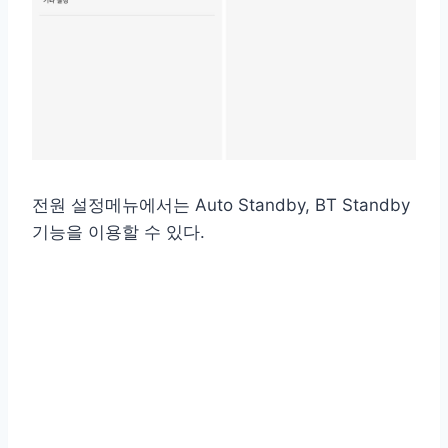
전원 설정메뉴에서는 Auto Standby, BT Standby
기능을 이용할 수 있다.