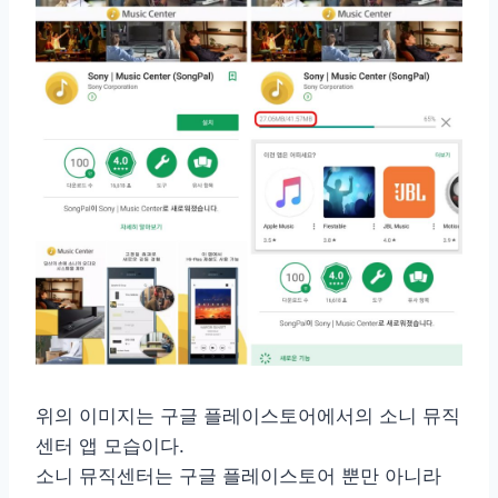
위의 이미지는 구글 플레이스토어에서의 소니 뮤직
센터 앱 모습이다.
소니 뮤직센터는 구글 플레이스토어 뿐만 아니라