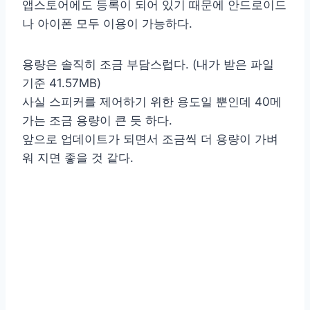
앱스토어에도 등록이 되어 있기 때문에 안드로이드
나 아이폰 모두 이용이 가능하다.
용량은 솔직히 조금 부담스럽다. (내가 받은 파일
기준 41.57MB)
사실 스피커를 제어하기 위한 용도일 뿐인데 40메
가는 조금 용량이 큰 듯 하다.
앞으로 업데이트가 되면서 조금씩 더 용량이 가벼
워 지면 좋을 것 같다.