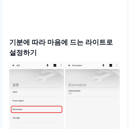
기분에 따라 마음에 드는 라이트로
설정하기