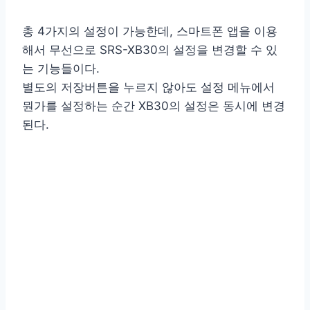
총 4가지의 설정이 가능한데, 스마트폰 앱을 이용
해서 무선으로 SRS-XB30의 설정을 변경할 수 있
는 기능들이다.
별도의 저장버튼을 누르지 않아도 설정 메뉴에서
뭔가를 설정하는 순간 XB30의 설정은 동시에 변경
된다.