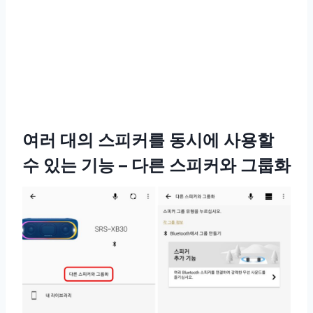
여러 대의 스피커를 동시에 사용할
수 있는 기능 – 다른 스피커와 그룹화