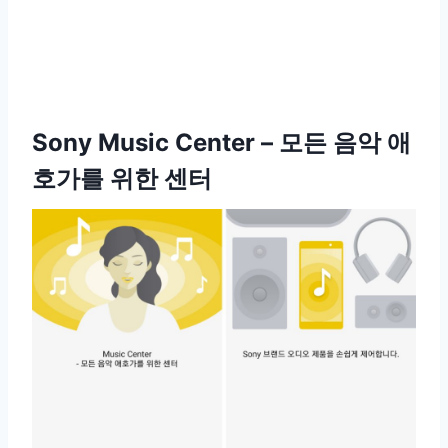
Sony Music Center – 모든 음악 애
호가를 위한 센터