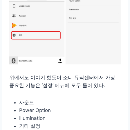
위에서도 이야기 했듯이 소니 뮤직센터에서 가장
중요한 기능은 ‘설정’ 메뉴에 모두 들어 있다.
사운드
Power Option
Illumination
기타 설정