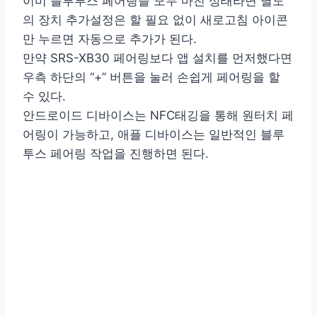
이미 블루투스 페어링을 모두 마친 상태라면 별도
의 장치 추가설정은 할 필요 없이 새로고침 아이콘
만 누르면 자동으로 추가가 된다.
만약 SRS-XB30 페어링보다 앱 설치를 먼저했다면
우측 하단의 “+” 버튼을 눌러 손쉽게 페어링을 할
수 있다.
안드로이드 디바이스는 NFC태깅을 통해 원터치 페
어링이 가능하고, 애플 디바이스는 일반적인 블루
투스 페어링 작업을 진행하면 된다.