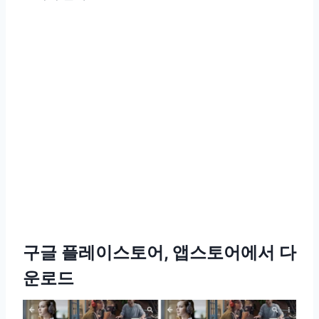
구글 플레이스토어, 앱스토어에서 다
운로드