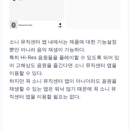
소니 뮤직센터 앱 내에서는 제품에 대한 기능설정
뿐만 아니라 음악 재생이 가능하다.
특히 Hi-Res 음원들을 플레이할 수 있도록 되어 있
어 고해상도 음원을 즐긴다면 소니 뮤직센터 앱을
이용할 수 있다.
하지만 꼭 소니 뮤직센터 앱이 아니더라도 음원을
재생할 수 있는 앱은 워낙 많기 때문에 꼭 소니 뮤
직센터 앱을 이용할 필요는 없다.