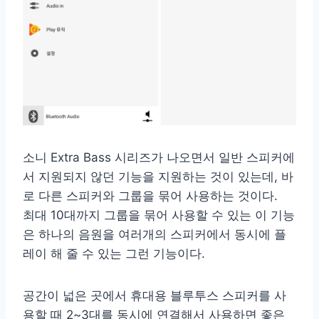
소니 Extra Bass 시리즈가 나오면서 일반 스피커에
서 지원되지 않던 기능을 지원하는 것이 있는데, 바
로 다른 스피커와 그룹을 묶어 사용하는 것이다.
최대 10대까지 그룹을 묶어 사용할 수 있는 이 기능
은 하나의 음원을 여러개의 스피커에서 동시에 플
레이 해 줄 수 있는 그런 기능이다.
공간이 넓은 곳에서 휴대용 블루투스 스피커를 사
용할 때 2~3대를 동시에 연결해서 사용하면 좋은