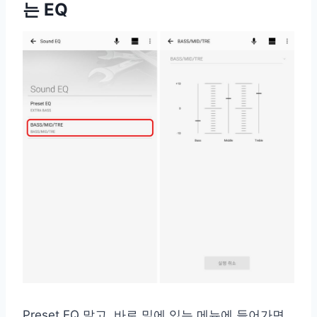
는 EQ
Preset EQ 말고, 바로 밑에 있는 메뉴에 들어가면