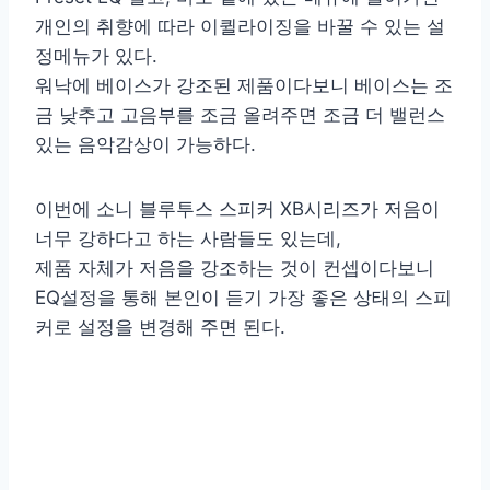
개인의 취향에 따라 이퀼라이징을 바꿀 수 있는 설
정메뉴가 있다.
워낙에 베이스가 강조된 제품이다보니 베이스는 조
금 낮추고 고음부를 조금 올려주면 조금 더 밸런스
있는 음악감상이 가능하다.
이번에 소니 블루투스 스피커 XB시리즈가 저음이
너무 강하다고 하는 사람들도 있는데,
제품 자체가 저음을 강조하는 것이 컨셉이다보니
EQ설정을 통해 본인이 듣기 가장 좋은 상태의 스피
커로 설정을 변경해 주면 된다.