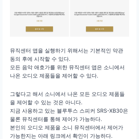
뮤직센터 앱을 실행하기 위해서는 기본적인 약관
동의 후에 시작할 수 있다.
모든 음악 애호가를 위한 뮤직센터 앱은 소니에서
나온 오디오 제품들을 제어할 수 있다.
그렇다고 해서 소니에서 나온 모든 오디오 제품들
을 제어할 수 있는 것은 아니다.
지금 사용하고 있는 블루투스 스피커 SRS-XB30은
물론 뮤직센터를 통해 제어가 가능하다.
본인의 오디오 제품을 소니 뮤직센터에서 제어가
가능한지는 아래 링크에서 확인이 가능하다.