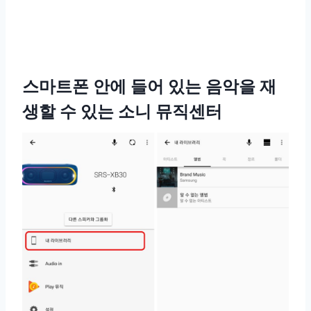
스마트폰 안에 들어 있는 음악을 재
생할 수 있는 소니 뮤직센터