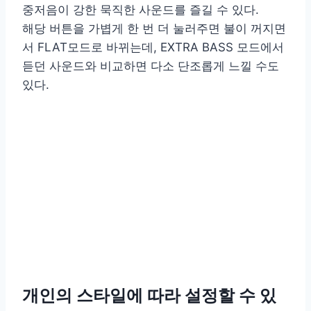
중저음이 강한 묵직한 사운드를 즐길 수 있다.
해당 버튼을 가볍게 한 번 더 눌러주면 불이 꺼지면
서 FLAT모드로 바뀌는데, EXTRA BASS 모드에서
듣던 사운드와 비교하면 다소 단조롭게 느낄 수도
있다.
개인의 스타일에 따라 설정할 수 있