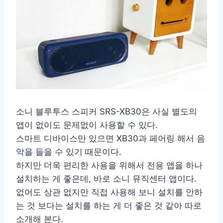
소니 블루투스 스피커 SRS-XB30은 사실 별도의
앱이 없이도 문제없이 사용할 수 있다.
스마트 디바이스만 있으면 XB30과 페어링 해서 음
악을 들을 수 있기 때문이다.
하지만 더욱 편리한 사용을 위해서 전용 앱을 하나
설치하는 게 좋은데, 바로 소니 뮤직센터 앱이다.
없어도 상관 없지만 직접 사용해 보니 설치를 안하
는 것 보다는 설치를 하는 게 더 좋은 것 같아 따로
소개해 본다.