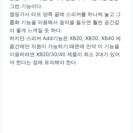
그런 기능이다.
캠핑가서 타프 양쪽 끝에 스피커를 하나씩 놓고 그
룹화 기능을 이용해서 음악을 들으면 훨씬 공간감
이 좋게 느껴질 듯 하다.
하지만 스피커 Add기능은 XB20, XB30, XB40 제
품간에만 지원이 가능하기 때문에 만약 이 기능을
이용하려면 XB20/30/40 제품이 최소 2대가 있어
야 한다는 점에 유의해야 한다.