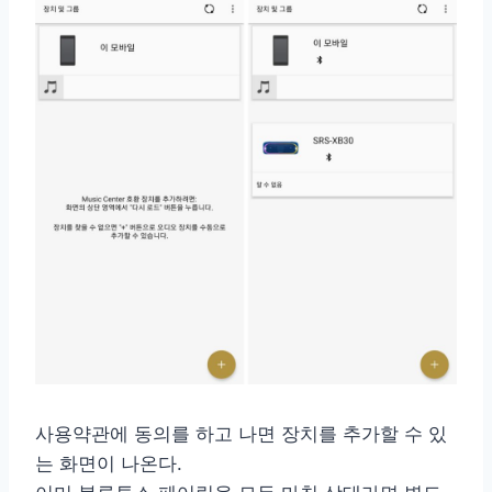
사용약관에 동의를 하고 나면 장치를 추가할 수 있
는 화면이 나온다.