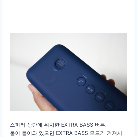
스피커 상단에 위치한 EXTRA BASS 버튼.
불이 들어와 있으면 EXTRA BASS 모드가 켜져서