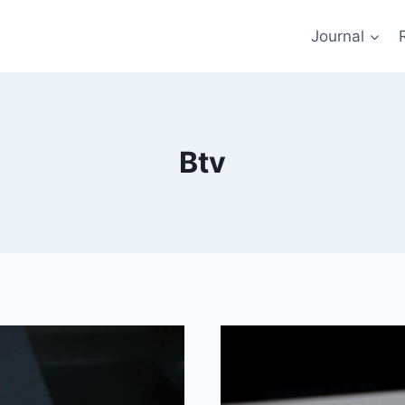
Journal
Btv