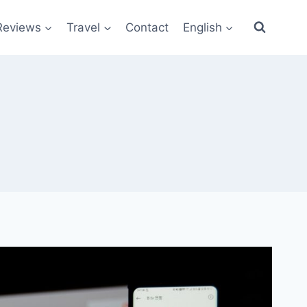
Reviews
Travel
Contact
English