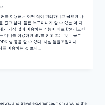
10
커를 이용해서 어떤 점이 편리하냐고 물으면 나
스를 꼽고 싶다. 물론 누구미니가 할 수 있는 더 다
내가 가장 많이 이용하는 기능이 바로 Btv 리모컨
구 미니를 이용하면 Btv를 켜고 끄는 것은 물론
OD재생 등을 할 수 있다. 사실 볼륨조절이나
니를 이용하는 것 보다…
views, and travel experiences from around the