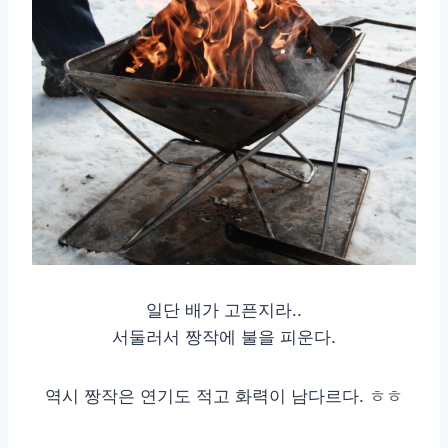
일단 배가 고픈지라..
서둘러서 짱작에 불을 피운다.
역시 짱작은 연기도 적고 화력이 남다르다. ㅎㅎ