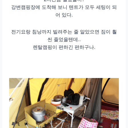
강변캠핑장에 도착해 보니 텐트가 모두 세팅이 되
어 있다.
전기요랑 침낭까지 빌려주는 줄 알았으면 짐이 훨
씬 줄었을텐데..
렌탈캠핑이 편하긴 편하구나.