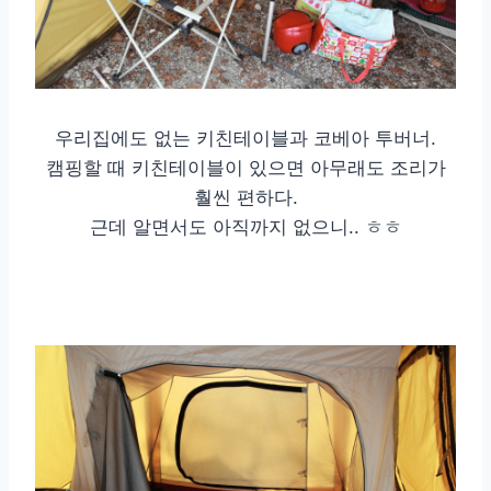
우리집에도 없는 키친테이블과 코베아 투버너.
캠핑할 때 키친테이블이 있으면 아무래도 조리가
훨씬 편하다.
근데 알면서도 아직까지 없으니.. ㅎㅎ