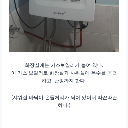
화장실에는 가스보일러가 놓여 있다.
이 가스 보일러로 화장실과 샤워실에 온수를 공급
하고, 난방까지 한다.
(샤워실 바닥이 온돌처리가 되어 있어서 따끈따끈
하다.)