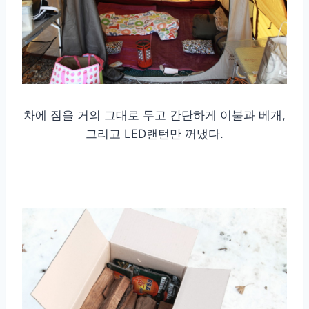
차에 짐을 거의 그대로 두고 간단하게 이불과 베개,
그리고 LED랜턴만 꺼냈다.