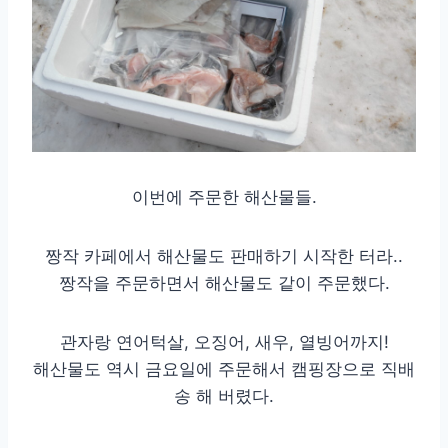
이번에 주문한 해산물들.
짱작 카페에서 해산물도 판매하기 시작한 터라..
짱작을 주문하면서 해산물도 같이 주문했다.
관자랑 연어턱살, 오징어, 새우, 열빙어까지!
해산물도 역시 금요일에 주문해서 캠핑장으로 직배
송 해 버렸다.