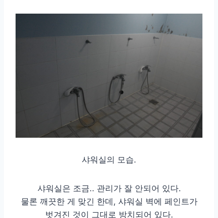
샤워실의 모습.
샤워실은 조금.. 관리가 잘 안되어 있다.
물론 깨끗한 게 맞긴 한데, 샤워실 벽에 페인트가
벗겨진 것이 그대로 방치되어 있다.