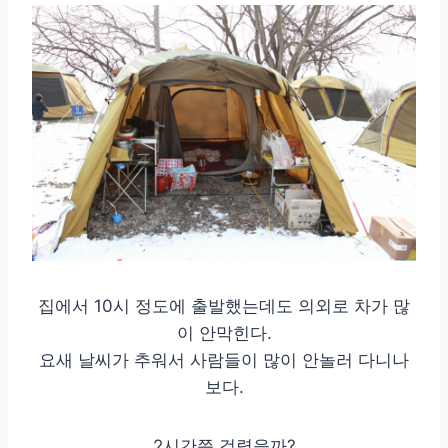
집에서 10시 정도에 출발했는데도 의외로 차가 많
이 안막힌다.
요새 날씨가 추워서 사람들이 많이 안놀러 다니나
보다.
2시간쯤 걸렸을까?