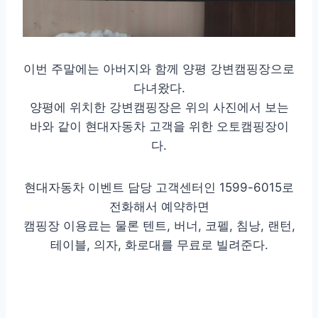
이번 주말에는 아버지와 함께 양평 강변캠핑장으로
다녀왔다.
양평에 위치한 강변캠핑장은 위의 사진에서 보는
바와 같이 현대자동차 고객을 위한 오토캠핑장이
다.
현대자동차 이벤트 담당 고객센터인 1599-6015로
전화해서 예약하면
캠핑장 이용료는 물론 텐트, 버너, 코펠, 침낭, 랜턴,
테이블, 의자, 화로대를 무료로 빌려준다.