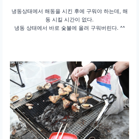
냉동상태에서 해동을 시킨 후에 구워야 하는데, 해
동 시킬 시간이 없다.
냉동 상태에서 바로 숯불에 올려 구워버린다. ^^