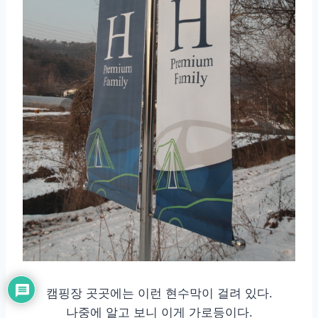
캠핑장 곳곳에는 이런 현수막이 걸려 있다.
나중에 알고 보니 이게 가로등이다.