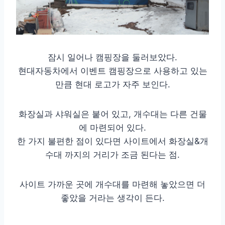
잠시 일어나 캠핑장을 둘러보았다.
현대자동차에서 이벤트 캠핑장으로 사용하고 있는
만큼 현대 로고가 자주 보인다.
화장실과 샤워실은 붙어 있고, 개수대는 다른 건물
에 마련되어 있다.
한 가지 불편한 점이 있다면 사이트에서 화장실&개
수대 까지의 거리가 조금 된다는 점.
사이트 가까운 곳에 개수대를 마련해 놓았으면 더
좋았을 거라는 생각이 든다.