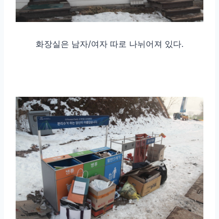
화장실은 남자/여자 따로 나뉘어져 있다.