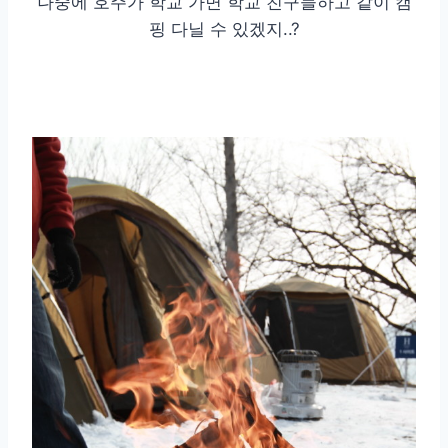
나중에 호주가 학교 가면 학교 친구들하고 같이 캠
핑 다닐 수 있겠지..?