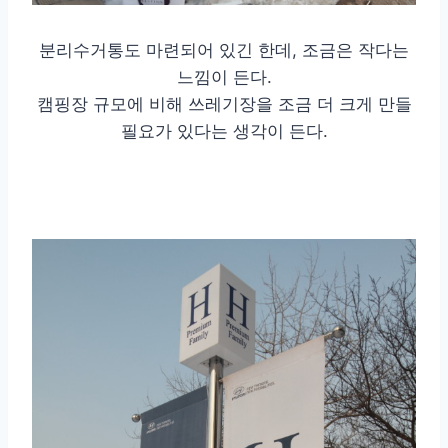
분리수거통도 마련되어 있긴 한데, 조금은 작다는
느낌이 든다.
캠핑장 규모에 비해 쓰레기장을 조금 더 크게 만들
필요가 있다는 생각이 든다.