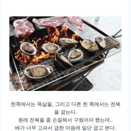
한쪽에서는 목살을, 그리고 다른 한 쪽에서는 전복
을 굽는다.
원래 전복을 좀 손질해서 구웠어야 했는데..
배가 너무 고파서 급한 마음에 일단 굽고 본다.