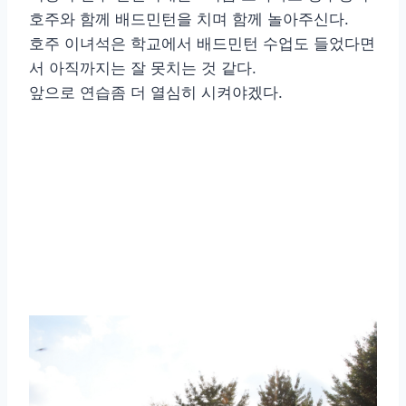
호주와 함께 배드민턴을 치며 함께 놀아주신다.
호주 이녀석은 학교에서 배드민턴 수업도 들었다면
서 아직까지는 잘 못치는 것 같다.
앞으로 연습좀 더 열심히 시켜야겠다.