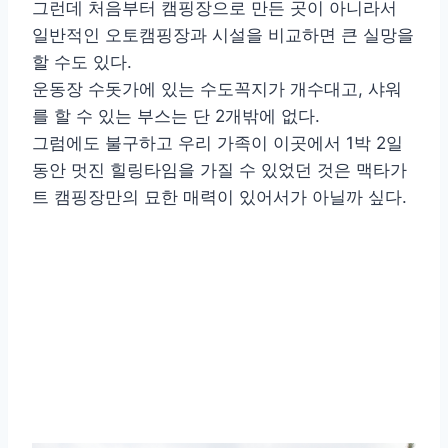
그런데 처음부터 캠핑장으로 만든 곳이 아니라서
일반적인 오토캠핑장과 시설을 비교하면 큰 실망을
할 수도 있다.
운동장 수돗가에 있는 수도꼭지가 개수대고, 샤워
를 할 수 있는 부스는 단 2개밖에 없다.
그럼에도 불구하고 우리 가족이 이곳에서 1박 2일
동안 멋진 힐링타임을 가질 수 있었던 것은 맥타가
트 캠핑장만의 묘한 매력이 있어서가 아닐까 싶다.