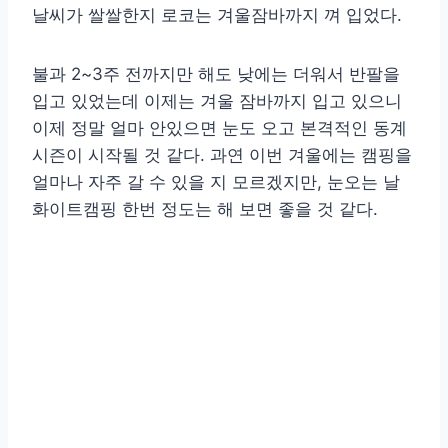
날씨가 쌀쌀한지 로코는 겨울잠바까지 껴 입었다.
불과 2~3주 전까지만 해도 낮에는 더워서 반팔을
입고 있었는데 이제는 겨울 잠바까지 입고 있으니
이제 정말 얼마 안있으면 눈도 오고 본격적인 동계
시즌이 시작될 것 같다. 과연 이번 겨울에는 캠핑을
얼마나 자주 갈 수 있을 지 모르겠지만, 눈오는 날
화이트캠핑 한번 정도는 해 보면 좋을 것 같다.