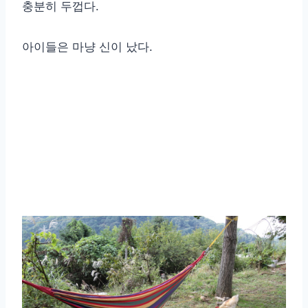
충분히 두껍다.
아이들은 마냥 신이 났다.