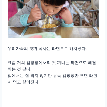
우리가족의 첫끼 식사는 라면으로 해치웠다.
요즘 거의 캠핑장에서의 첫 끼니는 라면으로 해결
하는 것 같다.
집에서는 잘 먹지 않지만 유독 캠핑장만 오면 라면
이 먹고 싶어진다.