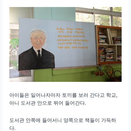
아이들은 일어나자마자 토끼를 보러 간다고 학교,
아니 도서관 안으로 뛰어 들어간다.
도서관 안쪽에 들어서니 양쪽으로 책들이 가득하
다.