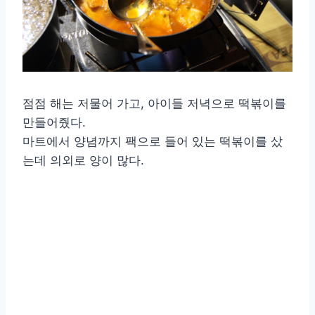
점점 해는 저물어 가고, 아이들 저녁으로 떡볶이를
만들어줬다.
마트에서 양념까지 팩으로 들어 있는 떡볶이를 샀
는데 의외로 양이 많다.