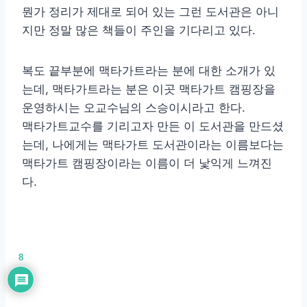
뭔가 정리가 제대로 되어 있는 그런 도서관은 아니
지만 정말 많은 책들이 주인을 기다리고 있다.
복도 끝부분에 맥타가트라는 분에 대한 소개가 있
는데, 맥타가트라는 분은 이곳 맥타가트 캠핑장을
운영하시는 오교수님의 스승이시라고 한다.
맥타가트교수를 기리고자 만든 이 도서관을 만드셨
는데, 나에게는 맥타가트 도서관이라는 이름보다는
맥타가트 캠핑장이라는 이름이 더 낯익게 느껴진
다.
8