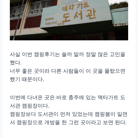
사실 이번 캠핑후기는 쓸까 말까 정말 많은 고민을
했다.
너무 좋은 곳이라 다른 사람들이 이 곳을 몰랐으면
했기 때문이다.
이번에 다녀온 곳은 바로 충주에 있는 맥타가트 도
서관 캠핑장이다.
캠핑장보다 도서관이 먼저 있었는데 캠핑붐이 일면
서 캠핑장으로 개방을 한 그런 곳이라고 보면 된다.