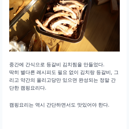
중간에 간식으로 등갈비 김치찜을 만들었다.
딱히 별다른 레시피도 필요 없이 김치랑 등갈비, 그
리고 약간의 올리고당만 있으면 완성되는 정말 간
단한 캠핑요리다.
캠핑요리는 역시 간단하면서도 맛있어야 한다.