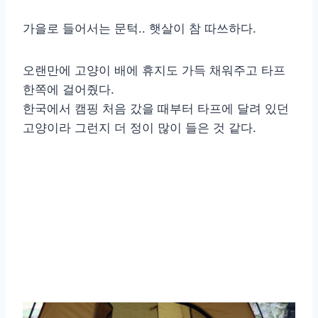
가을로 들어서는 문턱.. 햇살이 참 따쓰하다.
오랜만에 고양이 배에 휴지도 가득 채워주고 타프
한쪽에 걸어줬다.
한국에서 캠핑 처음 갔을 때부터 타프에 달려 있던
고양이라 그런지 더 정이 많이 들은 것 같다.