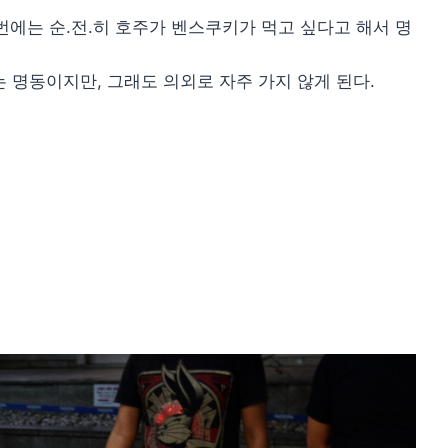
번에는 순.전.히 호주가 벤스쿠키가 먹고 싶다고 해서 명
 명동이지만, 그래도 의외로 자주 가지 않게 된다.