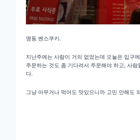
명동 벤스쿠키.
지난주에는 사람이 거의 없었는데 오늘은 입구에
주문하는 것도 좀 기다려서 주문해야 하고, 사람
다.
그냥 아무거나 먹어도 맛있으니까 고민 안해도 