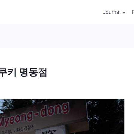
Journal
스쿠키 명동점