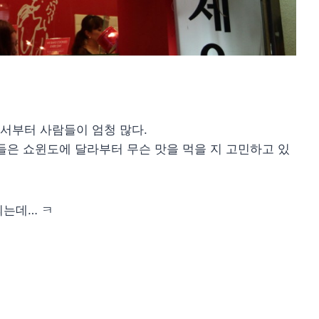
서부터 사람들이 엄청 많다.
들은 쇼윈도에 달라부터 무슨 맛을 먹을 지 고민하고 있
되는데… ㅋ