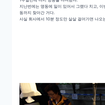
1주일만에 다시 명동을 다녀왔다.
지난번에는 명동에 일이 있어서 그랬다 치고, 이
동까지 찾아간 거다.
사실 회사에서 10분 정도만 살살 걸어가면 나오는