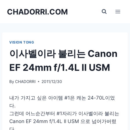
Skip
CHADORRI.COM
to
content
VISION TONG
이사벨이라 불리는 Canon
EF 24mm f/1.4L II USM
By
CHADORRI
2011/12/30
내가 가지고 싶은 아이템 #1은 캐논 24-70L이었
다.
그런데 어느순간부터 #1자리가 이사벨이라 불리는
Canon EF 24mm f/1.4L II USM 으로 넘어가버렸
다.