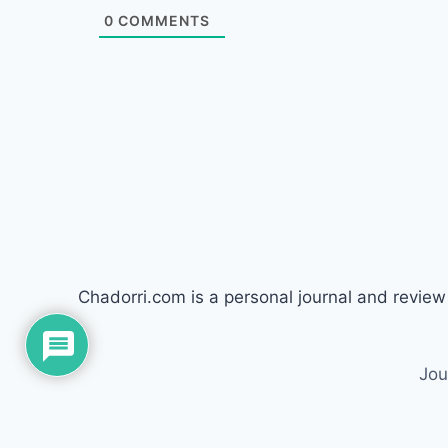
0
COMMENTS
Chadorri.com is a personal journal and revie
Jou