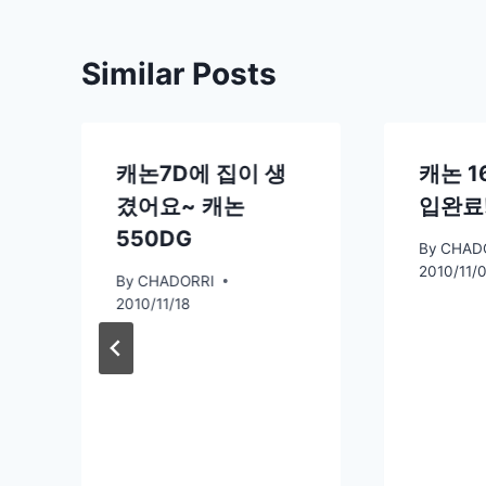
Similar Posts
캐논7D에 집이 생
캐논 1
겼어요~ 캐논
입완료
550DG
By
CHAD
2010/11/
By
CHADORRI
2010/11/18