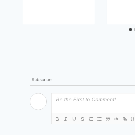
Subscribe
{}