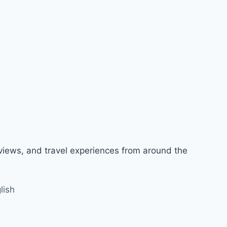
views, and travel experiences from around the
lish