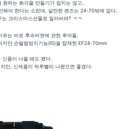
 원하는 화각을 만들기가 쉽지는 않고..
해야 한다는 소린데, 살만한 렌즈는 24-70밖에 없다.
테 주는 크리스마스선물로 질러버려? ㅋㅋ
 이유는 바로 후속버젼에 관한 루머들.
지만 손떨림방지기능(IS)을 탑재한 EF24-70mm
 신품이 나올 때도 됐다.
겠지만, 신제품이 하루빨리 나왔으면 좋겠다.