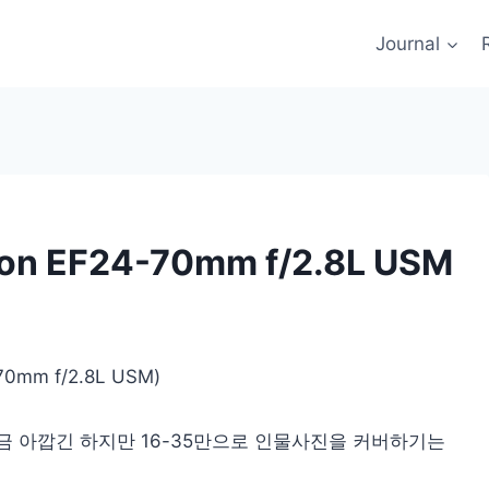
Journal
n EF24-70mm f/2.8L USM
mm f/2.8L USM)
조금 아깝긴 하지만 16-35만으로 인물사진을 커버하기는