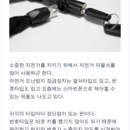
소중한 자전거를 지키기 위해서 자전거 자물쇠를
많이 사용하곤 한다.
자전거 도난방지 잠금장치는 열쇠타입도 있고, 번
호타입도 있고 요즘에는 스마트폰으로 제어할 수
있는 제품도 나오고 있다.
각각의 타입마다 장단점이 있는 편이다.
번호타입은 따로 키를 챙기지 않아도 되기 때문에
편리하긴 하지만 번호가 노출되지 않도록 신경써야