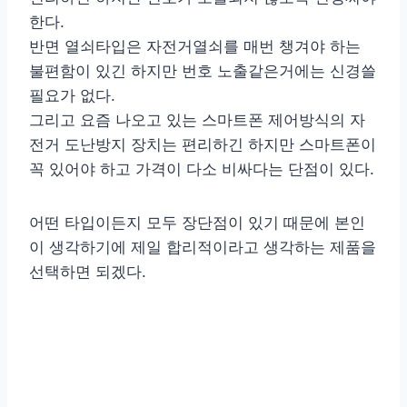
한다.
반면 열쇠타입은 자전거열쇠를 매번 챙겨야 하는
불편함이 있긴 하지만 번호 노출같은거에는 신경쓸
필요가 없다.
그리고 요즘 나오고 있는 스마트폰 제어방식의 자
전거 도난방지 장치는 편리하긴 하지만 스마트폰이
꼭 있어야 하고 가격이 다소 비싸다는 단점이 있다.
어떤 타입이든지 모두 장단점이 있기 때문에 본인
이 생각하기에 제일 합리적이라고 생각하는 제품을
선택하면 되겠다.