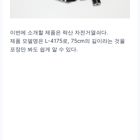
이번에 소개할 제품은 락산 자전거열쇠다.
제품 모델명은 L-4175로, 75cm의 길이라는 것을
포장만 봐도 쉽게 알 수 있다.