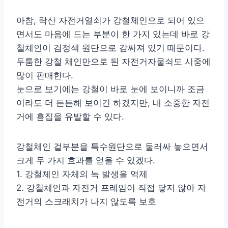
아참, 락산 자전거열쇠가 강철체인으로 되어 있으
면서도 마음에 드는 부분이 한 가지 있는데 바로 강
철체인이 검정색 원단으로 감싸져 있기 때문이다.
두툼한 강철 체인만으로 된 자전거자물쇠도 시중에
많이 판매한다.
눈으로 보기에는 강철이 바로 눈에 보이니까 조금
이라도 더 든든해 보이긴 하겠지만, 내 소중한 자전
거에 흠집을 유발할 수 있다.
강철체인 겉부분을 특수원단으로 둘러싸 놓으면서
크게 두 가지 효과를 얻을 수 있겠다.
1. 강철체인 자체의 녹 발생을 억제
2. 강철체인과 자전거 프레임이 직접 닿지 않아 자
전거의 스크래치가 나지 않도록 보호