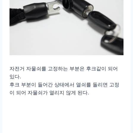
자전거 자물쇠를 고정하는 부분은 후크같이 되어
있다.
후크 부분이 들어간 상태에서 열쇠를 돌리면 고정
이 되어 자물쇠가 열리지 않게 된다.