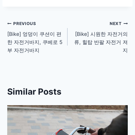
Post
PREVIOUS
NEXT
[Bike] 엉덩이 쿠션이 편
[Bike] 시원한 자전거의
navigation
한 자전거바지, 쿠베로 5
류, 힐탑 반팔 자전거 져
부 자전거바지
지
Similar Posts