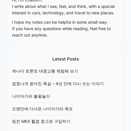
I write about what I see, feel, and think, with a special
interest in cars, technology, and travel to new places.
I hope my notes can be helpful in some small way.
If you have any questions while reading, feel free to
reach out anytime.
Latest Posts
캐나다 토론토 대중교통 체험해 보기
엄청나게 쏟아진 폭설 – 4년 만에 다시 쓰는 이야기
나이아가라 불꽃놀이
오랜만에 다녀온 나이아가라 폭포
링컨 MKX 휠캡 중고로 구입하기