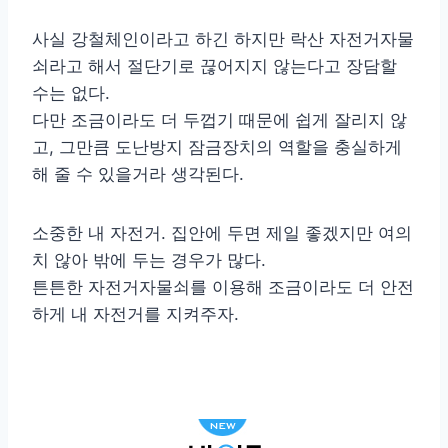
사실 강철체인이라고 하긴 하지만 락산 자전거자물
쇠라고 해서 절단기로 끊어지지 않는다고 장담할
수는 없다.
다만 조금이라도 더 두껍기 때문에 쉽게 잘리지 않
고, 그만큼 도난방지 잠금장치의 역할을 충실하게
해 줄 수 있을거라 생각된다.
소중한 내 자전거. 집안에 두면 제일 좋겠지만 여의
치 않아 밖에 두는 경우가 많다.
튼튼한 자전거자물쇠를 이용해 조금이라도 더 안전
하게 내 자전거를 지켜주자.