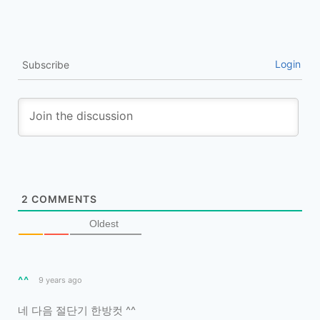
Login
Subscribe
2
COMMENTS
Oldest
^^
9 years ago
네 다음 절단기 한방컷 ^^