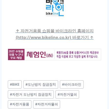
↑ 자전거용품 쇼핑몰 바이크라인 홈페이지
(http://www.bikeline.co.kr) 바로가기 ↑
Post
#
BIKE
#
도난방지 잠금장치
#
바이크라인
Tags:
#
자전거 도난방지 잠금장치
#
자전거열쇠
#
자전거용품
#
자전거자물쇠