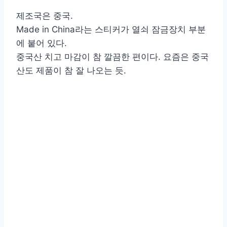
제조국은 중국.
Made in China라는 스티커가 열쇠 잠금장치 부분
에 붙어 있다.
중국산 치고 마감이 참 깔끔한 편이다. 요즘은 중국
산도 제품이 참 잘 나오는 듯.