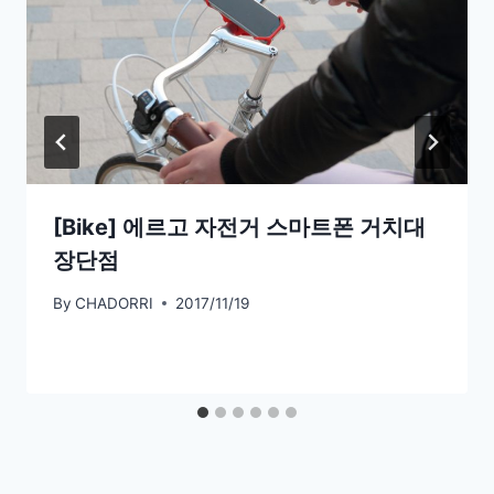
[Bike] 에르고 자전거 스마트폰 거치대
장단점
By
CHADORRI
2017/11/19