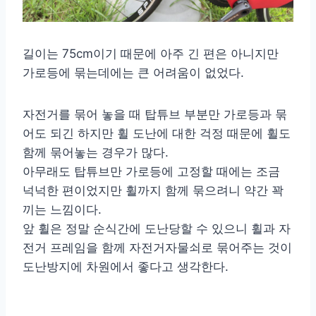
길이는 75cm이기 때문에 아주 긴 편은 아니지만
가로등에 묶는데에는 큰 어려움이 없었다.
자전거를 묶어 놓을 때 탑튜브 부분만 가로등과 묶
어도 되긴 하지만 휠 도난에 대한 걱정 때문에 휠도
함께 묶어놓는 경우가 많다.
아무래도 탑튜브만 가로등에 고정할 때에는 조금
넉넉한 편이었지만 휠까지 함께 묶으려니 약간 꽉
끼는 느낌이다.
앞 휠은 정말 순식간에 도난당할 수 있으니 휠과 자
전거 프레임을 함께 자전거자물쇠로 묶어주는 것이
도난방지에 차원에서 좋다고 생각한다.