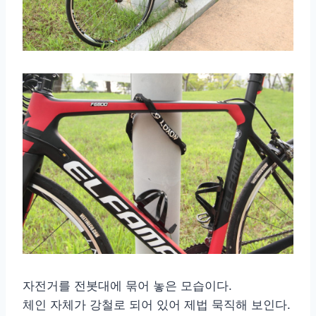
자전거를 전봇대에 묶어 놓은 모습이다.
체인 자체가 강철로 되어 있어 제법 묵직해 보인다.