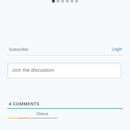
Login
Subscribe
4
COMMENTS
Oldest