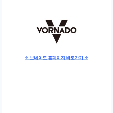
↑ 보네이도 홈페이지 바로가기 ↑