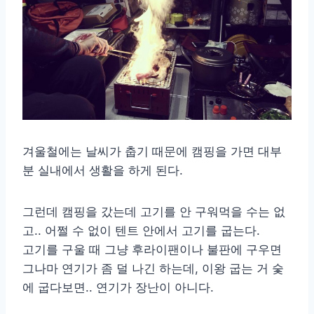
겨울철에는 날씨가 춥기 때문에 캠핑을 가면 대부
분 실내에서 생활을 하게 된다.
그런데 캠핑을 갔는데 고기를 안 구워먹을 수는 없
고.. 어쩔 수 없이 텐트 안에서 고기를 굽는다.
고기를 구울 때 그냥 후라이팬이나 불판에 구우면
그나마 연기가 좀 덜 나긴 하는데, 이왕 굽는 거 숯
에 굽다보면.. 연기가 장난이 아니다.