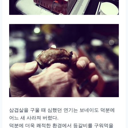
삼겹살을 구울 때 심했던 연기는 보네이도 덕분에
어느 새 사라져 버렸다.
덕분에 더욱 쾌적한 환경에서 등갈비를 구워먹을