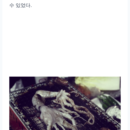
수 있었다.