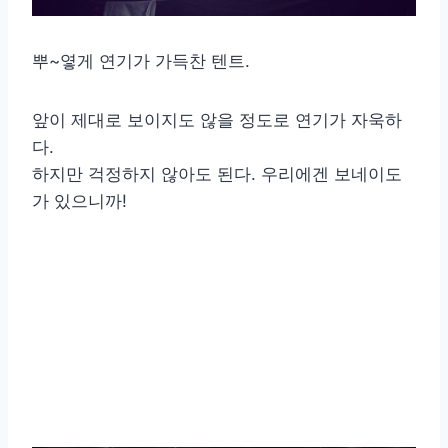
뿌~옇게 연기가 가득찬 텐트.
앞이 제대로 보이지도 않을 정도로 연기가 자욱하
다.
하지만 걱정하지 않아도 된다. 우리에겐 보네이도
가 있으니까!