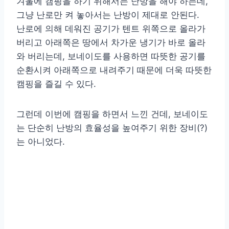
겨울에 캠핑을 하기 위해서는 난방을 해야 하는데,
그냥 난로만 켜 놓아서는 난방이 제대로 안된다.
난로에 의해 데워진 공기가 텐트 위쪽으로 올라가
버리고 아래쪽은 땅에서 차가운 냉기가 바로 올라
와 버리는데, 보네이도를 사용하면 따뜻한 공기를
순환시켜 아래쪽으로 내려주기 때문에 더욱 따뜻한
캠핑을 즐길 수 있다.
그런데 이번에 캠핑을 하면서 느낀 건데, 보네이도
는 단순히 난방의 효율성을 높여주기 위한 장비(?)
는 아니었다.