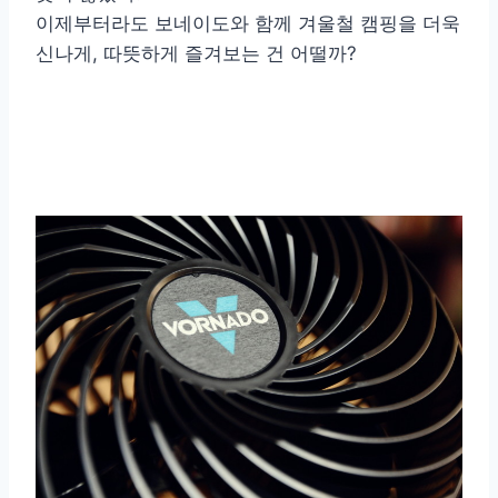
이제부터라도 보네이도와 함께 겨울철 캠핑을 더욱
신나게, 따뜻하게 즐겨보는 건 어떨까?