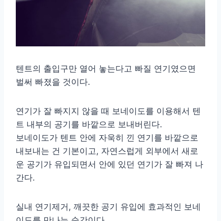
텐트의 출입구만 열어 놓는다고 빠질 연기였으면
벌써 빠졌을 것이다.
연기가 잘 빠지지 않을 때 보네이도를 이용해서 텐
트 내부의 공기를 바깥으로 보내버린다.
보네이도가 텐트 안에 자욱히 낀 연기를 바깥으로
내보내는 건 기본이고, 자연스럽게 외부에서 새로
운 공기가 유입되면서 안에 있던 연기가 잘 빠져 나
간다.
실내 연기제거, 깨끗한 공기 유입에 효과적인 보네
이도를 만나는 순간이다.