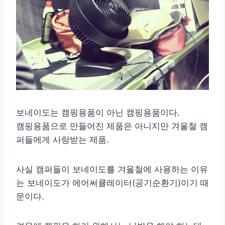
보네이도는 캠핑용품이 아닌 캠핑용품이다.
캠핑용품으로 만들어진 제품은 아니지만 겨울철 캠
퍼들에게 사랑받는 제품.
사실 캠퍼들이 보네이도를 겨울철에 사용하는 이유
는 보네이도가 에어써큘레이터(공기순환기)이기 때
문이다.