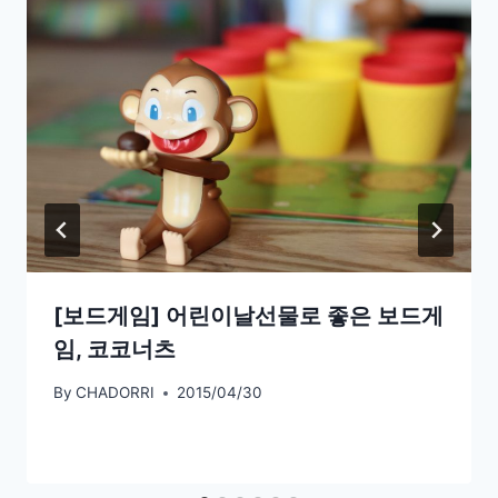
[보드게임] 어린이날선물로 좋은 보드게
임, 코코너츠
By
CHADORRI
2015/04/30