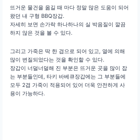
뜨거운 물건을 옮길 때 마다 정말 많은 도움이 되어
왔던 내 구형 BBQ장갑.
자세히 보면 손가락 하나하나의 실 박음질이 깔끔
하지 않은 것을 볼 수 있다.
그리고 가죽은 딱 한 겹으로 되어 있고, 열에 의해
많이 변질되었다는 것을 확인할 수 있다.
장갑이 너덜너덜해 진 부분은 뜨거운 곳을 많이 잡
는 부분들인데, 타키 바베큐장갑에는 그 부분들에
모두 2겹 가죽이 적용되어 있어 더욱 안전하게 사
용이 가능하다.