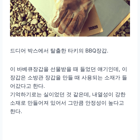
드디어 박스에서 탈출한 타키의 BBQ장갑.
이 바베큐장갑을 선물받을 때 들었던 얘기인데, 이
장갑은 소방관 장갑을 만들 때 사용되는 소재가 들
어갔다고 한다.
기억하기로는 실이었던 것 같은데, 내열성이 강한
소재로 만들어져 있어서 그만큼 안정성이 높다고
한다.