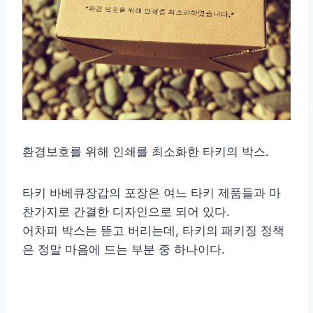
환경보호를 위해 인쇄를 최소화한 타키의 박스.
타키 바베큐장갑의 포장은 여느 타키 제품들과 마
찬가지로 간결한 디자인으로 되어 있다.
어차피 박스는 뜯고 버리는데, 타키의 패키징 정책
은 정말 마음에 드는 부분 중 하나이다.