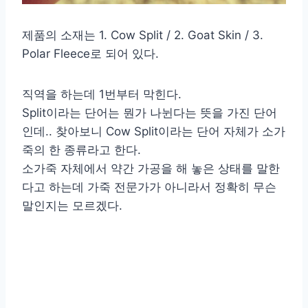
제품의 소재는 1. Cow Split / 2. Goat Skin / 3.
Polar Fleece로 되어 있다.
직역을 하는데 1번부터 막힌다.
Split이라는 단어는 뭔가 나뉜다는 뜻을 가진 단어
인데.. 찾아보니 Cow Split이라는 단어 자체가 소가
죽의 한 종류라고 한다.
소가죽 자체에서 약간 가공을 해 놓은 상태를 말한
다고 하는데 가죽 전문가가 아니라서 정확히 무슨
말인지는 모르겠다.