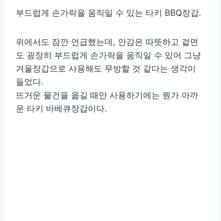
부드럽게 손가락을 움직일 수 있는 타키 BBQ장갑.
위에서도 잠깐 언급했는데, 안감은 따뜻하고 겉면
도 굉장히 부드럽게 손가락을 움직일 수 있어 그냥
겨울장갑으로 사용해도 무방할 것 같다는 생각이
들었다.
뜨거운 물건을 옮길 때만 사용하기에는 뭔가 아까
운 타키 바베큐장갑이다.