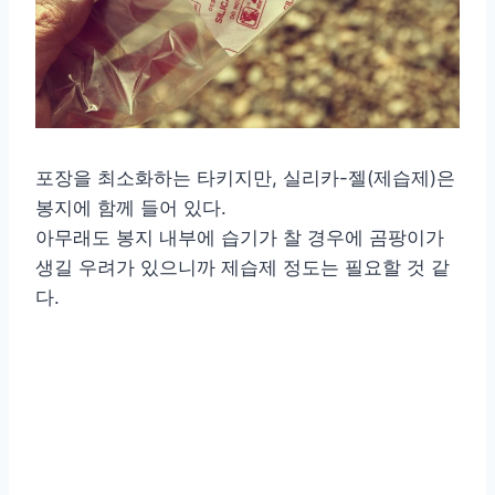
포장을 최소화하는 타키지만, 실리카-젤(제습제)은
봉지에 함께 들어 있다.
아무래도 봉지 내부에 습기가 찰 경우에 곰팡이가
생길 우려가 있으니까 제습제 정도는 필요할 것 같
다.