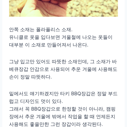
안쪽 소재는 폴라플리스 소재.
유니클로 옷을 입다보면 겨울철에 나오는 옷들이
대부분 이 소재로 만들어져서 나온다.
그냥 입고만 있어도 따뜻한 소재인데, 그 소재가 바
베큐장갑 안감으로 사용되어 추운 겨울에 사용해도
손이 정말 따뜻하다.
밑에서도 얘기하겠지만 타키 BBQ장갑은 정말 부드
럽고 디자인도 멋이 있다.
그래서 꼭 BBQ장갑으로 한정할 것이 아니라, 캠핑
장에서 추운 겨울에 밖에서 작업을 할 때 언제든지
사용해도 좋을만한 그런 장갑이라 생각된다.