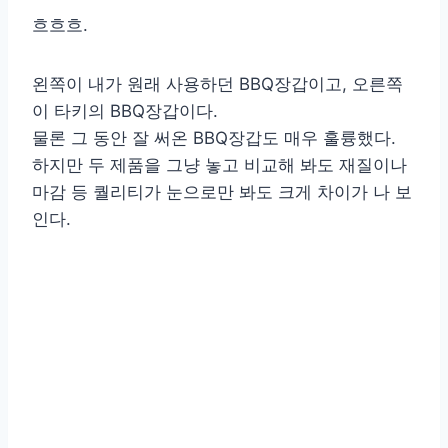
흐흐흐.
왼쪽이 내가 원래 사용하던 BBQ장갑이고, 오른쪽
이 타키의 BBQ장갑이다.
물론 그 동안 잘 써온 BBQ장갑도 매우 훌륭했다.
하지만 두 제품을 그냥 놓고 비교해 봐도 재질이나
마감 등 퀄리티가 눈으로만 봐도 크게 차이가 나 보
인다.