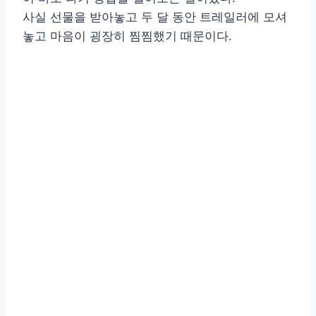
사실 선물을 받아놓고 두 달 동안 트레일러에 모셔
놓고 마음이 굉장히 찜찜했기 때문이다.