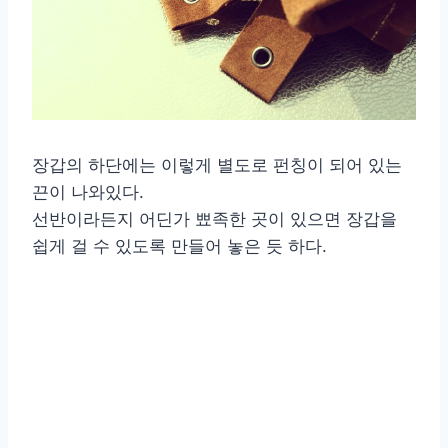
장갑의 하단에는 이렇게 별도로 펀칭이 되어 있는
끈이 나와있다.
선반이라든지 어딘가 뾰족한 곳이 있으면 장갑을
쉽게 걸 수 있도록 만들어 놓은 듯 하다.