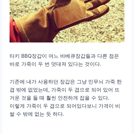
타키 BBQ장갑이 여느 바베큐장갑들과 다른 점은
바로 가죽이 두 번 덧대져 있다는 것이다.
기존에 내가 사용하던 장갑은 그냥 민무늬 가죽 한
겹 밖에 없었는데, 가죽이 두 겹으로 되어 있어 뜨
거운 것을 들 때 훨씬 안전하게 잡을 수 있다.
이렇게 가죽이 두 겹으로 되어있다보니 가격이 비
쌀 수 밖에 없는 듯 하다.