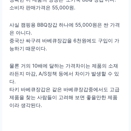
소비자 판매가격은 55,000원.
사실 캠핑용 BBQ장갑 하나에 55,000원은 싼 가격
은 아니다.
중국산 싸구려 바베큐장갑을 6천원에도 구입이 가
능하기 때문이다.
물론 거의 10배에 달하는 가격차이는 제품의 소재
라든지 마감, A/S정책 등에서 차이가 발생할 수 있
다.
타키 바베큐장갑은 같은 바베큐장갑중에서도 고급
제품을 찾는 사람들이 고려해 보면 좋을만한 제품
이라 생각된다.