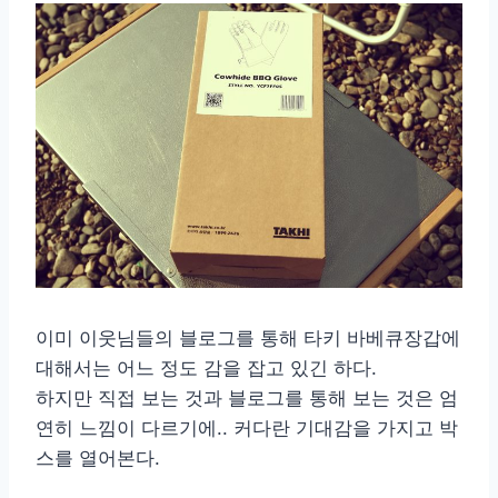
이미 이웃님들의 블로그를 통해 타키 바베큐장갑에
대해서는 어느 정도 감을 잡고 있긴 하다.
하지만 직접 보는 것과 블로그를 통해 보는 것은 엄
연히 느낌이 다르기에.. 커다란 기대감을 가지고 박
스를 열어본다.