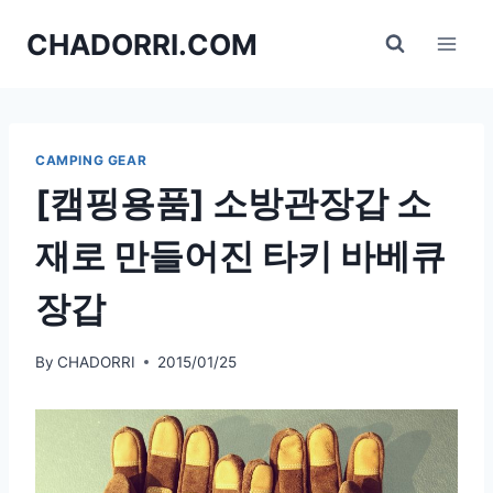
Skip
CHADORRI.COM
to
content
CAMPING GEAR
[캠핑용품] 소방관장갑 소
재로 만들어진 타키 바베큐
장갑
By
CHADORRI
2015/01/25