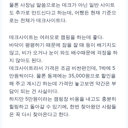
물론 사장님 말씀으로는 데크가 아닌 일반 사이트
도 추가로 만드신다고 하는데, 어쨌든 현재 기준으
로는 전체가 데크사이트다.
데크사이트는 여러모로 캠핑을 하는데 좋다.
바닥이 평평하기 때문에 잠을 잘 때 등이 배기지도
않고, 비가 오거나 눈이 와도 배수때문에 걱정을 하
지 않아도 된다.
데크사이트라서 가격은 조금 비싼편인데, 1박에 5
만원씩이다. 물론 동계에는 35,000원으로 할인을
해 주고 계시긴 하는데 가격만 놓고보면 약간은 부
담이 되는 건 사실이다.
하지만 5만원이라는 캠핑장 비용을 내고도 충분히
힐링하고 돌아갈 수 있기에, 한번 찾아왔던 사람들
은 꼭 다시 찾아온다고 한다.