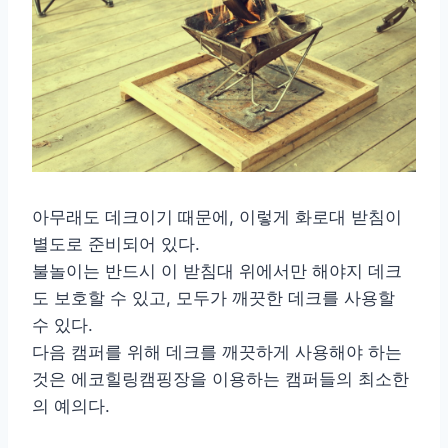
아무래도 데크이기 때문에, 이렇게 화로대 받침이
별도로 준비되어 있다.
불놀이는 반드시 이 받침대 위에서만 해야지 데크
도 보호할 수 있고, 모두가 깨끗한 데크를 사용할
수 있다.
다음 캠퍼를 위해 데크를 깨끗하게 사용해야 하는
것은 에코힐링캠핑장을 이용하는 캠퍼들의 최소한
의 예의다.