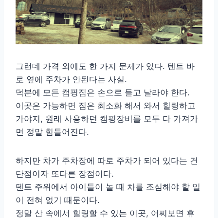
그런데 가격 외에도 한 가지 문제가 있다. 텐트 바
로 옆에 주차가 안된다는 사실.
덕분에 모든 캠핑짐은 손으로 들고 날라야 한다.
이곳은 가능하면 짐은 최소화 해서 와서 힐링하고
가야지, 원래 사용하던 캠핑장비를 모두 다 가져가
면 정말 힘들어진다.
하지만 차가 주차장에 따로 주차가 되어 있다는 건
단점이자 또다른 장점이다.
텐트 주위에서 아이들이 놀 때 차를 조심해야 할 일
이 전혀 없기 때문이다.
정말 산 속에서 힐링할 수 있는 이곳, 어찌보면 휴