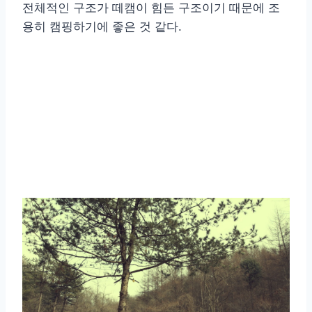
전체적인 구조가 떼캠이 힘든 구조이기 때문에 조
용히 캠핑하기에 좋은 것 같다.