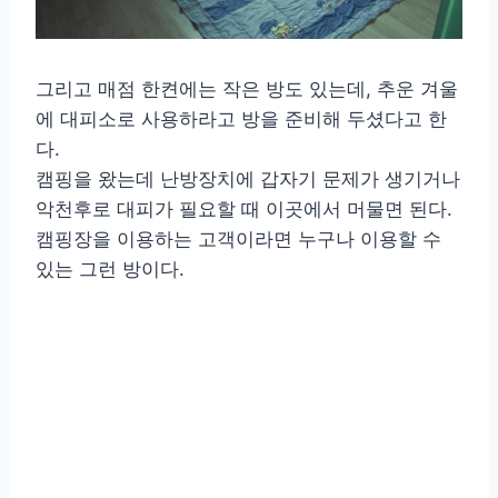
그리고 매점 한켠에는 작은 방도 있는데, 추운 겨울
에 대피소로 사용하라고 방을 준비해 두셨다고 한
다.
캠핑을 왔는데 난방장치에 갑자기 문제가 생기거나
악천후로 대피가 필요할 때 이곳에서 머물면 된다.
캠핑장을 이용하는 고객이라면 누구나 이용할 수
있는 그런 방이다.