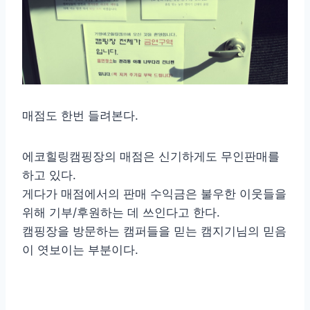
매점도 한번 들려본다.
에코힐링캠핑장의 매점은 신기하게도 무인판매를
하고 있다.
게다가 매점에서의 판매 수익금은 불우한 이웃들을
위해 기부/후원하는 데 쓰인다고 한다.
캠핑장을 방문하는 캠퍼들을 믿는 캠지기님의 믿음
이 엿보이는 부분이다.