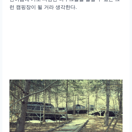
런 캠핑장이 될 거라 생각한다.