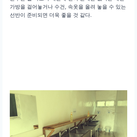
가방을 걸어놓거나 수건, 속옷을 올려 놓을 수 있는
선반이 준비되면 더욱 좋을 것 같다.