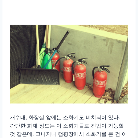
개수대, 화장실 앞에는 소화기도 비치되어 있다.
간단한 화재 정도는 이 소화기들로 진압이 가능할
것 같은데, 그나저나 캠핑장에서 소화기를 본 건 이