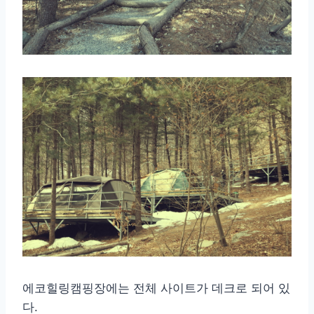
에코힐링캠핑장에는 전체 사이트가 데크로 되어 있
다.