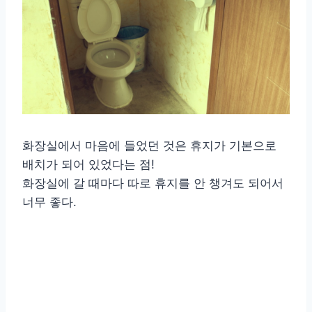
화장실에서 마음에 들었던 것은 휴지가 기본으로
배치가 되어 있었다는 점!
화장실에 갈 때마다 따로 휴지를 안 챙겨도 되어서
너무 좋다.