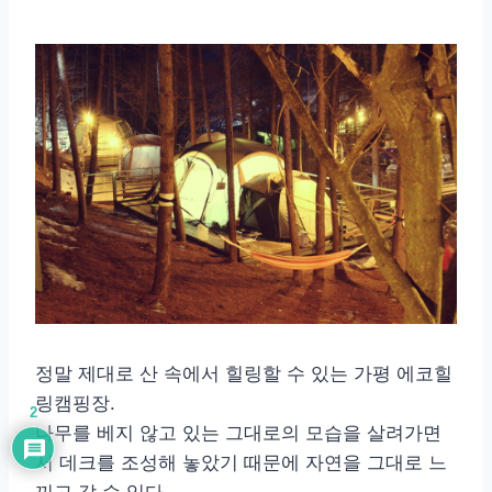
정말 제대로 산 속에서 힐링할 수 있는 가평 에코힐
링캠핑장.
2
나무를 베지 않고 있는 그대로의 모습을 살려가면
서 데크를 조성해 놓았기 때문에 자연을 그대로 느