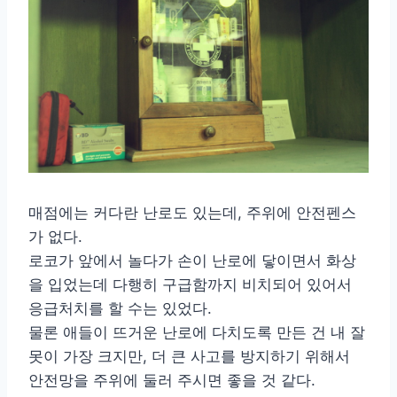
매점에는 커다란 난로도 있는데, 주위에 안전펜스
가 없다.
로코가 앞에서 놀다가 손이 난로에 닿이면서 화상
을 입었는데 다행히 구급함까지 비치되어 있어서
응급처치를 할 수는 있었다.
물론 애들이 뜨거운 난로에 다치도록 만든 건 내 잘
못이 가장 크지만, 더 큰 사고를 방지하기 위해서
안전망을 주위에 둘러 주시면 좋을 것 같다.