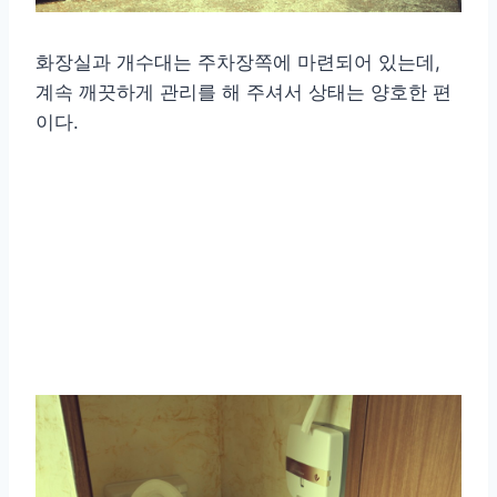
화장실과 개수대는 주차장쪽에 마련되어 있는데,
계속 깨끗하게 관리를 해 주셔서 상태는 양호한 편
이다.