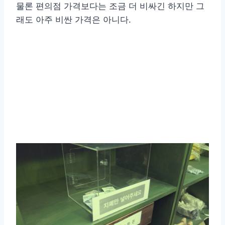
물론 편의점 가격보다는 조금 더 비싸긴 하지만 그
래도 아주 비싼 가격은 아니다.