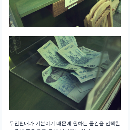
무인판매가 기본이기 때문에 원하는 물건을 선택한