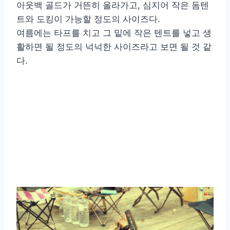
아웃백 골드가 거뜬히 올라가고, 심지어 작은 돔텐
트와 도킹이 가능할 정도의 사이즈다.
여름에는 타프를 치고 그 밑에 작은 텐트를 넣고 생
활하면 될 정도의 넉넉한 사이즈라고 보면 될 것 같
다.