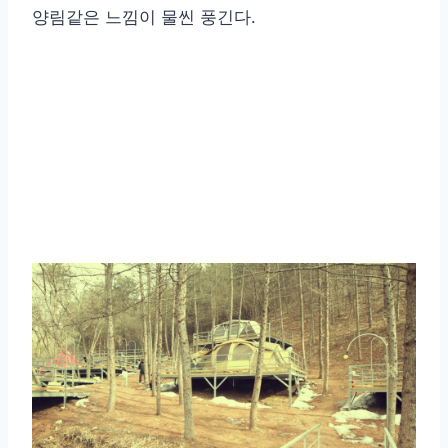
양림같은 느낌이 물씬 풍긴다.