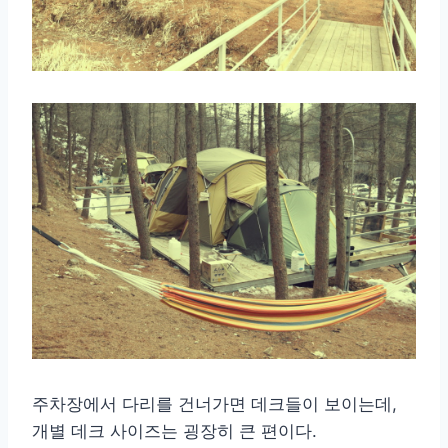
주차장에서 다리를 건너가면 데크들이 보이는데,
개별 데크 사이즈는 굉장히 큰 편이다.