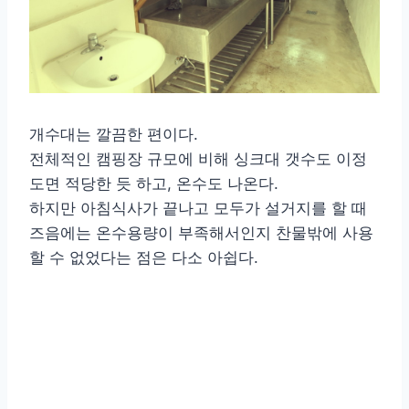
개수대는 깔끔한 편이다.
전체적인 캠핑장 규모에 비해 싱크대 갯수도 이정
도면 적당한 듯 하고, 온수도 나온다.
하지만 아침식사가 끝나고 모두가 설거지를 할 때
즈음에는 온수용량이 부족해서인지 찬물밖에 사용
할 수 없었다는 점은 다소 아쉽다.