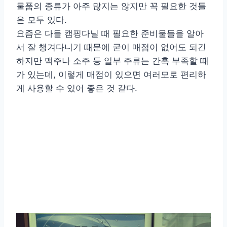
물품의 종류가 아주 많지는 않지만 꼭 필요한 것들
은 모두 있다.
요즘은 다들 캠핑다닐 때 필요한 준비물들을 알아
서 잘 챙겨다니기 때문에 굳이 매점이 없어도 되긴
하지만 맥주나 소주 등 일부 주류는 간혹 부족할 때
가 있는데, 이렇게 매점이 있으면 여러모로 편리하
게 사용할 수 있어 좋은 것 같다.