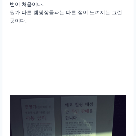
번이 처음이다.
뭔가 다른 캠핑장들과는 다른 점이 느껴지는 그런
곳이다.