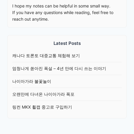
I hope my notes can be helpful in some small way.
If you have any questions while reading, feel free to
reach out anytime.
Latest Posts
캐나다 토론토 대중교통 체험해 보기
엄청나게 쏟아진 폭설 – 4년 만에 다시 쓰는 이야기
나이아가라 불꽃놀이
오랜만에 다녀온 나이아가라 폭포
링컨 MKX 휠캡 중고로 구입하기