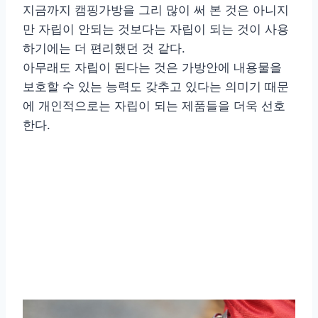
지금까지 캠핑가방을 그리 많이 써 본 것은 아니지
만 자립이 안되는 것보다는 자립이 되는 것이 사용
하기에는 더 편리했던 것 같다.
아무래도 자립이 된다는 것은 가방안에 내용물을
보호할 수 있는 능력도 갖추고 있다는 의미기 때문
에 개인적으로는 자립이 되는 제품들을 더욱 선호
한다.