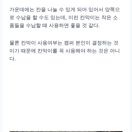
가운데에는 칸을 나눌 수 있게 되어 있어서 양쪽으
로 수납을 할 수도 있는데, 이런 칸막이는 작은 소
품들을 수납할 때 사용하면 좋을 것 같다.
물론 칸막이 사용여부는 캠퍼 본인이 결정하는 것
이기 때문에 칸막이를 꼭 사용해야 하는 것은 아니
다.