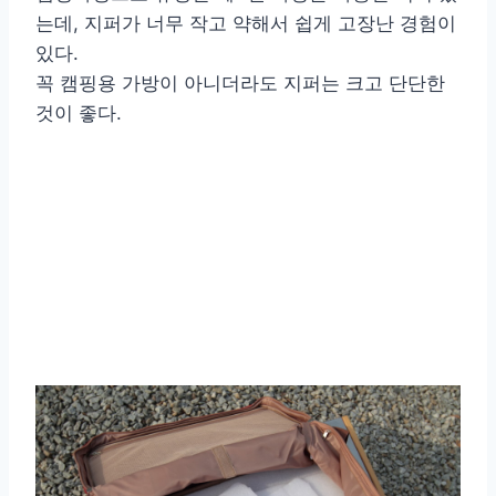
는데, 지퍼가 너무 작고 약해서 쉽게 고장난 경험이
있다.
꼭 캠핑용 가방이 아니더라도 지퍼는 크고 단단한
것이 좋다.