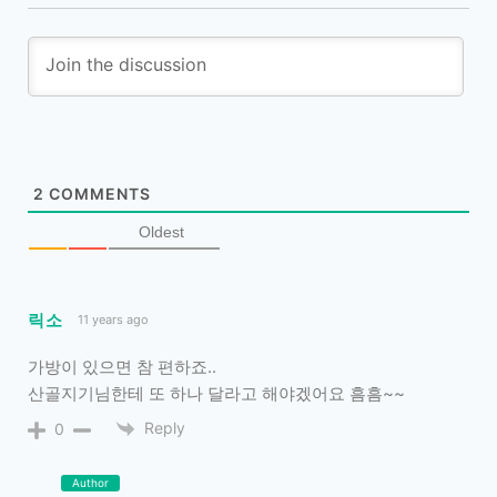
2
COMMENTS
Oldest
릭소
11 years ago
가방이 있으면 참 편하죠..
산골지기님한테 또 하나 달라고 해야겠어요 흠흠~~
Reply
0
Author