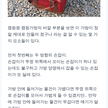
캠핑원 캠핑가방의 바깥 부분을 보면 이 가방이 정
말 제대로 만들어 졌구나 라는 걸 알 수 있는 몇 가
지 요소들이 있다.
먼저 첫번째는 두 방향의 손잡이.
손잡이가 뚜껑 위쪽에서 모이는 손잡이가 하나 있
는데도 불구하고 가방 양옆에서 잡을 수 있는 손잡
이가 또 달려 있다.
가방 안에 들어가는 물건이 가볍다면 뚜껑 위쪽으
로 손잡이를 모아서 가볍게 들 수 있겠지만.. 만약
에 가방 안에 들어가는 물건이 무겁다면 얘기가 달