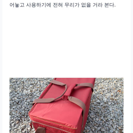
어놓고 사용하기에 전혀 무리가 없을 거라 본다.