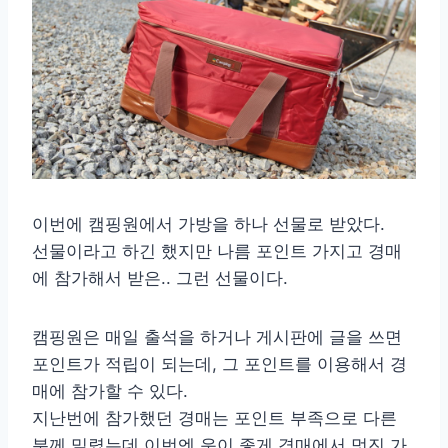
이번에 캠핑원에서 가방을 하나 선물로 받았다.
선물이라고 하긴 했지만 나름 포인트 가지고 경매
에 참가해서 받은.. 그런 선물이다.
캠핑원은 매일 출석을 하거나 게시판에 글을 쓰면
포인트가 적립이 되는데, 그 포인트를 이용해서 경
매에 참가할 수 있다.
지난번에 참가했던 경매는 포인트 부족으로 다른
분께 밀렸는데 이번엔 운이 좋게 경매에서 멋진 가