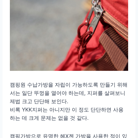
캠핑원 수납가방을 자립이 가능하도록 만들기 위해
서는 일단 뚜껑을 열어야 하는데, 지퍼를 살펴보니
제법 크고 단단해 보인다.
비록 YKK지퍼는 아니지만 이 정도 단단하면 사용
하는 데 크게 문제는 없을 것 같다.
캠핑가방으로 유명한 헤X젠 가방을 사용한 적이 있