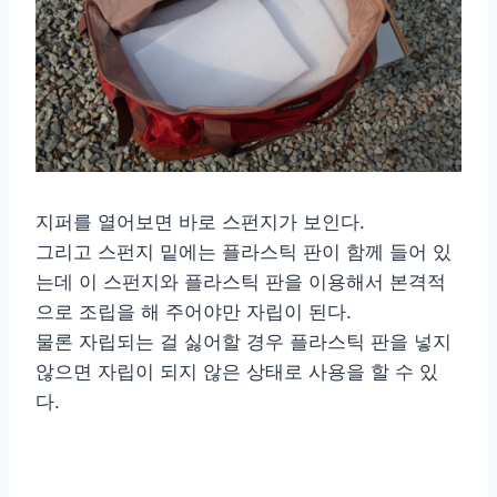
지퍼를 열어보면 바로 스펀지가 보인다.
그리고 스펀지 밑에는 플라스틱 판이 함께 들어 있
는데 이 스펀지와 플라스틱 판을 이용해서 본격적
으로 조립을 해 주어야만 자립이 된다.
물론 자립되는 걸 싫어할 경우 플라스틱 판을 넣지
않으면 자립이 되지 않은 상태로 사용을 할 수 있
다.