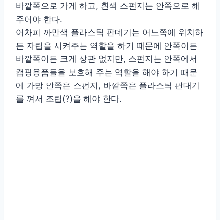
바깥쪽으로 가게 하고, 흰색 스펀지는 안쪽으로 해
주어야 한다.
어차피 까만색 플라스틱 판데기는 어느쪽에 위치하
든 자립을 시켜주는 역할을 하기 때문에 안쪽이든
바깥쪽이든 크게 상관 없지만, 스펀지는 안쪽에서
캠핑용품들을 보호해 주는 역할을 해야 하기 때문
에 가방 안쪽은 스펀지, 바깥쪽은 플라스틱 판대기
를 껴서 조립(?)을 해야 한다.