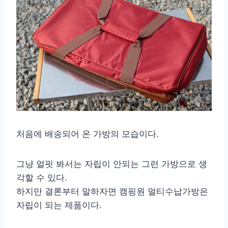
처음에 배송되어 온 가방의 모습이다.
그냥 얼핏 봐서는 자립이 안되는 그런 가방으로 생
각할 수 있다.
하지만 결론부터 말하자면 캠핑원 멀티수납가방은
자립이 되는 제품이다.