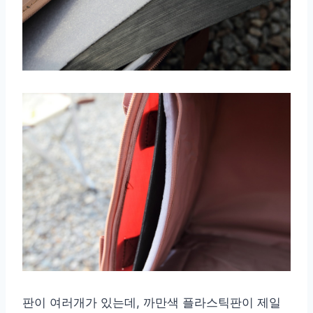
판이 여러개가 있는데, 까만색 플라스틱판이 제일