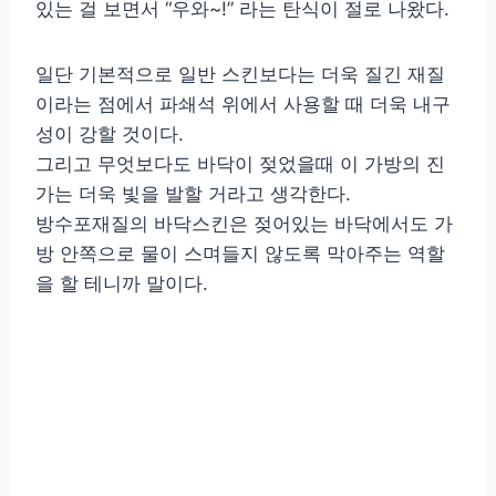
있는 걸 보면서 “우와~!” 라는 탄식이 절로 나왔다.
일단 기본적으로 일반 스킨보다는 더욱 질긴 재질
이라는 점에서 파쇄석 위에서 사용할 때 더욱 내구
성이 강할 것이다.
그리고 무엇보다도 바닥이 젖었을때 이 가방의 진
가는 더욱 빛을 발할 거라고 생각한다.
방수포재질의 바닥스킨은 젖어있는 바닥에서도 가
방 안쪽으로 물이 스며들지 않도록 막아주는 역할
을 할 테니까 말이다.