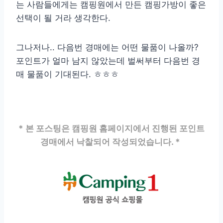
는 사람들에게는 캠핑원에서 만든 캠핑가방이 좋은
선택이 될 거라 생각한다.
그나저나.. 다음번 경매에는 어떤 물품이 나올까?
포인트가 얼마 남지 않았는데 벌써부터 다음번 경
매 물품이 기대된다. ㅎㅎㅎ
* 본 포스팅은 캠핑원 홈페이지에서 진행된 포인트
경매에서 낙찰되어 작성되었습니다. *