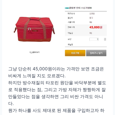
그냥 단순히 45,000원이라는 가격만 보면 조금은
비싸게 느껴질 지도 모르겠다.
하지만 방수재질의 타포린 원단을 바닥부분에 별도
로 적용했다는 점, 그리고 가방 자체가 짱짱하게 잘
만들었다는 점을 생각하면 그리 비싼 가격도 아니
다.
뭔가 하나를 사도 제대로 된 제품을 구입하고자 하