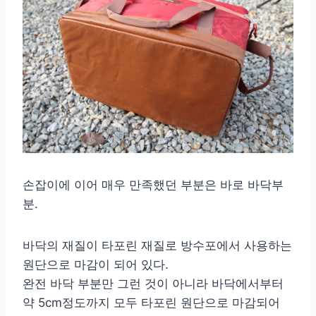
손잡이에 이어 매우 만족했던 부분은 바로 바닥부
분.
바닥의 재질이 타포린 재질로 방수포에서 사용하는
원단으로 마감이 되어 있다.
완전 바닥 부분만 그런 것이 아니라 바닥에서부터
약 5cm정도까지 모두 타포린 원단으로 마감되어