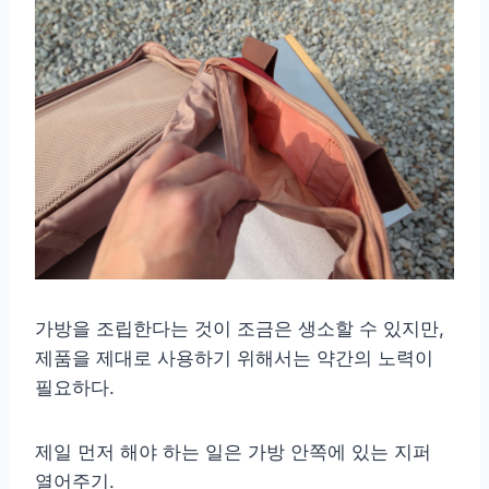
가방을 조립한다는 것이 조금은 생소할 수 있지만,
제품을 제대로 사용하기 위해서는 약간의 노력이
필요하다.
제일 먼저 해야 하는 일은 가방 안쪽에 있는 지퍼
열어주기.