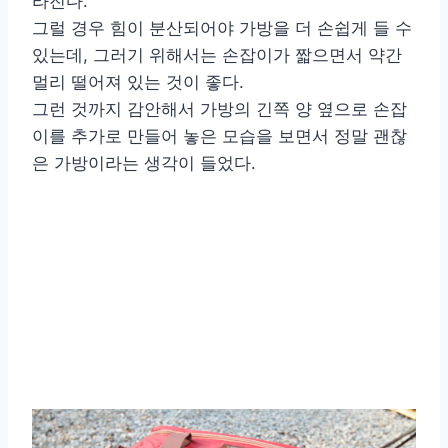
라진다.
그럴 경우 힘이 분산되어야 가방을 더 손쉽게 들 수
있는데, 그러기 위해서는 손잡이가 짧으면서 약간
멀리 떨어져 있는 것이 좋다.
그런 것까지 감안해서 가방의 긴쪽 양 옆으로 손잡
이를 추가로 만들어 놓은 모습을 보면서 정말 괜찮
은 가방이라는 생각이 들었다.