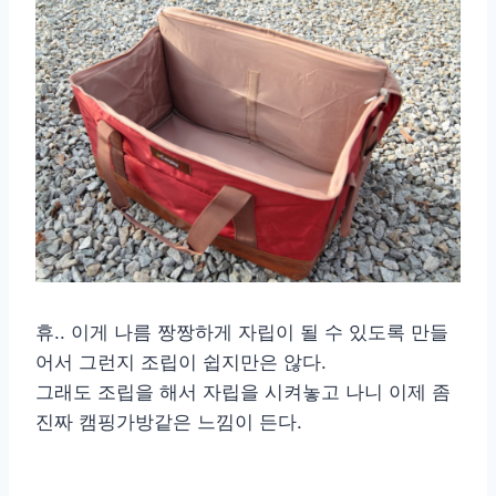
휴.. 이게 나름 짱짱하게 자립이 될 수 있도록 만들
어서 그런지 조립이 쉽지만은 않다.
그래도 조립을 해서 자립을 시켜놓고 나니 이제 좀
진짜 캠핑가방같은 느낌이 든다.