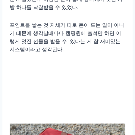
방 하나를 낙찰받을 수 있었다.
포인트를 쌓는 것 자체가 따로 돈이 드는 일이 아니
기 때문에 생각날때마다 캠핑원에 출석만 하면 이
렇게 멋진 선물을 받을 수 있다는 게 참 재미있는
시스템이라고 생각된다.